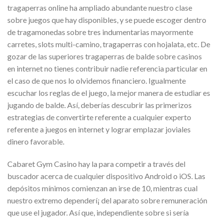
tragaperras online ha ampliado abundante nuestro clase
sobre juegos que hay disponibles, y se puede escoger dentro
de tragamonedas sobre tres indumentarias mayormente
carretes, slots multi-camino, tragaperras con hojalata, etc. De
gozar de las superiores tragaperras de balde sobre casinos
en internet no tienes contribuir nadie referencia particular en
el caso de que nos lo olvidemos financiero. Igualmente
escuchar los reglas de el juego, la mejor manera de estudiar es
jugando de balde. Así­, deberías descubrir las primerizos
estrategias de convertirte referente a cualquier experto
referente a juegos en internet y lograr emplazar joviales
dinero favorable.
Cabaret Gym Casino hay la para competir a través del
buscador acerca de cualquier dispositivo Android o iOS. Las
depósitos mínimos comienzan an irse de 10, mientras cual
nuestro extremo dependerí¡ del aparato sobre remuneración
que use el jugador. Así que, independiente sobre si serí­a