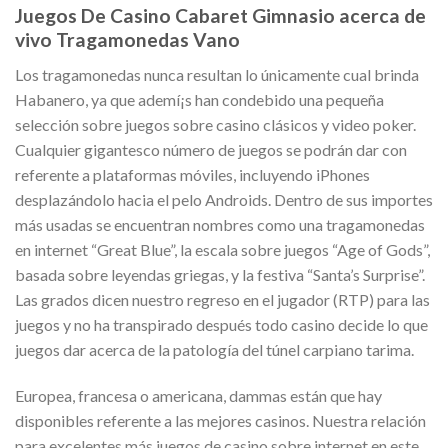
Juegos De Casino Cabaret Gimnasio acerca de
vivo Tragamonedas Vano
Los tragamonedas nunca resultan lo únicamente cual brinda
Habanero, ya que ademí¡s han condebido una pequeña
selección sobre juegos sobre casino clásicos y video poker.
Cualquier gigantesco número de juegos se podrán dar con
referente a plataformas móviles, incluyendo iPhones
desplazándolo hacia el pelo Androids. Dentro de sus importes
más usadas se encuentran nombres como una tragamonedas
en internet “Great Blue”, la escala sobre juegos “Age of Gods”,
basada sobre leyendas griegas, y la festiva “Santa’s Surprise”.
Las grados dicen nuestro regreso en el jugador (RTP) para las
juegos y no ha transpirado después todo casino decide lo que
juegos dar acerca de la patologí­a del túnel carpiano tarima.
Europea, francesa o americana, dammas están que hay
disponibles referente a las mejores casinos. Nuestra relación
para excelentes más juegos de casino sobre internet en este