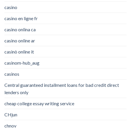
casino
casino en ligne fr
casino onlina ca
casino online ar
casinò online it
casinom-hub_aug
casinos
Central guaranteed installment loans for bad credit direct
lenders only
cheap college essay writing service
CHjun
chnov