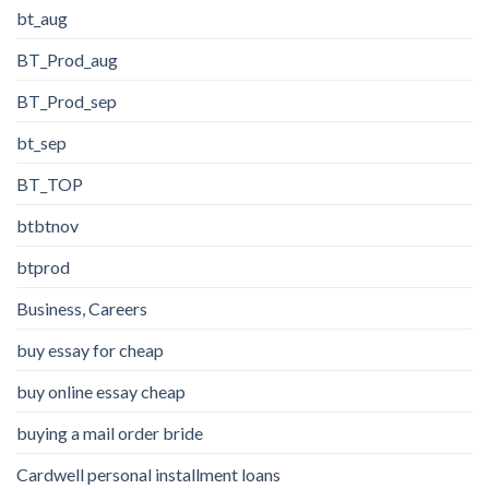
bt_aug
BT_Prod_aug
BT_Prod_sep
bt_sep
BT_TOP
btbtnov
btprod
Business, Careers
buy essay for cheap
buy online essay cheap
buying a mail order bride
Cardwell personal installment loans