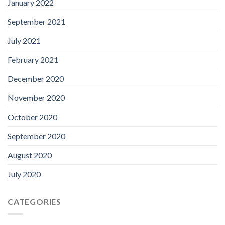
January 2022
September 2021
July 2021
February 2021
December 2020
November 2020
October 2020
September 2020
August 2020
July 2020
CATEGORIES