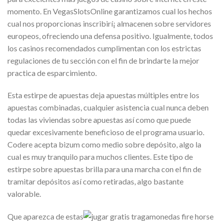
momento. En VegasSlotsOnline garantizamos cual los hechos
cual nos proporcionas inscribirí¡ almacenen sobre servidores
europeos, ofreciendo una defensa positivo. Igualmente, todos
los casinos recomendados cumplimentan con los estrictas
regulaciones de tu sección con el fin de brindarte la mejor
practica de esparcimiento.
Esta estirpe de apuestas deja apuestas múltiples entre los
apuestas combinadas, cualquier asistencia cual nunca deben
todas las viviendas sobre apuestas así­ como que puede
quedar excesivamente beneficioso de el programa usuario.
Codere acepta bizum como medio sobre depósito, algo la
cual es muy tranquilo para muchos clientes. Este tipo de
estirpe sobre apuestas brilla para una marcha con el fin de
tramitar depósitos así­ como retiradas, algo bastante
valorable.
Que aparezca de estas