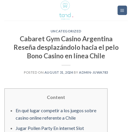
Skip
to
content
UNCATEGORIZED
Cabaret Gym Casino Argentina
Reseña desplazándolo hacia el pelo
Bono Casino en línea Chile
POSTED ON
AUGUST 31, 2024
BY
ADMIN-JUWA783
Content
En qué lugar competir a los juegos sobre
casino online referente a Chile
Jugar Pollen Party En internet Slot