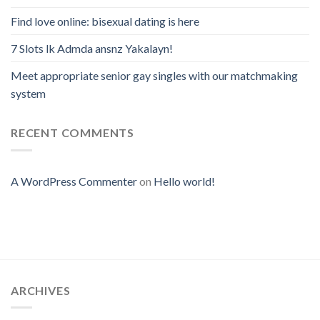
Find love online: bisexual dating is here
7 Slots lk Admda ansnz Yakalayn!
Meet appropriate senior gay singles with our matchmaking
system
RECENT COMMENTS
A WordPress Commenter
on
Hello world!
ARCHIVES