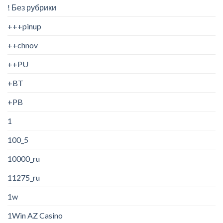
! Без рубрики
+++pinup
++chnov
++PU
+BT
+PB
1
100_5
10000_ru
11275_ru
1w
1Win AZ Casino