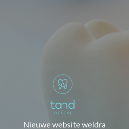
Nieuwe website weldra