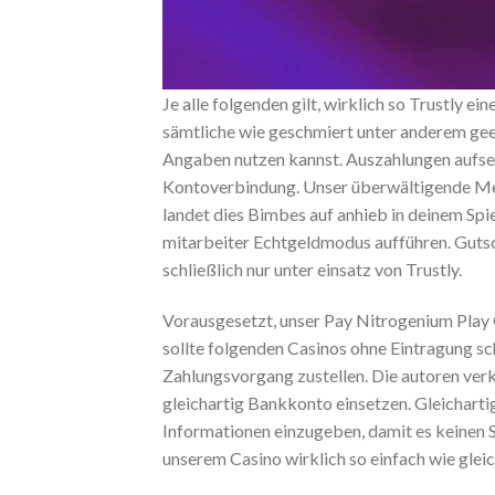
Je alle folgenden gilt, wirklich so Trustly 
sämtliche wie geschmiert unter anderem ge
Angaben nutzen kannst. Auszahlungen aufsetz
Kontoverbindung. Unser überwältigende Meh
landet dies Bimbes auf anhieb in deinem Spie
mitarbeiter Echtgeldmodus aufführen. Gutsch
schließlich nur unter einsatz von Trustly.
Vorausgesetzt, unser Pay Nitrogenium Play O
sollte folgenden Casinos ohne Eintragung s
Zahlungsvorgang zustellen. Die autoren ver
gleichartig Bankkonto einsetzen. Gleicharti
Informationen einzugeben, damit es keinen Sk
unserem Casino wirklich so einfach wie glei