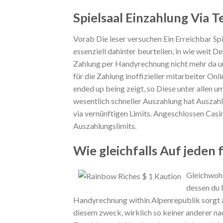
Spielsaal Einzahlung Via 
Vorab Die leser versuchen Ein Erreichbar S
essenziell dahinter beurteilen, in wie weit
Zahlung per Handyrechnung nicht mehr da un
für die Zahlung inoffizieller mitarbeiter Onl
ended up being zeigt, so Diese unter allen u
wesentlich schneller Auszahlung hat Auszah
via vernünftigen Limits. Angeschlossen Casi
Auszahlungslimits.
Wie gleichfalls Auf jeden 
Gleichwohl
dessen du 
Handyrechnung within Alpenrepublik sorgt a
diesem zweck, wirklich so keiner anderer nac