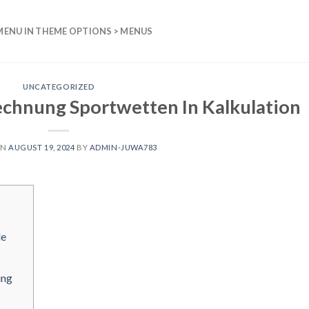
MENU IN THEME OPTIONS > MENUS
UNCATEGORIZED
chnung Sportwetten In Kalkulation
ON
AUGUST 19, 2024
BY
ADMIN-JUWA783
le
ung