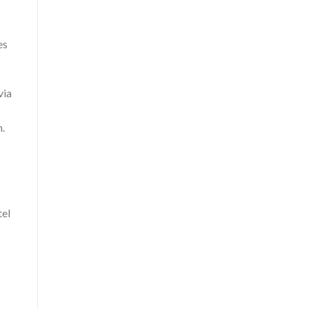
es
via
.
tel