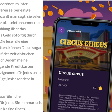
eordnet im Inter
reren selber einige
zahlt man sagt, sie seien
e Mobiltelefonnummer ein
Zahlung über das
s Geld sofortig durch
e leser die eine
atten, können Diese sogar
auf der zeit abbuchen
 ich Jedem meine
lgende Kreditkarten
igeunern für jedes unser
ge, insbesondere in
ausführlichen
ür jedes Sie summarisch.
ar Kasino übers