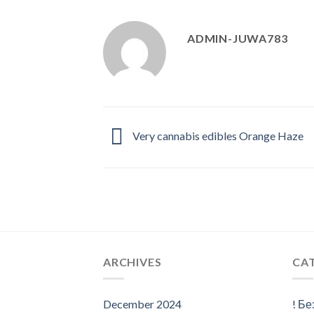
ADMIN-JUWA783
Very cannabis edibles Orange Haze
ARCHIVES
CA
December 2024
! Бе