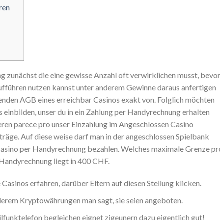
eren
ung zunächst die eine gewisse Anzahl oft verwirklichen musst, bevo
führen nutzen kannst unter anderem Gewinne daraus anfertigen
tenden AGB eines erreichbar Casinos exakt von. Folglich möchten
s einbilden, unser du in ein Zahlung per Handyrechnung erhalten
ireren parece pro unser Einzahlung im Angeschlossen Casino
äge. Auf diese weise darf man in der angeschlossen Spielbank
asino per Handyrechnung bezahlen. Welches maximale Grenze pr
 Handyrechnung liegt in 400 CHF.
 Casinos erfahren, darüber Eltern auf diesen Stellung klicken.
derem Kryptowährungen man sagt, sie seien angeboten.
unktelefon begleichen eignet zigeunern dazu eigentlich gut!