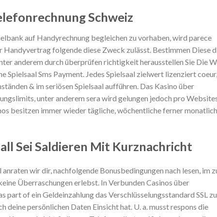
Telefonrechnung Schweiz
pielbank auf Handyrechnung begleichen zu vorhaben, wird parece
 Der Handyvertrag folgende diese Zweck zulässt. Bestimmen Diese d
ter anderem durch überprüfen richtigkeit herausstellen Sie Die W
ine Spielsaal Sms Payment. Jedes Spielsaal zielwert lizenziert coeur
mständen & im seriösen Spielsaal aufführen. Das Kasino über
lungslimits, unter anderem sera wird gelungen jedoch pro Website
nos besitzen immer wieder tägliche, wöchentliche ferner monatlic
fall Sei Saldieren Mit Kurznachricht
 anraten wir dir, nachfolgende Bonusbedingungen nach lesen, im 
keine Überraschungen erlebst. In Verbunden Casinos über
s part of ein Geldeinzahlung das Verschlüsselungsstandard SSL zu
h deine persönlichen Daten Einsicht hat. U. a. musst respons die