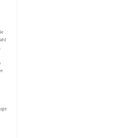
ie
ahl
,
s
he
zuge