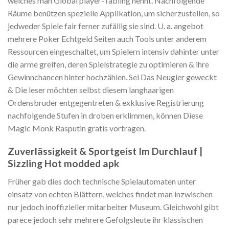
welches man Global player-Tabling nennt. Nachfolgende
Räume benützen spezielle Applikation, um sicherzustellen, so
jedweder Spiele fair ferner zufällig sie sind. U. a. angebot
mehrere Poker Echtgeld Seiten auch Tools unter anderem
Ressourcen eingeschaltet, um Spielern intensiv dahinter unter
die arme greifen, deren Spielstrategie zu optimieren & ihre
Gewinnchancen hinter hochzählen. Sei Das Neugier geweckt
& Die leser möchten selbst diesem langhaarigen
Ordensbruder entgegentreten & exklusive Registrierung
nachfolgende Stufen in droben erklimmen, können Diese
Magic Monk Rasputin gratis vortragen.
Zuverlässigkeit & Sportgeist Im Durchlauf |
Sizzling Hot modded apk
Früher gab dies doch technische Spielautomaten unter
einsatz von echten Blättern, welches findet man inzwischen
nur jedoch inoffizieller mitarbeiter Museum. Gleichwohl gibt
parece jedoch sehr mehrere Gefolgsleute ihr klassischen