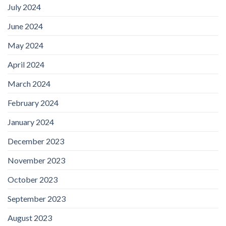
July 2024
June 2024
May 2024
April 2024
March 2024
February 2024
January 2024
December 2023
November 2023
October 2023
September 2023
August 2023