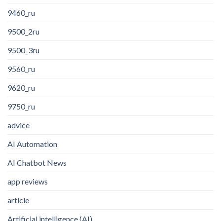
9460_ru
9500_2ru
9500_3ru
9560_ru
9620_ru
9750_ru
advice
AI Automation
AI Chatbot News
app reviews
article
Artificial intelligence (AI)