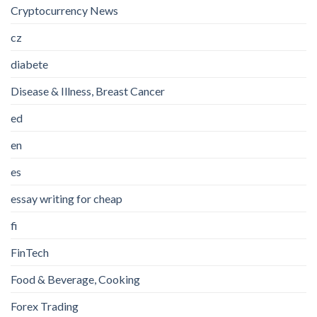
Cryptocurrency News
cz
diabete
Disease & Illness, Breast Cancer
ed
en
es
essay writing for cheap
fi
FinTech
Food & Beverage, Cooking
Forex Trading