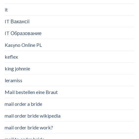
it
IT Вакансії
IT Образование
Kasyno Online PL
keflex
king johnnie
leramiss
Mail bestellen eine Braut
mail order a bride
mail order bride wikipedia
mail order bride work?