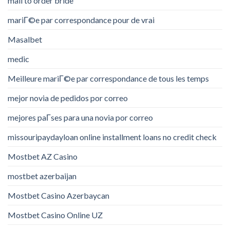
mail to order bride
mariГ©e par correspondance pour de vrai
Masalbet
medic
Meilleure mariГ©e par correspondance de tous les temps
mejor novia de pedidos por correo
mejores paГ­ses para una novia por correo
missouripaydayloan online installment loans no credit check
Mostbet AZ Casino
mostbet azerbaijan
Mostbet Casino Azerbaycan
Mostbet Casino Online UZ