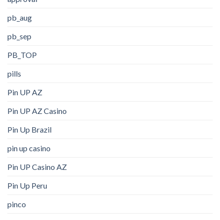
pb_aug
pb_sep
PB_TOP
pills
Pin UP AZ
Pin UP AZ Casino
Pin Up Brazil
pin up casino
Pin UP Casino AZ
Pin Up Peru
pinco