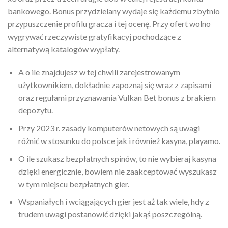
bankowego. Bonus przydzielany wydaje się każdemu zbytnio
przypuszczenie profilu gracza i tej ocenę.
Przy ofert wolno
wygrywać rzeczywiste gratyfikacyj pochodzące z
alternatywą katalogów wypłaty.
A o ile znajdujesz w tej chwili zarejestrowanym
użytkownikiem, dokładnie zapoznaj się wraz z zapisami
oraz regułami przyznawania Vulkan Bet bonus z brakiem
depozytu.
Przy 2023 r. zasady komputerów netowych są uwagi
różnić w stosunku do polsce jak i również kasyna, playamo.
O ile szukasz bezpłatnych spinów, to nie wybieraj kasyna
dzięki energicznie, bowiem nie zaakceptować wyszukasz
w tym miejscu bezpłatnych gier.
Wspaniałych i wciągających gier jest aż tak wiele, hdy z
trudem uwagi postanowić dzięki jakąś poszczególną.