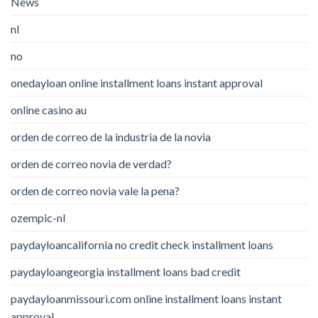
News
nl
no
onedayloan online installment loans instant approval
online casino au
orden de correo de la industria de la novia
orden de correo novia de verdad?
orden de correo novia vale la pena?
ozempic-nl
paydayloancalifornia no credit check installment loans
paydayloangeorgia installment loans bad credit
paydayloanmissouri.com online installment loans instant
approval