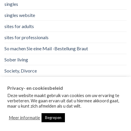
singles
singles website
sites for adults
sites for professionals
So machen Sie eine Mail -Bestellung Braut
Sober living
Society, Divorce
Society, Religion
Privacy- en cookiesbeleid
Software development
Deze website maakt gebruik van cookies om uw ervaring te
verbeteren. We gaan ervan uit dat u hiermee akkoord gaat,
steroid
maar u kunt zich afmelden als u dat wilt.
top mail order bride sites.
Meer informatie
Begrepen
uk