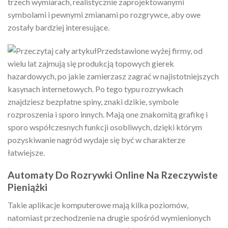
trzech wymiarach, realistycznie zaprojektowanymi
symbolami i pewnymi zmianami po rozgrywce, aby owe
zostały bardziej interesujące.
Przedstawione wyżej firmy, od
wielu lat zajmują się produkcją topowych gierek
hazardowych, po jakie zamierzasz zagrać w najistotniejszych
kasynach internetowych. Po tego typu rozrywkach
znajdziesz bezpłatne spiny, znaki dzikie, symbole
rozproszenia i sporo innych. Mają one znakomitą grafikę i
sporo współczesnych funkcji osobliwych, dzięki którym
pozyskiwanie nagród wydaje się być w charakterze
łatwiejsze.
Automaty Do Rozrywki Online Na Rzeczywiste
Pieniążki
Takie aplikacje komputerowe mają kilka poziomów,
natomiast przechodzenie na drugie spośród wymienionych