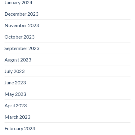
January 2024
December 2023
November 2023
October 2023
September 2023
August 2023
July 2023
June 2023
May 2023
April 2023
March 2023
February 2023