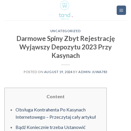
Skip
to
content
UNCATEGORIZED
Darmowe Spiny Zbyt Rejestrację
Wyjąwszy Depozytu 2023 Przy
Kasynach
POSTED ON
AUGUST 19, 2024
BY
ADMIN-JUWA783
Content
Obsługa Kontrahenta Po Kasynach
Internetowego – Przeczytaj cały artykuł
Bądź Koniecznie trzeba Ustanowić