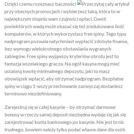
Dzięki czemu rozeznasz baczności
przy obecnych promocjach i wybierzesz taką, która to w
największym stopniu wam czujności opłaci. Gwoli
poniektórych wadą może okazać się też zredukowana ilość
komputerów, w których wykorzystasz free spiny. Tego typu
nadprogram pozwala natychmiast wypłacić zdobyte finanse,
bez wymogu wielokrotnego obstawiania wygranych
zabiegów. Free spiny wyjąwszy kryteriów obrotu jest to
fantazja wszelakiego gracza. Na ogół kasyna mogą mieć
ustaloną kwotę minimalnego depozytu, jaki to masz
obowiązek wpłacić, aby otrzymać nadprogram. Bezpłatne
spiny w ciągu 1-wszy przechowanie zazwyczaj dostaniesz
terminowo niezdefiniowany.
Zarejestruj się w całej kasynie – by otrzymać darmowe
bonusy w rzeczy samej deposit niezbędna wydaje się jak się
zarejestrować konta bankowego po kasynie. Nie jest to nic
trudnego, bowiem należy tylko podać własne dane dla osób