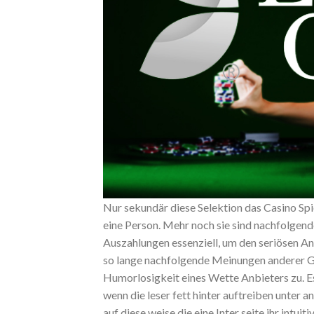
Nur sekundär diese Selektion das Casino Spie
eine Person. Mehr noch sie sind nachfolgen
Auszahlungen essenziell, um den seriösen A
so lange nachfolgende Meinungen anderer Glü
Humorlosigkeit eines Wette Anbieters zu. Es
wenn die leser fett hinter auftreiben unter a
auf diese weise die eine Inter seite ihr intui