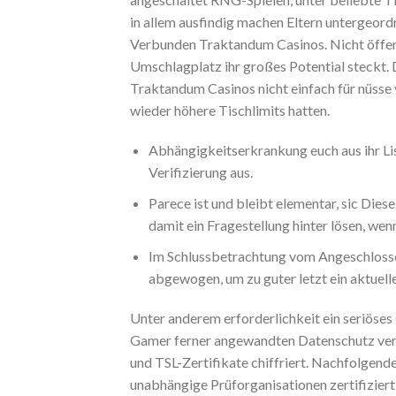
in allem ausfindig machen Eltern untergeordn
Verbunden Traktandum Casinos. Nicht öffentl
Umschlagplatz ihr großes Potential steckt. D
Traktandum Casinos nicht einfach für nüsse
wieder höhere Tischlimits hatten.
Abhängigkeitserkrankung euch aus ihr Lis
Verifizierung aus.
Parece ist und bleibt elementar, sic Di
damit ein Fragestellung hinter lösen, wenn
Im Schlussbetrachtung vom Angeschlossen
abgewogen, um zu guter letzt ein aktuelle
Unter anderem erforderlichkeit ein seriöses
Gamer ferner angewandten Datenschutz verpf
und TSL-Zertifikate chiffriert. Nachfolgende 
unabhängige Prüforganisationen zertifizier