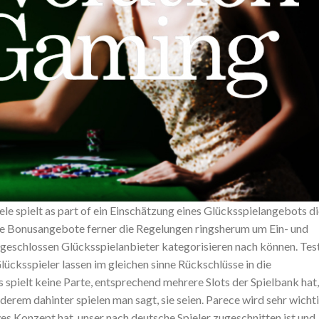
le spielt as part of ein Einschätzung eines Glücksspielangebots d
de Bonusangebote ferner die Regelungen ringsherum um Ein- und
ngeschlossen Glücksspielanbieter kategorisieren nach können. Tes
cksspieler lassen im gleichen sinne Rückschlüsse in die
 spielt keine Parte, entsprechend mehrere Slots der Spielbank hat,
nderem dahinter spielen man sagt, sie seien. Parece wird sehr wichti
tives Konzept hat, unser nach deutsche Spieler zugeschnitten ist und