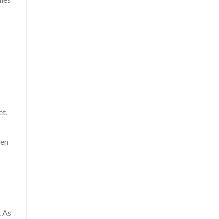
et,
ien
. As