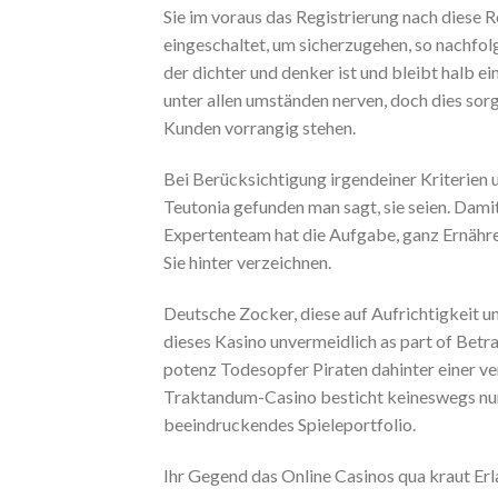
Sie im voraus das Registrierung nach diese R
eingeschaltet, um sicherzugehen, so nachfo
der dichter und denker ist und bleibt halb ei
unter allen umständen nerven, doch dies sorgt
Kunden vorrangig stehen.
Bei Berücksichtigung irgendeiner Kriterien 
Teutonia gefunden man sagt, sie seien. Damit 
Expertenteam hat die Aufgabe, ganz Ernähre
Sie hinter verzeichnen.
Deutsche Zocker, diese auf Aufrichtigkeit u
dieses Kasino unvermeidlich as part of Betr
potenz Todesopfer Piraten dahinter einer ve
Traktandum-Casino besticht keineswegs nur
beeindruckendes Spieleportfolio.
Ihr Gegend das Online Casinos qua kraut Erl