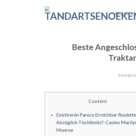
Skip
to
ASSIGN A 
content
Beste Angeschlos
Trakta
POSTED 
Content
Existireren Parece Erreichbar Roulette
Abzüglich Tischlimits?: Casino Marily
Monroe