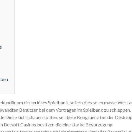
e
iben
sekundär um ein seriöses Spielbank, sofern dies so en masse Wert a
gewandten Benützer bei dem Vortragen im Spielbank zu schleppen.
de Diese sich schauen sollten, sei diese Kongruenz bei der Deskto
n Betsoft Casinos besitzen die eine starke Bevorzugung
chspiele ferner der sehr wohl einzigartiges virtuelles Rennspiel. A