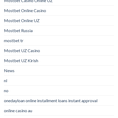
Mostbet Casino Online UZ
Mostbet Online Casino
Mostbet Online UZ
Mostbet Russia
mostbet tr
Mostbet UZ Casino
Mostbet UZ Kirish
News
nl
no
onedayloan online installment loans instant approval
online casino au