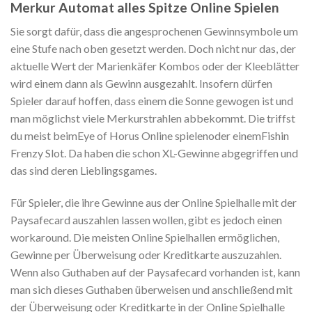
Merkur Automat alles Spitze Online Spielen
Sie sorgt dafür, dass die angesprochenen Gewinnsymbole um
eine Stufe nach oben gesetzt werden. Doch nicht nur das, der
aktuelle Wert der Marienkäfer Kombos oder der Kleeblätter
wird einem dann als Gewinn ausgezahlt. Insofern dürfen
Spieler darauf hoffen, dass einem die Sonne gewogen ist und
man möglichst viele Merkurstrahlen abbekommt. Die triffst
du meist beimEye of Horus Online spielenoder einemFishin
Frenzy Slot. Da haben die schon XL-Gewinne abgegriffen und
das sind deren Lieblingsgames.
Für Spieler, die ihre Gewinne aus der Online Spielhalle mit der
Paysafecard auszahlen lassen wollen, gibt es jedoch einen
workaround. Die meisten Online Spielhallen ermöglichen,
Gewinne per Überweisung oder Kreditkarte auszuzahlen.
Wenn also Guthaben auf der Paysafecard vorhanden ist, kann
man sich dieses Guthaben überweisen und anschließend mit
der Überweisung oder Kreditkarte in der Online Spielhalle