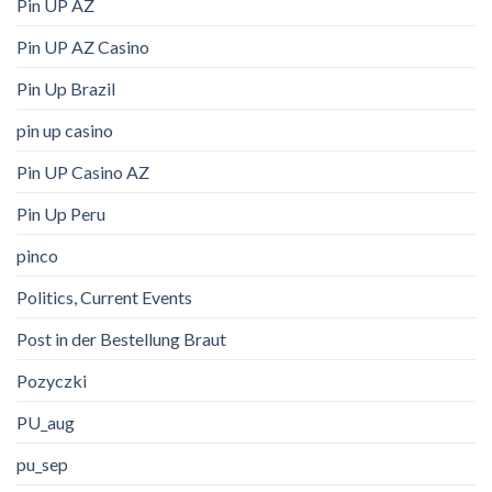
Pin UP AZ
Pin UP AZ Casino
Pin Up Brazil
pin up casino
Pin UP Casino AZ
Pin Up Peru
pinco
Politics, Current Events
Post in der Bestellung Braut
Pozyczki
PU_aug
pu_sep