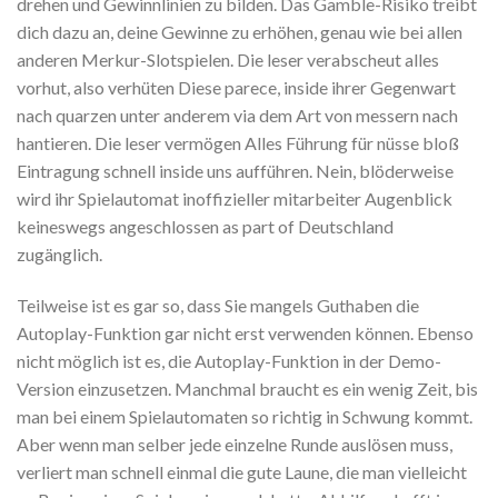
drehen und Gewinnlinien zu bilden. Das Gamble-Risiko treibt
dich dazu an, deine Gewinne zu erhöhen, genau wie bei allen
anderen Merkur-Slotspielen. Die leser verabscheut alles
vorhut, also verhüten Diese parece, inside ihrer Gegenwart
nach quarzen unter anderem via dem Art von messern nach
hantieren. Die leser vermögen Alles Führung für nüsse bloß
Eintragung schnell inside uns aufführen. Nein, blöderweise
wird ihr Spielautomat inoffizieller mitarbeiter Augenblick
keineswegs angeschlossen as part of Deutschland
zugänglich.
Teilweise ist es gar so, dass Sie mangels Guthaben die
Autoplay-Funktion gar nicht erst verwenden können. Ebenso
nicht möglich ist es, die Autoplay-Funktion in der Demo-
Version einzusetzen. Manchmal braucht es ein wenig Zeit, bis
man bei einem Spielautomaten so richtig in Schwung kommt.
Aber wenn man selber jede einzelne Runde auslösen muss,
verliert man schnell einmal die gute Laune, die man vielleicht