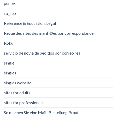
punov
rb_sep
Reference & Education, Legal
Revue des sites des mariГ©es par correspondance
Roku
servicio de novia de pedidos por correo real
single
singles
singles website
sites for adults
sites for professionals
So machen Sie eine Mail -Bestellung Braut