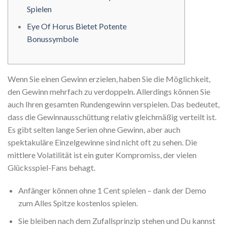
Spielen
Eye Of Horus Bietet Potente
Bonussymbole
Wenn Sie einen Gewinn erzielen, haben Sie die Möglichkeit,
den Gewinn mehrfach zu verdoppeln. Allerdings können Sie
auch Ihren gesamten Rundengewinn verspielen. Das bedeutet,
dass die Gewinnausschüttung relativ gleichmäßig verteilt ist.
Es gibt selten lange Serien ohne Gewinn, aber auch
spektakuläre Einzelgewinne sind nicht oft zu sehen.
Die
mittlere Volatilität ist ein guter Kompromiss, der vielen
Glücksspiel-Fans behagt.
Anfänger können ohne 1 Cent spielen – dank der Demo
zum Alles Spitze kostenlos spielen.
Sie bleiben nach dem Zufallsprinzip stehen und Du kannst