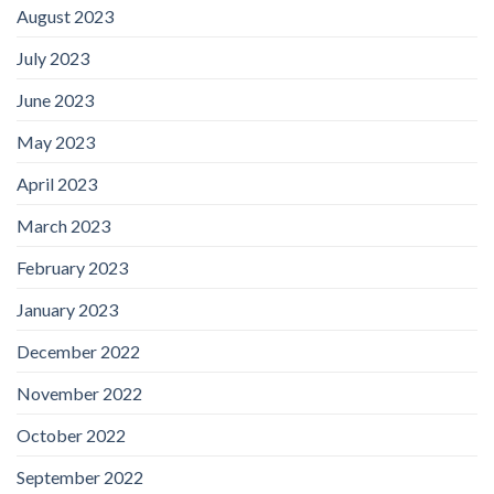
August 2023
July 2023
June 2023
May 2023
April 2023
March 2023
February 2023
January 2023
December 2022
November 2022
October 2022
September 2022