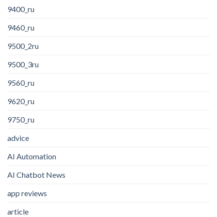
9400_ru
9460_ru
9500_2ru
9500_3ru
9560_ru
9620_ru
9750_ru
advice
AI Automation
AI Chatbot News
app reviews
article