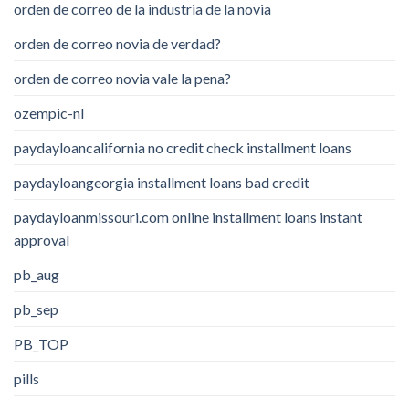
orden de correo de la industria de la novia
orden de correo novia de verdad?
orden de correo novia vale la pena?
ozempic-nl
paydayloancalifornia no credit check installment loans
paydayloangeorgia installment loans bad credit
paydayloanmissouri.com online installment loans instant
approval
pb_aug
pb_sep
PB_TOP
pills