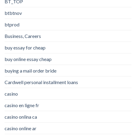
BT_TOP
btbtnov
btprod
Business, Careers
buy essay for cheap
buy online essay cheap
buying a mail order bride
Cardwell personal installment loans
casino
casino en ligne fr
casino onlina ca
casino online ar