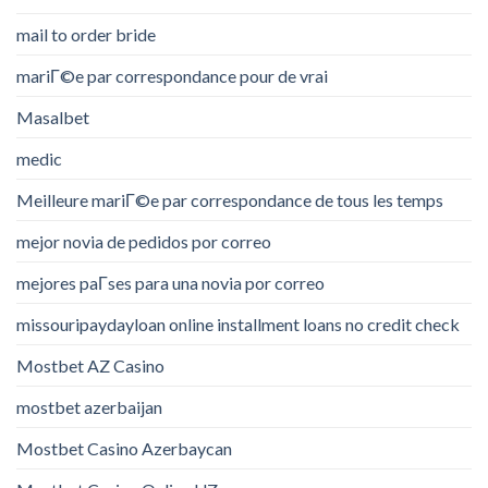
mail to order bride
mariГ©e par correspondance pour de vrai
Masalbet
medic
Meilleure mariГ©e par correspondance de tous les temps
mejor novia de pedidos por correo
mejores paГ­ses para una novia por correo
missouripaydayloan online installment loans no credit check
Mostbet AZ Casino
mostbet azerbaijan
Mostbet Casino Azerbaycan