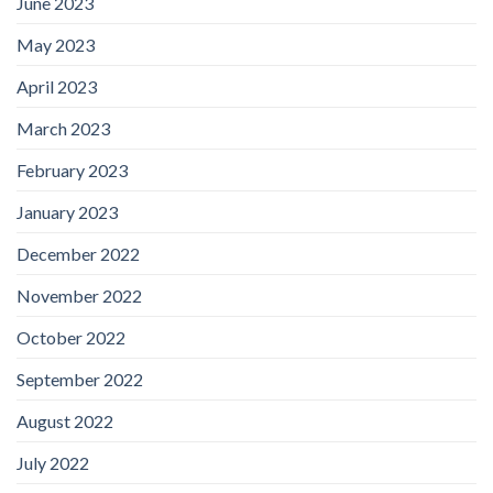
June 2023
May 2023
April 2023
March 2023
February 2023
January 2023
December 2022
November 2022
October 2022
September 2022
August 2022
July 2022