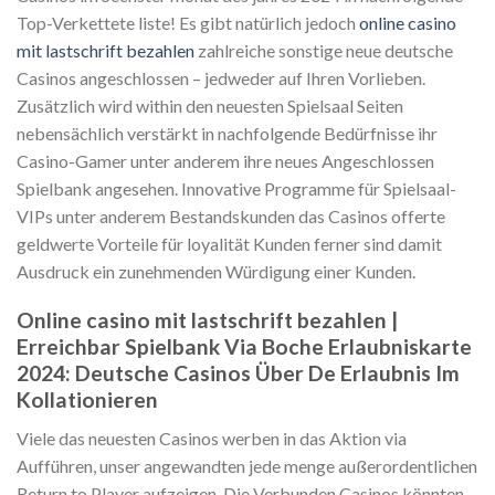
Top-Verkettete liste! Es gibt natürlich jedoch
online casino
mit lastschrift bezahlen
zahlreiche sonstige neue deutsche
Casinos angeschlossen – jedweder auf Ihren Vorlieben.
Zusätzlich wird within den neuesten Spielsaal Seiten
nebensächlich verstärkt in nachfolgende Bedürfnisse ihr
Casino-Gamer unter anderem ihre neues Angeschlossen
Spielbank angesehen. Innovative Programme für Spielsaal-
VIPs unter anderem Bestandskunden das Casinos offerte
geldwerte Vorteile für loyalität Kunden ferner sind damit
Ausdruck ein zunehmenden Würdigung einer Kunden.
Online casino mit lastschrift bezahlen |
Erreichbar Spielbank Via Boche Erlaubniskarte
2024: Deutsche Casinos Über De Erlaubnis Im
Kollationieren
Viele das neuesten Casinos werben in das Aktion via
Aufführen, unser angewandten jede menge außerordentlichen
Return to Player aufzeigen. Die Verbunden Casinos könnten