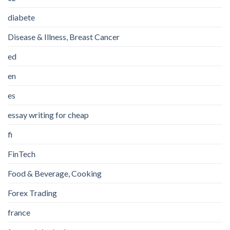
diabete
Disease & Illness, Breast Cancer
ed
en
es
essay writing for cheap
fi
FinTech
Food & Beverage, Cooking
Forex Trading
france