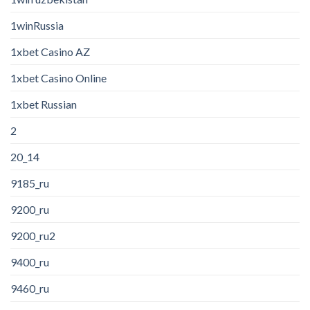
1winRussia
1xbet Casino AZ
1xbet Casino Online
1xbet Russian
2
20_14
9185_ru
9200_ru
9200_ru2
9400_ru
9460_ru