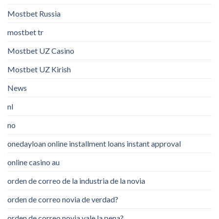
Mostbet Russia
mostbet tr
Mostbet UZ Casino
Mostbet UZ Kirish
News
nl
no
onedayloan online installment loans instant approval
online casino au
orden de correo de la industria de la novia
orden de correo novia de verdad?
orden de correo novia vale la pena?