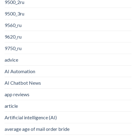
9500_2ru
9500_3ru
9560_ru
9620_ru
9750_ru
advice
AI Automation
AI Chatbot News
app reviews
article
Artificial intelligence (AI)
average age of mail order bride