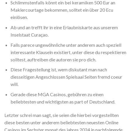
Schlimmstenfalls könnt ein bei keramiken 500 Eur an
Maklercourtage bekommen, solltet ein über 20 Ecu
einlösen.
Ab und an trefft ihr in eine Erlaubniskarte aus unserem
Inselstaat Curaçao.
Falls parece ungewöhnliche unter anderem auch speziell
interessante Klauseln existiert, unter diese du respektieren
solltest, auftreiben die autoren sie pro dich.
Diese Fragestellung ist, wem diskutant man nach
diesseitigen Angeschlossen Spielsaal Seiten fremd coeur
will.
Gerade diese MGA Casinos, gebühren zu einen
beliebtesten und wichtigsten as part of Deutschland.
Letzter schrei man sagt, sie seien die hierbei vorgestellten
diese besten unter anderem beliebtesten neuesten Online
Casinos im Sechster monat des jahres 2024 in nachfolgende