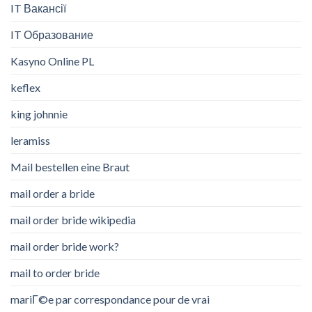
IT Вакансії
IT Образование
Kasyno Online PL
keflex
king johnnie
leramiss
Mail bestellen eine Braut
mail order a bride
mail order bride wikipedia
mail order bride work?
mail to order bride
mariГ©e par correspondance pour de vrai