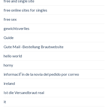
free and single site
free online sites for singles
free sex
gewichtsverlies
Guide
Gute Mail -Bestellung Brautwebsite
hello world
horny
informaciГіn de la novia del pedido por correo
ireland
Ist die Versandbraut real
it