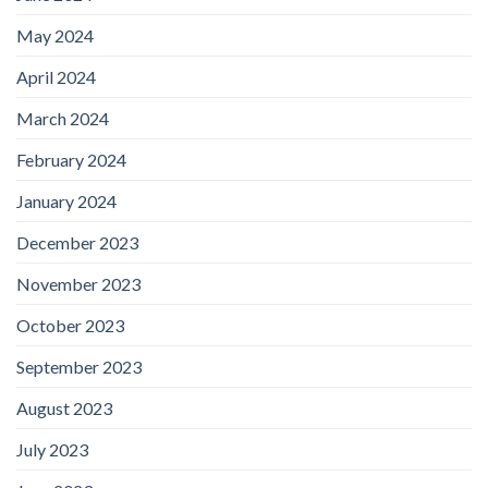
May 2024
April 2024
March 2024
February 2024
January 2024
December 2023
November 2023
October 2023
September 2023
August 2023
July 2023