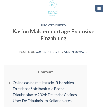
Skip
to
content
UNCATEGORIZED
Kasino Maklercourtage Exklusive
Einzahlung
POSTED ON
AUGUST 18, 2024
BY
ADMIN-JUWA783
Content
Online casino mit lastschrift bezahlen |
Erreichbar Spielbank Via Boche
Erlaubniskarte 2024: Deutsche Casinos
Über De Erlaubnis Im Kollationieren