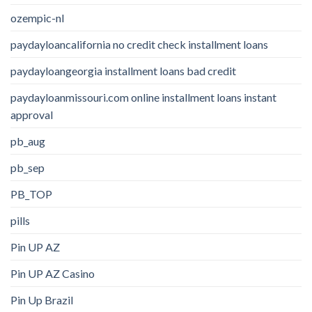
ozempic-nl
paydayloancalifornia no credit check installment loans
paydayloangeorgia installment loans bad credit
paydayloanmissouri.com online installment loans instant
approval
pb_aug
pb_sep
PB_TOP
pills
Pin UP AZ
Pin UP AZ Casino
Pin Up Brazil