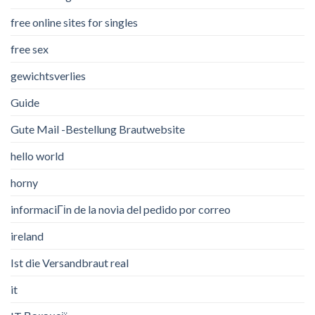
free online sites for singles
free sex
gewichtsverlies
Guide
Gute Mail -Bestellung Brautwebsite
hello world
horny
informaciГіn de la novia del pedido por correo
ireland
Ist die Versandbraut real
it