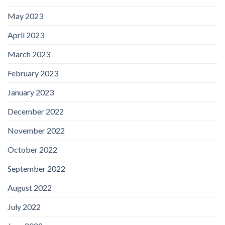
May 2023
April 2023
March 2023
February 2023
January 2023
December 2022
November 2022
October 2022
September 2022
August 2022
July 2022