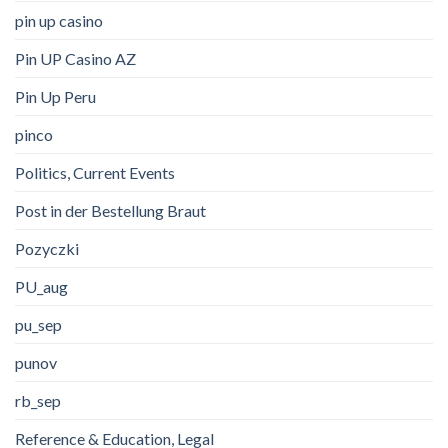
pin up casino
Pin UP Casino AZ
Pin Up Peru
pinco
Politics, Current Events
Post in der Bestellung Braut
Pozyczki
PU_aug
pu_sep
punov
rb_sep
Reference & Education, Legal