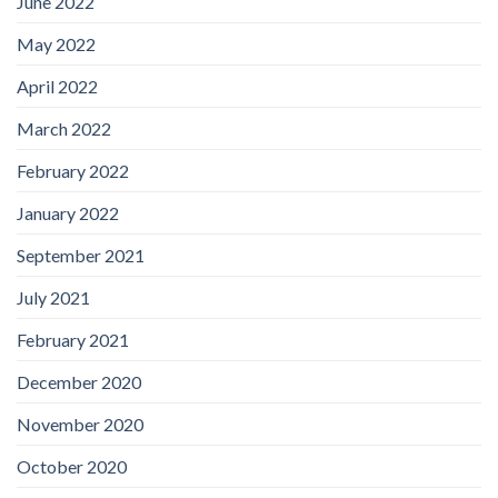
June 2022
May 2022
April 2022
March 2022
February 2022
January 2022
September 2021
July 2021
February 2021
December 2020
November 2020
October 2020