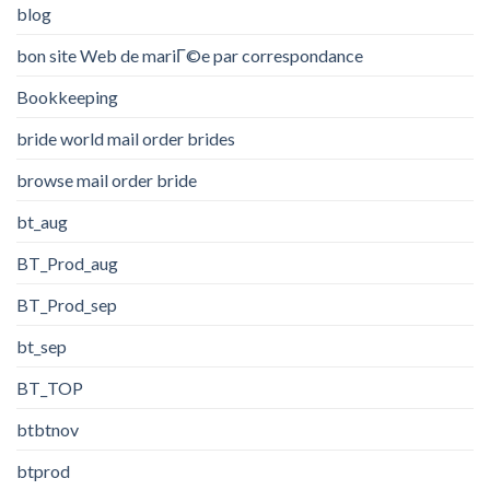
blog
bon site Web de mariГ©e par correspondance
Bookkeeping
bride world mail order brides
browse mail order bride
bt_aug
BT_Prod_aug
BT_Prod_sep
bt_sep
BT_TOP
btbtnov
btprod