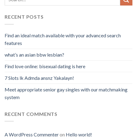
RECENT POSTS
Find an ideal match available with your advanced search
features
what’s an asian bbw lesbian?
Find love online: bisexual dating is here
7 Slots lk Admda ansnz Yakalayn!
Meet appropriate senior gay singles with our matchmaking
system
RECENT COMMENTS
A WordPress Commenter
on
Hello world!