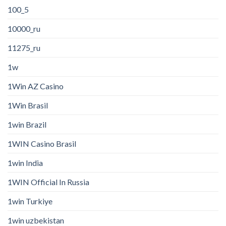
100_5
10000_ru
11275_ru
1w
1Win AZ Casino
1Win Brasil
1win Brazil
1WIN Casino Brasil
1win India
1WIN Official In Russia
1win Turkiye
1win uzbekistan