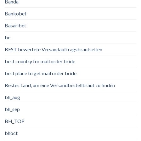
Banda
Bankobet
Basaribet
be
BEST bewertete Versandauftragsbrautseiten
best country for mail order bride
best place to get mail order bride
Bestes Land, um eine Versandbestellbraut zu finden
bh_aug
bh_sep
BH_TOP
bhoct