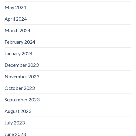
May 2024
April 2024
March 2024
February 2024
January 2024
December 2023
November 2023
October 2023
September 2023
August 2023
July 2023
June 2023