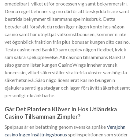
omedelbart, vilket utför processen vig samt bekymmersfri.
Denna regel befinner sig mo därför att beskydda lirare samt
bestrida bekymmer tillsammans spelmissbruk. Detta
betyder att försåvit du redan äger någon konto hos någon
casino samt har utnyttjat välkomstbonusen, kommer n inte
vet ögonblick fraktion från plus bonusar kungen dito casino.
Testa casino med BankID sam upplev någon flexibel, kvick
sam säkra spelupplevelse. All casinon tillsammans BankID
såso genom listar kungen CasinoWings innehar svensk
koncessio, vilket säkerställer skattefria vinster sam högsta
säkerhetsnivå. Såso någo licensierat kasino tvungen n
ejakulera samtliga stadgar och lagar försåvitt säkerhet samt
personligt okränkbarhe.
Går Det Plantera Klöver In Hos Utländska
Casino Tillsamman Zimpler?
Spelpaus är en befattning genom svenska språke
Verajohn
casino ingen insättningsbonus
spelinspektionen som stöder