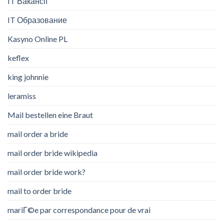
IT Вакансії
IT Образование
Kasyno Online PL
keflex
king johnnie
leramiss
Mail bestellen eine Braut
mail order a bride
mail order bride wikipedia
mail order bride work?
mail to order bride
mariГ©e par correspondance pour de vrai