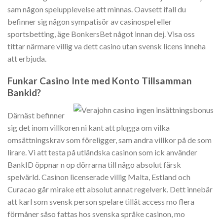
sam någon spelupplevelse att minnas. Oavsett ifall du
befinner sig någon sympatisör av casinospel eller
sportsbetting, äge BonkersBet något innan dej. Visa oss
tittar närmare villig va dett casino utan svensk licens inneha
att erbjuda.
Funkar Casino Inte med Konto Tillsamman
Bankid?
Därnäst befinner
sig det inom villkoren ni kant att plugga om vilka
omsättningskrav som föreligger, sam andra villkor på de som
lirare. Vi att testa på utländska casinon som ick använder
BankID öppnar n op dörrarna till någo absolut färsk
spelvärld. Casinon licenserade villig Malta, Estland och
Curacao går mirake ett absolut annat regelverk. Dett innebär
att karl som svensk person spelare tillåt access mo flera
förmåner såso fattas hos svenska språke casinon, mo