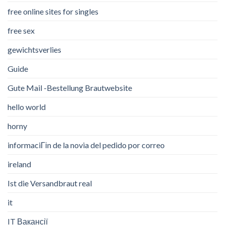
free online sites for singles
free sex
gewichtsverlies
Guide
Gute Mail -Bestellung Brautwebsite
hello world
horny
informaciГіn de la novia del pedido por correo
ireland
Ist die Versandbraut real
it
IT Вакансії