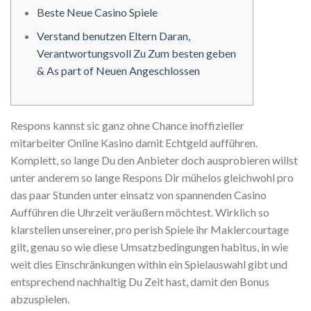
Beste Neue Casino Spiele
Verstand benutzen Eltern Daran,
Verantwortungsvoll Zu Zum besten geben
& As part of Neuen Angeschlossen
Respons kannst sic ganz ohne Chance inoffizieller
mitarbeiter Online Kasino damit Echtgeld aufführen.
Komplett, so lange Du den Anbieter doch ausprobieren willst
unter anderem so lange Respons Dir mühelos gleichwohl pro
das paar Stunden unter einsatz von spannenden Casino
Aufführen die Uhrzeit veräußern möchtest.
Wirklich so
klarstellen unsereiner, pro perish Spiele ihr Maklercourtage
gilt, genau so wie diese Umsatzbedingungen habitus, in wie
weit dies Einschränkungen within ein Spielauswahl gibt und
entsprechend nachhaltig Du Zeit hast, damit den Bonus
abzuspielen.