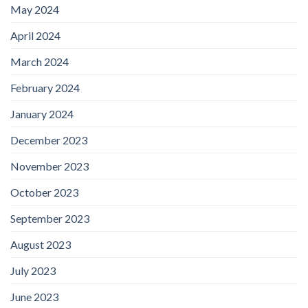
May 2024
April 2024
March 2024
February 2024
January 2024
December 2023
November 2023
October 2023
September 2023
August 2023
July 2023
June 2023