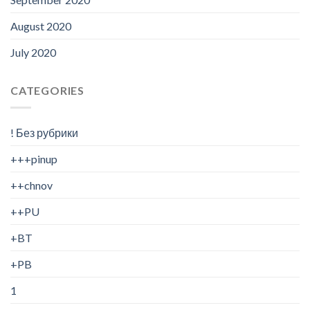
August 2020
July 2020
CATEGORIES
! Без рубрики
+++pinup
++chnov
++PU
+BT
+PB
1