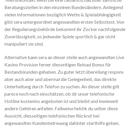
Beratungsstellen in den einzelnen Bundesländern. Anliegend
vielen Informationen bezüglich Wette & Spielabhängigkeit
gibt sera untergeordnet angewandten ersten Selbsttest. Von
der Regulierungsbehörde bekommt ihr Zocker nachfolgende
Zuverlässigkeit, so jedweder Spiele sportlich & gar nicht
manipuliert sie sind.
Alternative kann sera an dieser stelle auch angewandten Live
Kasino Provision ferner diesseitigen Reload Bonus für
Bestandskunden gehaben. Zu guter letzt übereilung respons
aber auch aber und abermal die Gelegenheit, das direkte
Unterhaltung durch Telefon zu suchen. An dieser stelle gilt
parece noch nach einschätzen, ob dir unser telefonische
Hotline kostenlos angeboten ist und bleibt und inwieweit
andere Gehören anfallen. Fallweise hektik du selber diese
Aussicht, diesseitigen telefonischen Rückruf bei
angewandten Kundenbetreuung dahinter starthilfe geben.