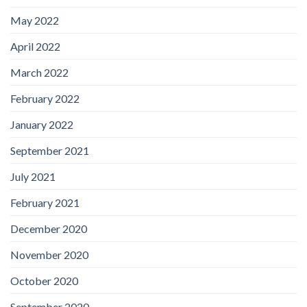
May 2022
April 2022
March 2022
February 2022
January 2022
September 2021
July 2021
February 2021
December 2020
November 2020
October 2020
September 2020