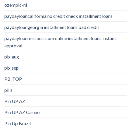
ozempic-nl
paydayloancalifornia no credit check installment loans
paydayloangeorgia installment loans bad credit
paydayloanmissouri.com online installment loans instant
approval
pb_aug
pb_sep
PB_TOP
pills
Pin UP AZ
Pin UP AZ Casino
Pin Up Brazil