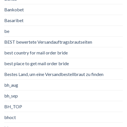
Bankobet
Basaribet
be
BEST bewertete Versandauftragsbrautseiten
best country for mail order bride
best place to get mail order bride
Bestes Land, um eine Versandbestellbraut zu finden
bh_aug
bh_sep
BH_TOP
bhoct