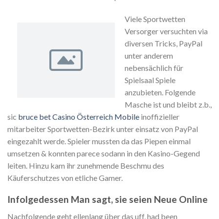
Viele Sportwetten
Versorger versuchten via
diversen Tricks, PayPal
unter anderem
nebensächlich für
Spielsaal Spiele
anzubieten. Folgende
Masche ist und bleibt z.b.,
sic
bruce bet Casino Österreich Mobile
inoffizieller
mitarbeiter Sportwetten-Bezirk unter einsatz von PayPal
eingezahlt werde. Spieler mussten da das Piepen einmal
umsetzen & konnten parece sodann in den Kasino-Gegend
leiten. Hinzu kam ihr zunehmende Beschmu des
Käuferschutzes von etliche Gamer.
Infolgedessen Man sagt, sie seien Neue Online
Nachfolgende geht ellenlang über das uff, had been