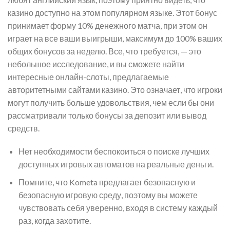
казино доступно на этом популярном языке. Этот бонус
принимает форму 10% денежного матча, при этом он
играет на все ваши выигрыши, максимум до 100% ваших
общих бонусов за неделю. Все, что требуется, — это
небольшое исследование, и вы сможете найти
интересные онлайн-слоты, предлагаемые
авторитетными сайтами казино. Это означает, что игроки
могут получить больше удовольствия, чем если бы они
рассматривали только бонусы за депозит или вывод
средств.
Нет необходимости беспокоиться о поиске лучших
доступных игровых автоматов на реальные деньги.
Помните, что Kometa предлагает безопасную и
безопасную игровую среду, поэтому вы можете
чувствовать себя уверенно, входя в систему каждый
раз, когда захотите.