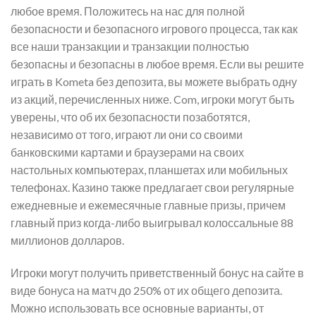
любое время. Положитесь на нас для полной
безопасности и безопасного игрового процесса, так как
все наши транзакции и транзакции полностью
безопасны и безопасны в любое время. Если вы решите
играть в Kometa без депозита, вы можете выбрать одну
из акций, перечисленных ниже. Com, игроки могут быть
уверены, что об их безопасности позаботятся,
независимо от того, играют ли они со своими
банковскими картами и браузерами на своих
настольных компьютерах, планшетах или мобильных
телефонах. Казино также предлагает свои регулярные
ежедневные и ежемесячные главные призы, причем
главный приз когда-либо выигрывал колоссальные 88
миллионов долларов.
Игроки могут получить приветственный бонус на сайте в
виде бонуса на матч до 250% от их общего депозита.
Можно использовать все основные варианты, от