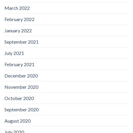
March 2022
February 2022
January 2022
September 2021
July 2021
February 2021
December 2020
November 2020
October 2020
September 2020
August 2020
July 2020