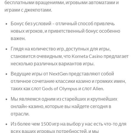
бесплатными вращениями, игровыми автоматами и
играми с джекпотами.
Бонус без условий – отличный способ привлечь
новых игроков, и приветственный бонус особенно
важен.
Глядя на количество игр, доступных для игры,
становится очевидным, что Kometa Casino предлагает
несколько различных вариантов игры.
Ведущие игры от NextGen представляют собой
отличное сочетание классики казино и громких имен,
таких как слот Gods of Olympus и слот Alien.
Мы являемся одним из старейших и крупнейших
онлайн-казино, которые вы найдете сегодня в
отрасли.
Из более чем 1500 игр на выбор у нас есть что-то для
всех ваших игровых потребностей, и мы