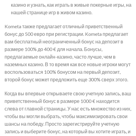
казино и узнать, как играть в живые покерные игры, на
нашей странице игр в живом казино.
Kometa также предлагает отличный приветственный
бонус до 500 евро при регистрации. Kometa предлагает
вам бесплатный неограниченный бонус на депозит в
размере 100% до 400 € для начала. Бонусы,
предлагаемые онлайн-казино, часто лучше, чем в
наземных казино. В то время как все новые игроки могут
воспользоваться 100% бонусом на первый депозит,
второй бонус может предложить еще 300% сверх этого.
Когда вы впервые открываете свою учетную запись, ваш
приветственный бонус в размере 1000 € находится
слева от главной страницы. У нас есть множество из них,
чтобы вы могли выбрать, чтобы максимизировать свои
шансы на победу. Просто зарегистрируйте учетную
запись и выберите бонус, на который вы хотите играть, и