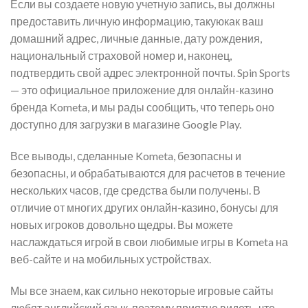
Если вы создаете новую учетную запись, вы должны
предоставить личную информацию, такуюкак ваш
домашний адрес, личные данные, дату рождения,
национальный страховой номер и, наконец,
подтвердить свой адрес электронной почты. Spin Sports
— это официальное приложение для онлайн-казино
бренда Kometa, и мы рады сообщить, что теперь оно
доступно для загрузки в магазине Google Play.
Все выводы, сделанные Kometa, безопасны и
безопасны, и обрабатываются для расчетов в течение
нескольких часов, где средства были получены. В
отличие от многих других онлайн-казино, бонусы для
новых игроков довольно щедры. Вы можете
наслаждаться игрой в свои любимые игры в Kometa на
веб-сайте и на мобильных устройствах.
Мы все знаем, как сильно некоторые игровые сайты
любят английский язык, поэтому приятно видеть, что