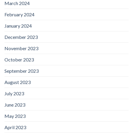
March 2024
February 2024
January 2024
December 2023
November 2023
October 2023
September 2023
August 2023
July 2023
June 2023
May 2023
April 2023