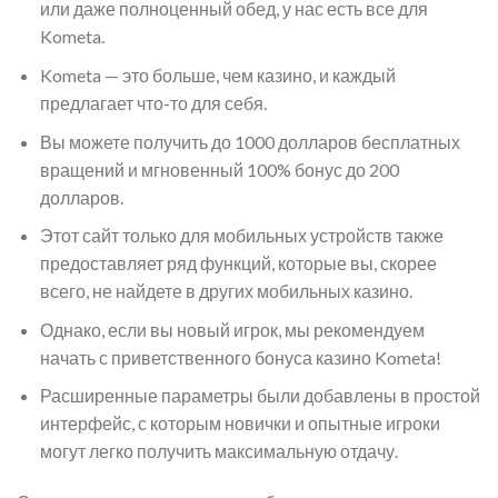
или даже полноценный обед, у нас есть все для
Kometa.
Kometa — это больше, чем казино, и каждый
предлагает что-то для себя.
Вы можете получить до 1000 долларов бесплатных
вращений и мгновенный 100% бонус до 200
долларов.
Этот сайт только для мобильных устройств также
предоставляет ряд функций, которые вы, скорее
всего, не найдете в других мобильных казино.
Однако, если вы новый игрок, мы рекомендуем
начать с приветственного бонуса казино Kometa!
Расширенные параметры были добавлены в простой
интерфейс, с которым новички и опытные игроки
могут легко получить максимальную отдачу.