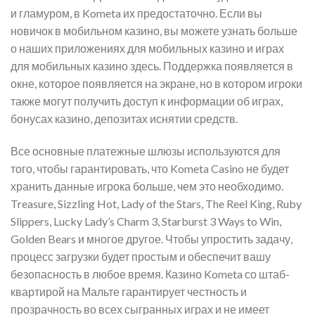
и гламуром, в Kometa их предостаточно. Если вы
новичок в мобильном казино, вы можете узнать больше
о наших приложениях для мобильных казино и играх
для мобильных казино здесь. Поддержка появляется в
окне, которое появляется на экране, но в котором игроки
также могут получить доступ к информации об играх,
бонусах казино, депозитах иснятии средств.
Все основные платежные шлюзы используются для
того, чтобы гарантировать, что Kometa Casino не будет
хранить данные игрока больше, чем это необходимо.
Treasure, Sizzling Hot, Lady of the Stars, The Reel King, Ruby
Slippers, Lucky Lady’s Charm 3, Starburst 3 Ways to Win,
Golden Bears и многое другое. Чтобы упростить задачу,
процесс загрузки будет простым и обеспечит вашу
безопасность в любое время. Казино Kometa со штаб-
квартирой на Мальте гарантирует честность и
прозрачность во всех сыгранных играх и не имеет