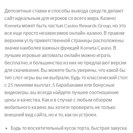
Депозитные ставки и способы вывода средств делают
сайт идеальным для игроков со всего мира. Казино
Kometa может быть частью Casino Rewards Group, но это
все еще просто независимое онлайн-казино. В правом
верхнем углу приветственной страницы расположены
значки наиболее важных функций Kometa Casino. В
лучшие игровые автоматы онлайн можно играть
бесплатно, и большинство из них не предлагают версии
для скачивания. Вы можете быть уверены, что какой бы
тип слот-игры вы ни выбрали, будь то классический стол
с 25 линиями выплат, 5 барабанами или бонусные
видеоигры, вы всегда найдете лучшее соотношение
цены и качества. Как и в случае с любым обзором
мобильного казино, вы хотите проверить не только
внешний вид сайта, но и то, как он устроен.
Будь то восхитительный кусок торта, быстрая закуска