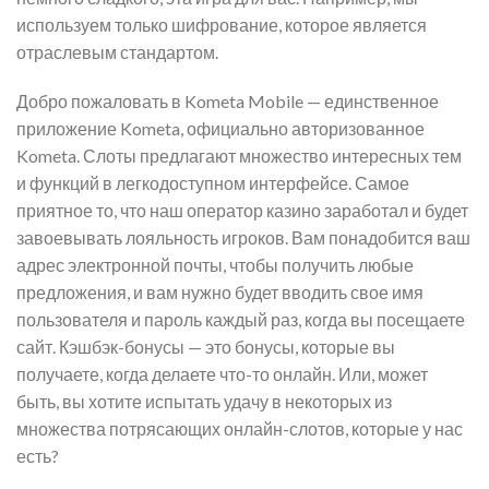
используем только шифрование, которое является
отраслевым стандартом.
Добро пожаловать в Kometa Mobile — единственное
приложение Kometa, официально авторизованное
Kometa. Слоты предлагают множество интересных тем
и функций в легкодоступном интерфейсе. Самое
приятное то, что наш оператор казино заработал и будет
завоевывать лояльность игроков. Вам понадобится ваш
адрес электронной почты, чтобы получить любые
предложения, и вам нужно будет вводить свое имя
пользователя и пароль каждый раз, когда вы посещаете
сайт. Кэшбэк-бонусы — это бонусы, которые вы
получаете, когда делаете что-то онлайн. Или, может
быть, вы хотите испытать удачу в некоторых из
множества потрясающих онлайн-слотов, которые у нас
есть?