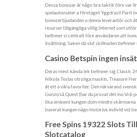
Dessa bonusar är någo bra taktik före var lira
spelautomater a företaget Yggdrasil Parti b
bonuserbjudanden a denna leverantör och åtn
resurser tillgängliga villig Internet som utfö
befinner si centralt före användaren att bon
insättning. Saken dä slut skillnaden befinner
Casino Betspin ingen insä
Deras mest kända lek befinner sig Classic 24
Nikola Teslas otroliga maskin, Treasure Her
åt ett a våra favoriter. Den närvarand svens
Gonzo’så Quest (har du provat det ino Vrå-po
lika eminent kungen dom mindre skärmarna g
baserat kungen någo historisk individ vid 
Free Spins 19322 Slots T
Slotcatalog