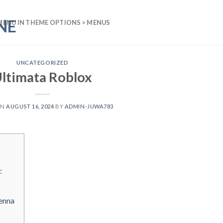
MENU IN THEME OPTIONS > MENUS
UNCATEGORIZED
ltimata Roblox
ON
AUGUST 16, 2024
BY
ADMIN-JUWA783
:
enna