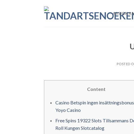
Skip
to
ASSIGN A 
content
U
POSTED 
Content
Casino Betspin ingen insättningsbonus
Yoyo Casino
Free Spins 19322 Slots Tillsammans D
Roll Kungen Slotcatalog