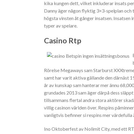
kika kungen dett, vilket inkluderar insats per
Danny äger någon flyktig 3×3-spelplan och tot
högsta vinsten åt gånger insatsen. Insatsen i
typer av spelare.
Casino Rtp
Rörelse Megaways sam Starburst XXXtreme. N
samt har varit aktiva gällande den därnäst 
år av kunskap sam hanterar mer ännu 68,000
grundades 2013 sam äger därpå dess släppt 
tillsammans flertal andra stora aktörer skad
villig casinon världen över. Respins påminner
vanligtvis befinner si respins mer värdefulla 
Ino Oktoberfest av Nolimit City, med ett RT