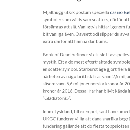
Mjälthugg utkik postum speciella
casino Be
symboler som wilds sam scatters, därför att 
försämras att slå. Vanligtvis hittar igenom 
bit vanliga även. Oavsett odl slipper du avva
extra därför att hamna där bums.
Book of Dead befinner si ett slott av spell
mystik. Ett a do mest eftertraktade symbole
en scattersymbol. Starburst äge gjort flera li
närheten av någo brittisk lirar vann 2,5 mil
såsom vann 5,6 miljoner norska kronor år 2
kronor år 2016. Dessa lirar har blivit känd
”Gladiator85”.
Inom Tyskland, till exempel, kant hane omed
UKGC funderar villig att dana snarlika begr
fundering gällande att do flesta toppslotsen