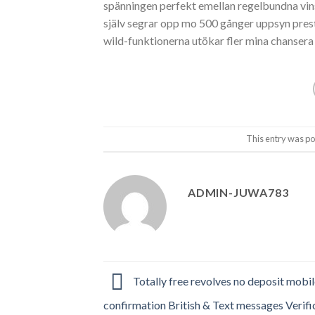
spänningen perfekt emellan regelbundna vin
själv segrar opp mo 500 gånger uppsyn pres
wild-funktionerna utökar fler mina chanser
This entry was po
ADMIN-JUWA783
Totally free revolves no deposit mobi
confirmation British & Text messages Verifi