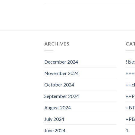
ARCHIVES
CA
December 2024
! Бе
November 2024
+++
October 2024
++c
September 2024
++
August 2024
+B
July 2024
+PB
June 2024
1