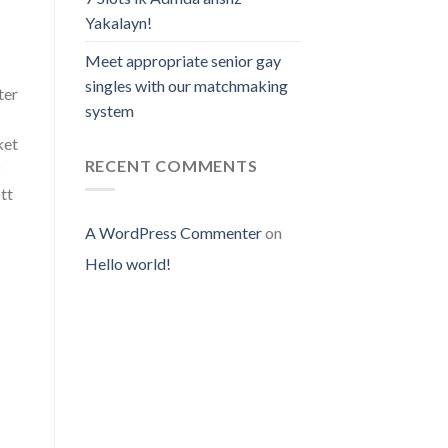
Yakalayn!
Meet appropriate senior gay
singles with our matchmaking
ter
system
ket
RECENT COMMENTS
tt
A WordPress Commenter
on
Hello world!