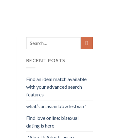
RECENT POSTS
Find an ideal match available
with your advanced search
features
what’s an asian bbw lesbian?
Find love online: bisexual
dating is here
7 Slots lk Admda ansnz