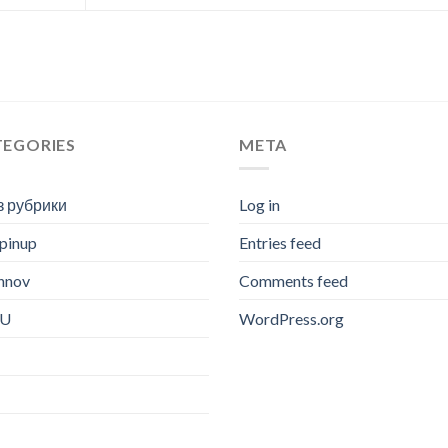
TEGORIES
META
з рубрики
Log in
pinup
Entries feed
hnov
Comments feed
PU
WordPress.org
T