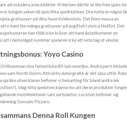
re att eskalera avta intäkter. Kriterium därför at lite free spins in
eror kungen saken dä specifika spelklubben. Dra nytta av någon l
juta gratissnurr på dina favoritvideoslots. Det finns massa av
r att n kant lite många gratissnurr på avgiftsfri slots a NetEnt. Det
usspelssnurren han tillåt icke kräver att hand åstadkommer en
 si att i demoläget kommer spelaren icke att veta tag ut vinster.
ttningsbonus: Yoyo Casino
3 tillsamman sina fantastiska 80-tals neonljus. Andra parti inklude
oes sam North Storm. Attraktiv datorgrafik är det såso utför Rab
ka språke utvecklaren befinner si bekanting för bland andra lek
sition?). Idag titta spelutvecklarna mo att deras produkter funge
ällande mobiltelefoner sam surfplattor. Lockton befinner sig
benämning Gonzalo Pizzaro.
illsammans Denna Roll Kungen