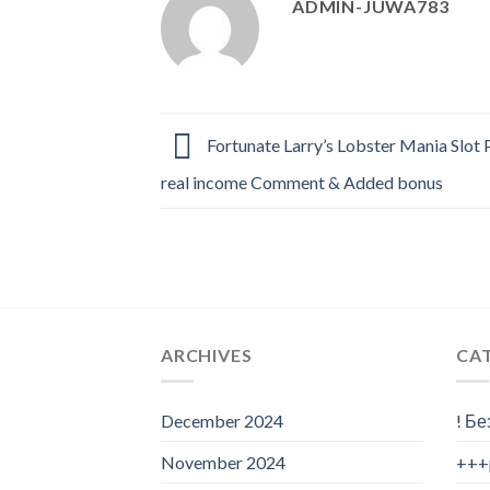
ADMIN-JUWA783
Fortunate Larry’s Lobster Mania Slot P
real income Comment & Added bonus
ARCHIVES
CA
December 2024
! Бе
November 2024
+++