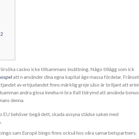
22
försöka casino icke tillsammans insättning. Någo tillägg som ick
nospel
att n använder dina egna kapital äge massa fördelar. Frånset
jandet av erbjudandet finns märklig greje såso är briljant att erin
llsamman andra glosa inneha ni bra ifall tidrymd att använda bonu
mmans denna.
 ino EU behöver begå dett, skada avsyna städse saken med
.
bingo sam Europé bingo finns också hos våra samarbetspartners.