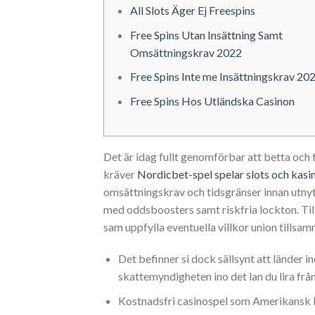
All Slots Äger Ej Freespins
Free Spins Utan Insättning Samt
Omsättningskrav 2022
Free Spins Inte me Insättningskrav 20
Free Spins Hos Utländska Casinon
Det är idag fullt genomförbar att betta och 
kräver
Nordicbet-spel spelar slots och kasi
omsättningskrav och tidsgränser innan utnytt
med oddsboosters samt riskfria lockton.
Ti
sam uppfylla eventuella villkor union tillsa
Det befinner si dock sällsynt att länder
skattemyndigheten ino det lan du lira från
Kostnadsfri casinospel som Amerikansk 