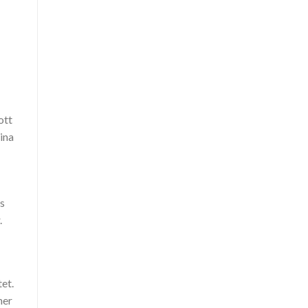
ott
dina
s
.
et.
ner