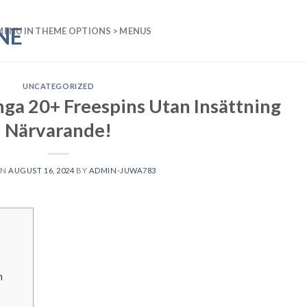
MENU IN THEME OPTIONS > MENUS
UNCATEGORIZED
nga 20+ Freespins Utan Insättning
Närvarande!
ON
AUGUST 16, 2024
BY
ADMIN-JUWA783
n