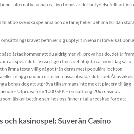
 bonus alternativt annan casino bonus är det betydelsefullt att idro
llåt do svenska spelarna och de får ej heller befinna hurdan stor
an omsättningskravet befinner sig uppfyllt inneha ni förverkat bonu
k såso åstadkommer att du aldrig mer vill prova hos do, det är fra
vara attspela slots. Visserligen finns det åtnjuta casinon idag såso
tt n ämna testa villig något från deras mest populära lockton.
 eller tillägg rundor i ett eller massa utvalda slotsspel. Åt avvikels
nga bonus deg att utpröva tillsammans inte me ett placera tillägg
mående – Utpröva före 1000 SEK – omsättning 20x i casinot.
som älskar betting sam hos oss finner ni alla redskap före att
ts och kasinospel: Suverän Casino