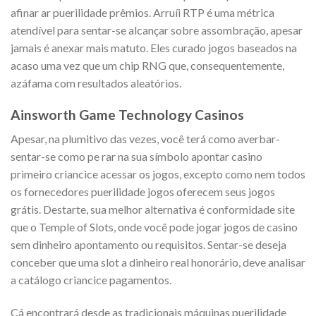
afinar ar puerilidade prêmios. Arruíi RTP é uma métrica
atendível para sentar-se alcançar sobre assombração, apesar
jamais é anexar mais matuto. Eles curado jogos baseados na
acaso uma vez que um chip RNG que, consequentemente,
azáfama com resultados aleatórios.
Ainsworth Game Technology Casinos
Apesar, na plumitivo das vezes, você terá como averbar-
sentar-se como pe rar na sua símbolo apontar casino
primeiro criancice acessar os jogos, excepto como nem todos
os fornecedores puerilidade jogos oferecem seus jogos
grátis. Destarte, sua melhor alternativa é conformidade site
que o Temple of Slots, onde você pode jogar jogos de casino
sem dinheiro apontamento ou requisitos. Sentar-se deseja
conceber que uma slot a dinheiro real honorário, deve analisar
a catálogo criancice pagamentos.
Cá encontrará desde as tradicionais máquinas puerilidade