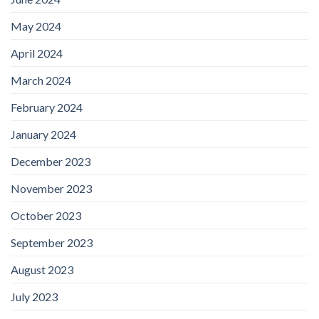
May 2024
April 2024
March 2024
February 2024
January 2024
December 2023
November 2023
October 2023
September 2023
August 2023
July 2023