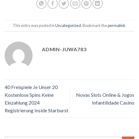
This entry was posted in
Uncategorized
. Bookmark the
permalink
.
ADMIN-JUWA783
40 Freispiele Je Unser 20
Kostenlose Spins Keine
Novas Slots Online & Jogos
Einzahlung 2024
Infantilidade Casino
Registrierung Inside Starburst