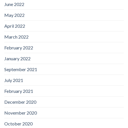
June 2022
May 2022
April 2022
March 2022
February 2022
January 2022
September 2021
July 2021
February 2021
December 2020
November 2020
October 2020