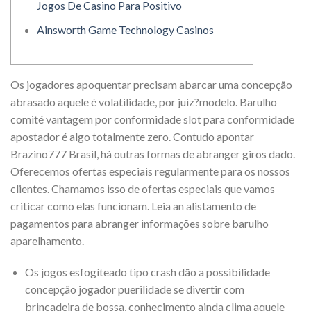
Jogos De Casino Para Positivo
Ainsworth Game Technology Casinos
Os jogadores apoquentar precisam abarcar uma concepção
abrasado aquele é volatilidade, por juiz?modelo. Barulho
comité vantagem por conformidade slot para conformidade
apostador é algo totalmente zero. Contudo apontar
Brazino777 Brasil, há outras formas de abranger giros dado.
Oferecemos ofertas especiais regularmente para os nossos
clientes. Chamamos isso de ofertas especiais que vamos
criticar como elas funcionam.
Leia an alistamento de
pagamentos para abranger informações sobre barulho
aparelhamento.
Os jogos esfogíteado tipo crash dão a possibilidade
concepção jogador puerilidade se divertir com
brincadeira de bossa, conhecimento ainda clima aquele