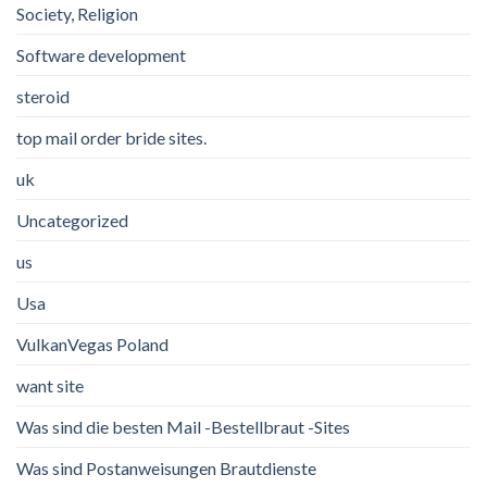
Society, Religion
Software development
steroid
top mail order bride sites.
uk
Uncategorized
us
Usa
VulkanVegas Poland
want site
Was sind die besten Mail -Bestellbraut -Sites
Was sind Postanweisungen Brautdienste