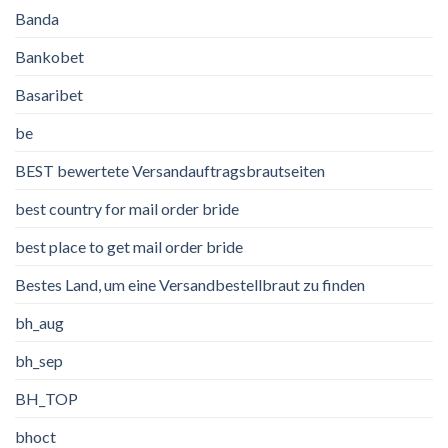
Banda
Bankobet
Basaribet
be
BEST bewertete Versandauftragsbrautseiten
best country for mail order bride
best place to get mail order bride
Bestes Land, um eine Versandbestellbraut zu finden
bh_aug
bh_sep
BH_TOP
bhoct