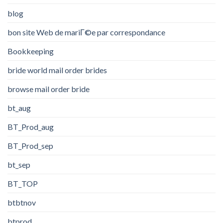
blog
bon site Web de mariГ©e par correspondance
Bookkeeping
bride world mail order brides
browse mail order bride
bt_aug
BT_Prod_aug
BT_Prod_sep
bt_sep
BT_TOP
btbtnov
btprod