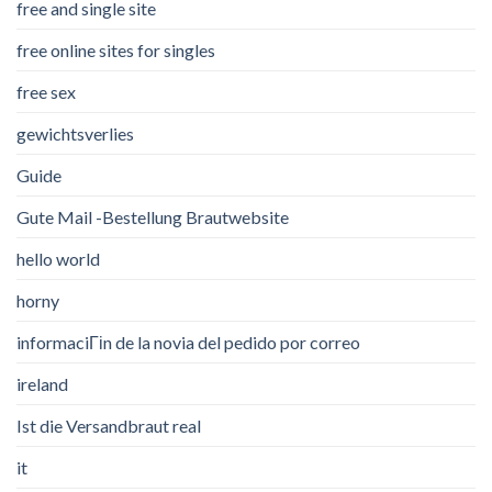
free and single site
free online sites for singles
free sex
gewichtsverlies
Guide
Gute Mail -Bestellung Brautwebsite
hello world
horny
informaciГіn de la novia del pedido por correo
ireland
Ist die Versandbraut real
it