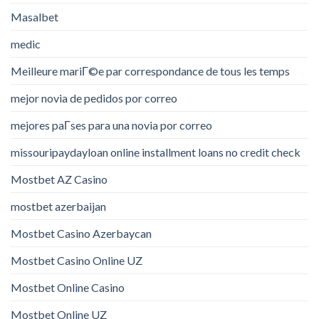
Masalbet
medic
Meilleure mariГ©e par correspondance de tous les temps
mejor novia de pedidos por correo
mejores paГ­ses para una novia por correo
missouripaydayloan online installment loans no credit check
Mostbet AZ Casino
mostbet azerbaijan
Mostbet Casino Azerbaycan
Mostbet Casino Online UZ
Mostbet Online Casino
Mostbet Online UZ