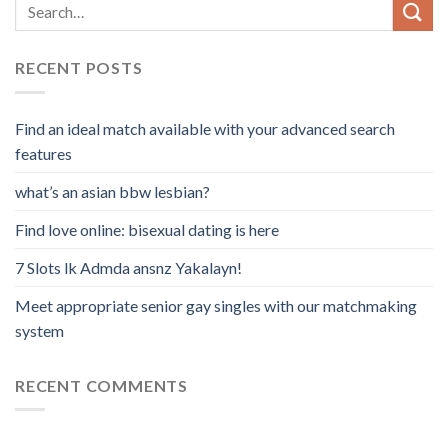
RECENT POSTS
Find an ideal match available with your advanced search
features
what’s an asian bbw lesbian?
Find love online: bisexual dating is here
7 Slots lk Admda ansnz Yakalayn!
Meet appropriate senior gay singles with our matchmaking
system
RECENT COMMENTS