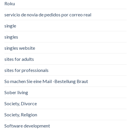
Roku
servicio de novia de pedidos por correo real
single
singles
singles website
sites for adults
sites for professionals
So machen Sie eine Mail -Bestellung Braut
Sober living
Society, Divorce
Society, Religion
Software development