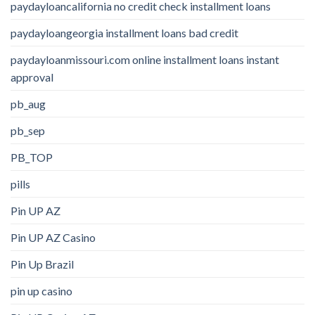
paydayloancalifornia no credit check installment loans
paydayloangeorgia installment loans bad credit
paydayloanmissouri.com online installment loans instant
approval
pb_aug
pb_sep
PB_TOP
pills
Pin UP AZ
Pin UP AZ Casino
Pin Up Brazil
pin up casino