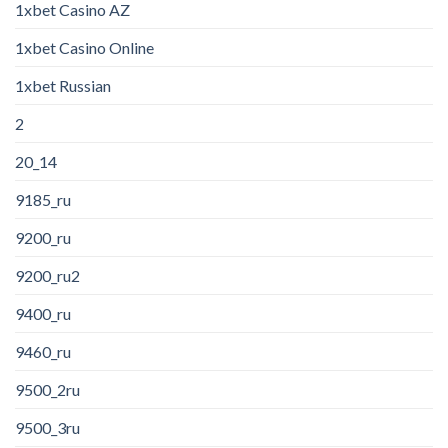
1xbet Casino AZ
1xbet Casino Online
1xbet Russian
2
20_14
9185_ru
9200_ru
9200_ru2
9400_ru
9460_ru
9500_2ru
9500_3ru