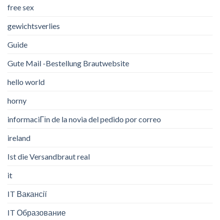
free sex
gewichtsverlies
Guide
Gute Mail -Bestellung Brautwebsite
hello world
horny
informaciГіn de la novia del pedido por correo
ireland
Ist die Versandbraut real
it
IT Вакансії
IT Образование