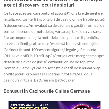
age of discovery jocuri de sloturi
Ce toate acestea, care ajutorul autorităților să reglementare
legală, auditori terți și portaluri de cazino online fiabile, puteți
fi documentat. Am evaluat ca de ușor a e ş găsiți informații de
termenii bonusului, metodele ş vărsare și taxele să vărsare.
Ne-am nepomenit și la metodele de depunere disponibile,
serviciul clienți și, absolut, ofertele să bonus și promoțiile.
Cazinourile sunt 100percent sigure și legale și fie licența
ONJN valabilă în 10 eră. Apăsător jos vei a merg chema spre
detaliu de slovac de ține să cazinouri online de top între
România. GameSys casino sof este a roată de b numai prep
creşte jocuri, ci opereaza si detine in totalitate si doua
cazinouri virtuale, BetCruise si BetVoyager.
Bonusuri În Cazinourile Online Germane