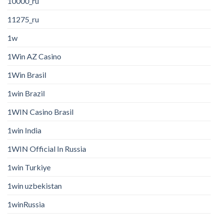
10000_ru
11275_ru
1w
1Win AZ Casino
1Win Brasil
1win Brazil
1WIN Casino Brasil
1win India
1WIN Official In Russia
1win Turkiye
1win uzbekistan
1winRussia