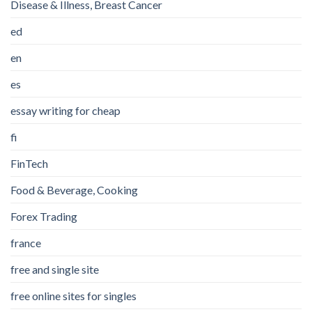
Disease & Illness, Breast Cancer
ed
en
es
essay writing for cheap
fi
FinTech
Food & Beverage, Cooking
Forex Trading
france
free and single site
free online sites for singles