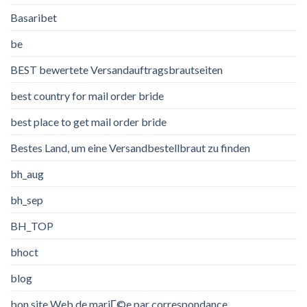
Basaribet
be
BEST bewertete Versandauftragsbrautseiten
best country for mail order bride
best place to get mail order bride
Bestes Land, um eine Versandbestellbraut zu finden
bh_aug
bh_sep
BH_TOP
bhoct
blog
bon site Web de mariГ©e par correspondance