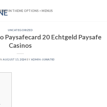
MENU IN THEME OPTIONS > MENUS
UNCATEGORIZED
o Paysafecard 20 Echtgeld Paysafe
Casinos
ON
AUGUST 15, 2024
BY
ADMIN-JUWA783
r