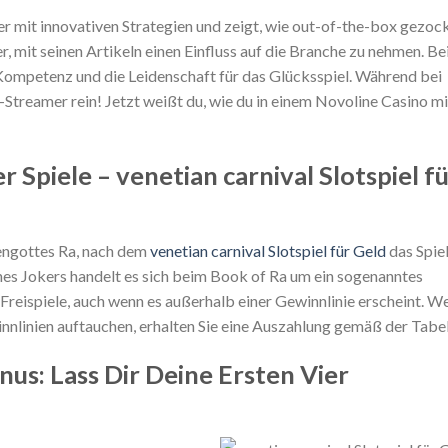
ser mit innovativen Strategien und zeigt, wie out-of-the-box gezoc
, mit seinen Artikeln einen Einfluss auf die Branche zu nehmen. Be
 Kompetenz und die Leidenschaft für das Glücksspiel. Während bei
o-Streamer rein! Jetzt weißt du, wie du in einem Novoline Casino mi
r Spiele – venetian carnival Slotspiel f
nengottes Ra, nach dem
venetian carnival Slotspiel für Geld
das Spie
ines Jokers handelt es sich beim Book of Ra um ein sogenanntes
 Freispiele, auch wenn es außerhalb einer Gewinnlinie erscheint. W
nnlinien auftauchen, erhalten Sie eine Auszahlung gemäß der Tabel
s: Lass Dir Deine Ersten Vier