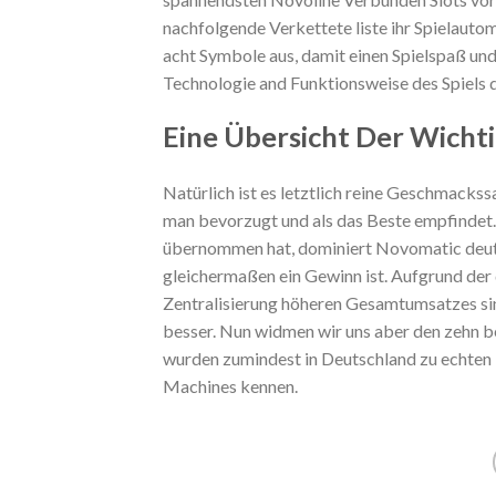
nachfolgende Verkettete liste ihr Spielaut
acht Symbole aus, damit einen Spielspaß un
Technologie and Funktionsweise des Spiels 
Eine Übersicht Der Wicht
Natürlich ist es letztlich reine Geschmacks
man bevorzugt und als das Beste empfindet
übernommen hat, dominiert Novomatic deutli
gleichermaßen ein Gewinn ist. Aufgrund der
Zentralisierung höheren Gesamtumsatzes si
besser. Nun widmen wir uns aber den zehn b
wurden zumindest in Deutschland zu echten K
Machines kennen.