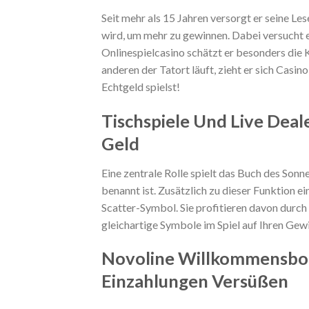
Seit mehr als 15 Jahren versorgt er seine Le
wird, um mehr zu gewinnen. Dabei versucht er
Onlinespielcasino schätzt er besonders die
anderen der Tatort läuft, zieht er sich Casin
Echtgeld spielst!
Tischspiele Und Live Deale
Geld
Eine zentrale Rolle spielt das Buch des Son
benannt ist. Zusätzlich zu dieser Funktion e
Scatter-Symbol. Sie profitieren davon durch
gleichartige Symbole im Spiel auf Ihren Gewi
Novoline Willkommensbonu
Einzahlungen Versüßen