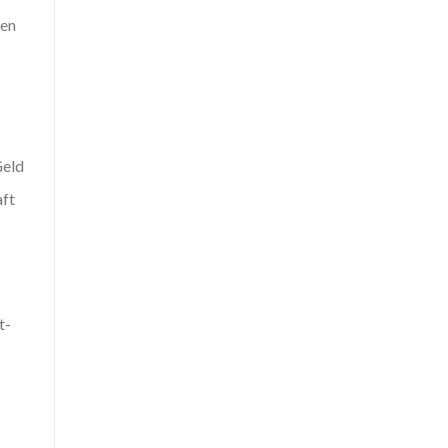
ben
aft
t-