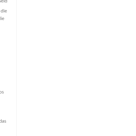
 die
die
os
das