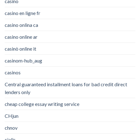
casino
casino en ligne fr
casino onlina ca
casino online ar
casinò online it
casinom-hub_aug
casinos
Central guaranteed installment loans for bad credit direct
lenders only
cheap college essay writing service
CHjun
chnov
cialis