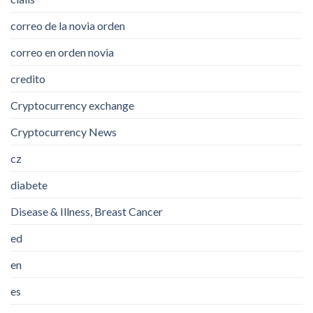
correo de la novia orden
correo en orden novia
credito
Cryptocurrency exchange
Cryptocurrency News
cz
diabete
Disease & Illness, Breast Cancer
ed
en
es