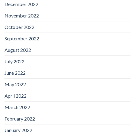
December 2022
November 2022
October 2022
September 2022
August 2022
July 2022
June 2022
May 2022
April 2022
March 2022
February 2022
January 2022