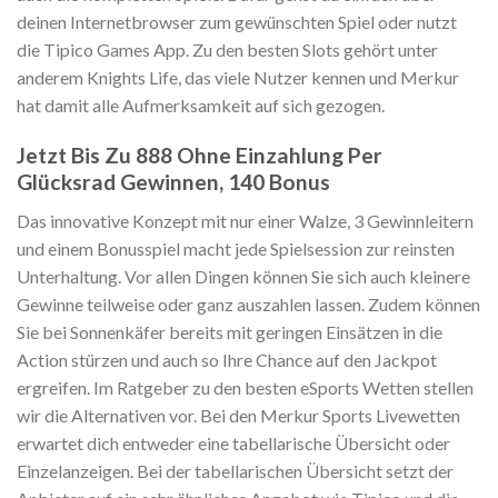
deinen Internetbrowser zum gewünschten Spiel oder nutzt
die Tipico Games App. Zu den besten Slots gehört unter
anderem Knights Life, das viele Nutzer kennen und Merkur
hat damit alle Aufmerksamkeit auf sich gezogen.
Jetzt Bis Zu 888 Ohne Einzahlung Per
Glücksrad Gewinnen, 140 Bonus
Das innovative Konzept mit nur einer Walze, 3 Gewinnleitern
und einem Bonusspiel macht jede Spielsession zur reinsten
Unterhaltung. Vor allen Dingen können Sie sich auch kleinere
Gewinne teilweise oder ganz auszahlen lassen. Zudem können
Sie bei Sonnenkäfer bereits mit geringen Einsätzen in die
Action stürzen und auch so Ihre Chance auf den Jackpot
ergreifen. Im Ratgeber zu den besten eSports Wetten stellen
wir die Alternativen vor. Bei den Merkur Sports Livewetten
erwartet dich entweder eine tabellarische Übersicht oder
Einzelanzeigen. Bei der tabellarischen Übersicht setzt der