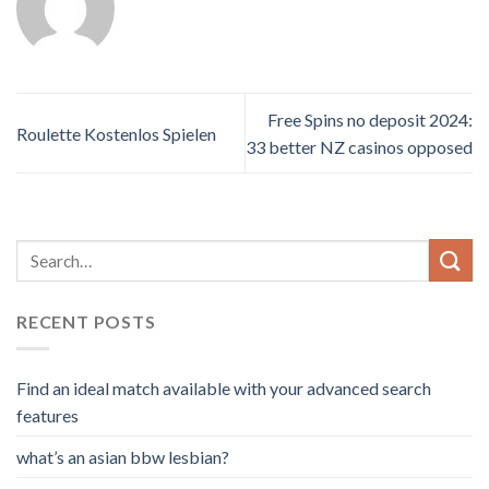
Free Spins no deposit 2024:
Roulette Kostenlos Spielen
33 better NZ casinos opposed
RECENT POSTS
Find an ideal match available with your advanced search
features
what’s an asian bbw lesbian?