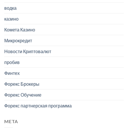
водка
казино
Комета Казино
Микрокредит
Новости Криптовалют
пробив
Финтех
Форекс Брокеры
Форекс Обучение
Форекс партнерская программа
META