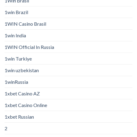
1Win Brasil
1win Brazil
1WIN Casino Brasil
1win India
1WIN Official In Russia
1win Turkiye
1win uzbekistan
1winRussia
1xbet Casino AZ
1xbet Casino Online
1xbet Russian
2