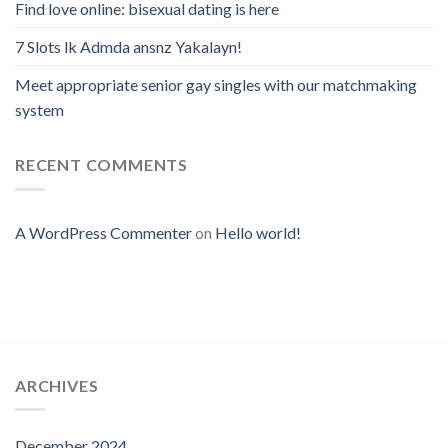
Find love online: bisexual dating is here
7 Slots lk Admda ansnz Yakalayn!
Meet appropriate senior gay singles with our matchmaking
system
RECENT COMMENTS
A WordPress Commenter
on
Hello world!
ARCHIVES
December 2024