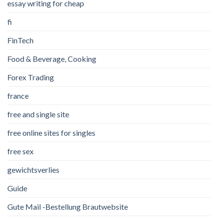
essay writing for cheap
fi
FinTech
Food & Beverage, Cooking
Forex Trading
france
free and single site
free online sites for singles
free sex
gewichtsverlies
Guide
Gute Mail -Bestellung Brautwebsite