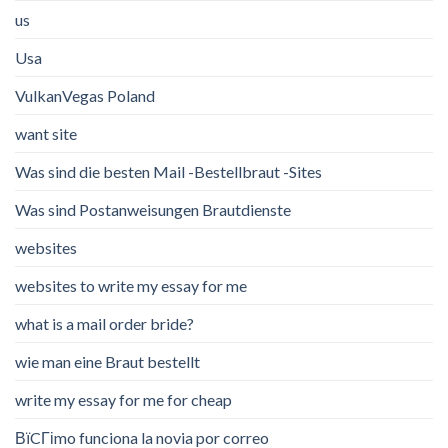
us
Usa
VulkanVegas Poland
want site
Was sind die besten Mail -Bestellbraut -Sites
Was sind Postanweisungen Brautdienste
websites
websites to write my essay for me
what is a mail order bride?
wie man eine Braut bestellt
write my essay for me for cheap
ВїCГіmo funciona la novia por correo