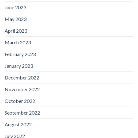
June 2023
May 2023
April 2023
March 2023
February 2023
January 2023
December 2022
November 2022
October 2022
September 2022
August 2022
July 2022