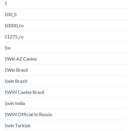
1
100_5
10000_ru
11275_ru
1w
1Win AZ Casino
1Win Brasil
1win Brazil
1WIN Casino Brasil
1win India
1WIN Official In Russia
1win Turkiye