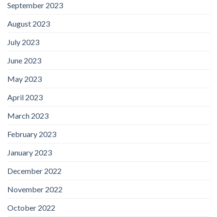
September 2023
August 2023
July 2023
June 2023
May 2023
April 2023
March 2023
February 2023
January 2023
December 2022
November 2022
October 2022