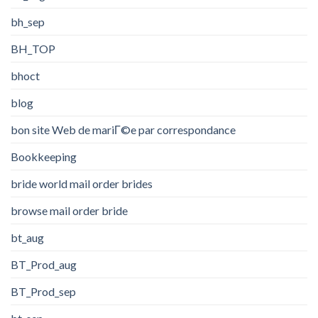
bh_sep
BH_TOP
bhoct
blog
bon site Web de mariГ©e par correspondance
Bookkeeping
bride world mail order brides
browse mail order bride
bt_aug
BT_Prod_aug
BT_Prod_sep