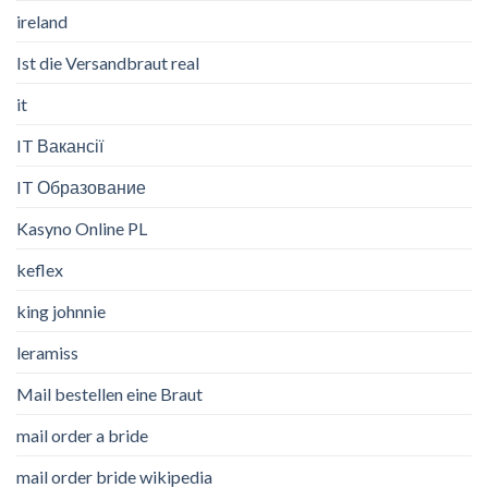
ireland
Ist die Versandbraut real
it
IT Вакансії
IT Образование
Kasyno Online PL
keflex
king johnnie
leramiss
Mail bestellen eine Braut
mail order a bride
mail order bride wikipedia