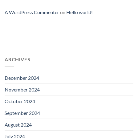
A WordPress Commenter
on
Hello world!
ARCHIVES
December 2024
November 2024
October 2024
September 2024
August 2024
July 2024