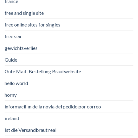
france
free and single site
free online sites for singles
free sex
gewichtsverlies
Guide
Gute Mail -Bestellung Brautwebsite
hello world
horny
informaciГіn de la novia del pedido por correo
ireland
Ist die Versandbraut real