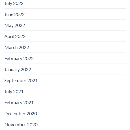
July 2022
June 2022
May 2022
April 2022
March 2022
February 2022
January 2022
September 2021
July 2021
February 2021
December 2020
November 2020