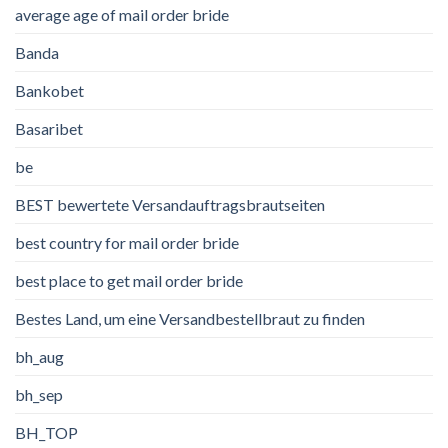
average age of mail order bride
Banda
Bankobet
Basaribet
be
BEST bewertete Versandauftragsbrautseiten
best country for mail order bride
best place to get mail order bride
Bestes Land, um eine Versandbestellbraut zu finden
bh_aug
bh_sep
BH_TOP