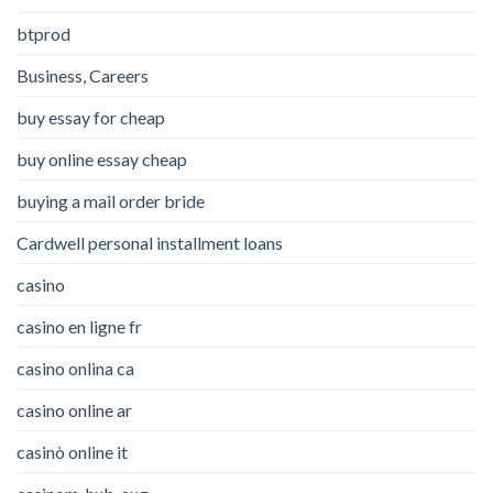
btprod
Business, Careers
buy essay for cheap
buy online essay cheap
buying a mail order bride
Cardwell personal installment loans
casino
casino en ligne fr
casino onlina ca
casino online ar
casinò online it