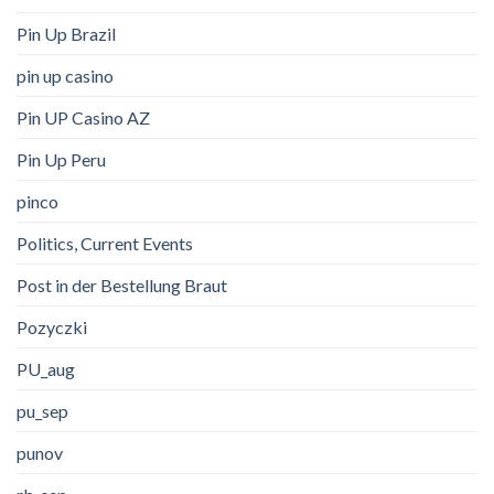
Pin Up Brazil
pin up casino
Pin UP Casino AZ
Pin Up Peru
pinco
Politics, Current Events
Post in der Bestellung Braut
Pozyczki
PU_aug
pu_sep
punov