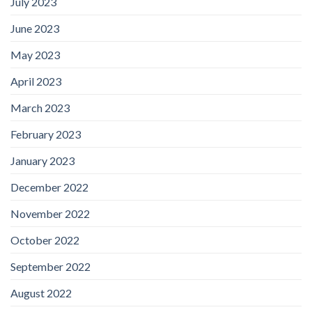
July 2023
June 2023
May 2023
April 2023
March 2023
February 2023
January 2023
December 2022
November 2022
October 2022
September 2022
August 2022