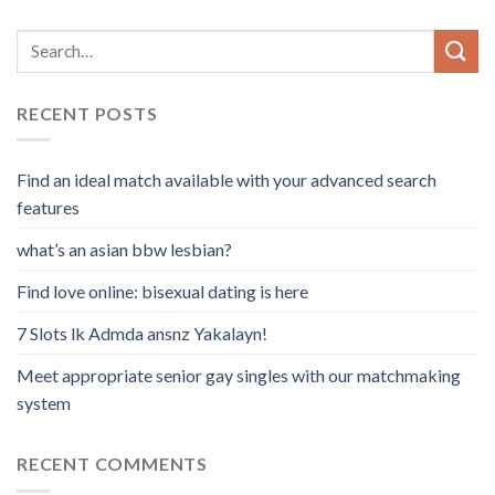
RECENT POSTS
Find an ideal match available with your advanced search
features
what’s an asian bbw lesbian?
Find love online: bisexual dating is here
7 Slots lk Admda ansnz Yakalayn!
Meet appropriate senior gay singles with our matchmaking
system
RECENT COMMENTS