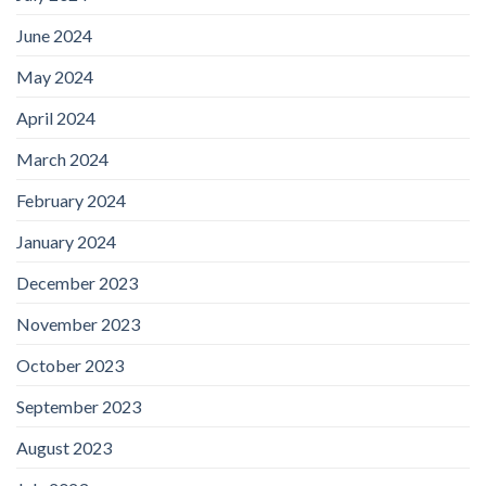
June 2024
May 2024
April 2024
March 2024
February 2024
January 2024
December 2023
November 2023
October 2023
September 2023
August 2023