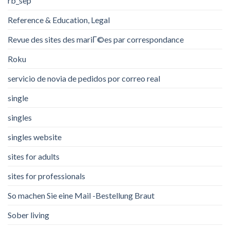
rb_sep
Reference & Education, Legal
Revue des sites des mariГ©es par correspondance
Roku
servicio de novia de pedidos por correo real
single
singles
singles website
sites for adults
sites for professionals
So machen Sie eine Mail -Bestellung Braut
Sober living