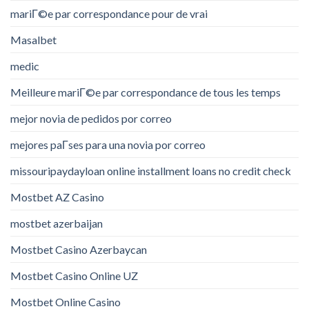
mariГ©e par correspondance pour de vrai
Masalbet
medic
Meilleure mariГ©e par correspondance de tous les temps
mejor novia de pedidos por correo
mejores paГ­ses para una novia por correo
missouripaydayloan online installment loans no credit check
Mostbet AZ Casino
mostbet azerbaijan
Mostbet Casino Azerbaycan
Mostbet Casino Online UZ
Mostbet Online Casino