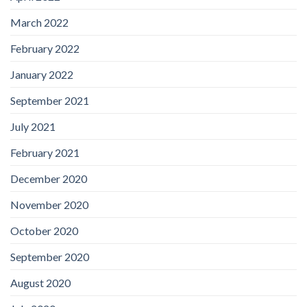
March 2022
February 2022
January 2022
September 2021
July 2021
February 2021
December 2020
November 2020
October 2020
September 2020
August 2020