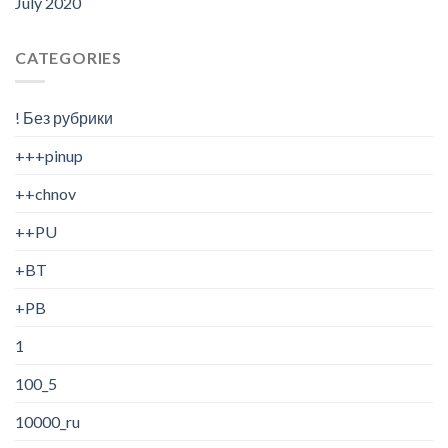
July 2020
CATEGORIES
! Без рубрики
+++pinup
++chnov
++PU
+BT
+PB
1
100_5
10000_ru