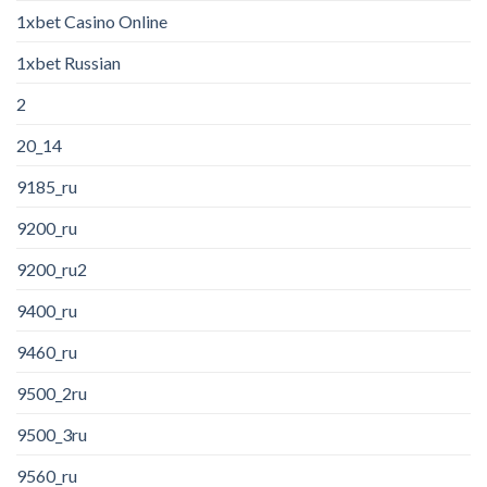
1xbet Casino Online
1xbet Russian
2
20_14
9185_ru
9200_ru
9200_ru2
9400_ru
9460_ru
9500_2ru
9500_3ru
9560_ru