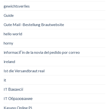
gewichtsverlies
Guide
Gute Mail -Bestellung Brautwebsite
hello world
horny
informaciГіn de la novia del pedido por correo
ireland
Ist die Versandbraut real
it
IT Вакансії
IT Образование
Kasyno Online PL