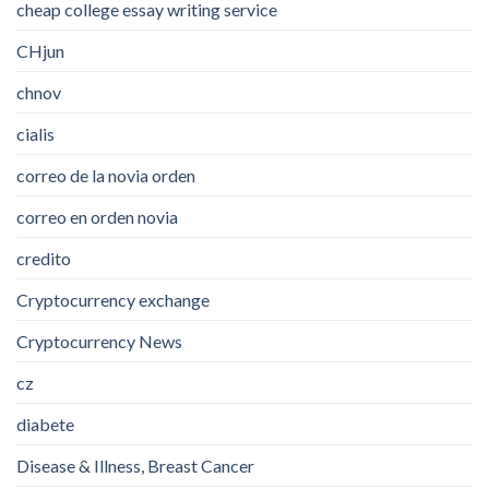
cheap college essay writing service
CHjun
chnov
cialis
correo de la novia orden
correo en orden novia
credito
Cryptocurrency exchange
Cryptocurrency News
cz
diabete
Disease & Illness, Breast Cancer