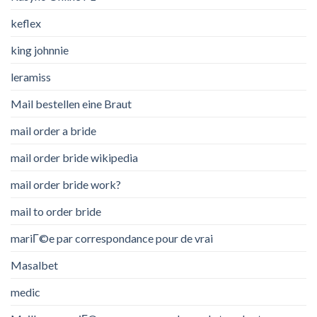
keflex
king johnnie
leramiss
Mail bestellen eine Braut
mail order a bride
mail order bride wikipedia
mail order bride work?
mail to order bride
mariГ©e par correspondance pour de vrai
Masalbet
medic