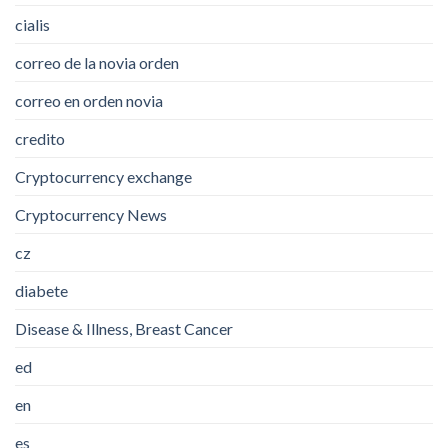
cialis
correo de la novia orden
correo en orden novia
credito
Cryptocurrency exchange
Cryptocurrency News
cz
diabete
Disease & Illness, Breast Cancer
ed
en
es