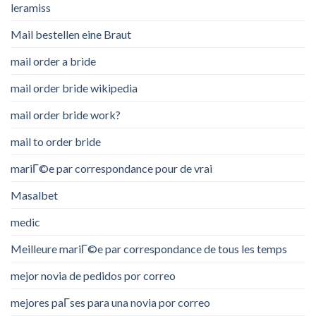
leramiss
Mail bestellen eine Braut
mail order a bride
mail order bride wikipedia
mail order bride work?
mail to order bride
mariГ©e par correspondance pour de vrai
Masalbet
medic
Meilleure mariГ©e par correspondance de tous les temps
mejor novia de pedidos por correo
mejores paГ­ses para una novia por correo