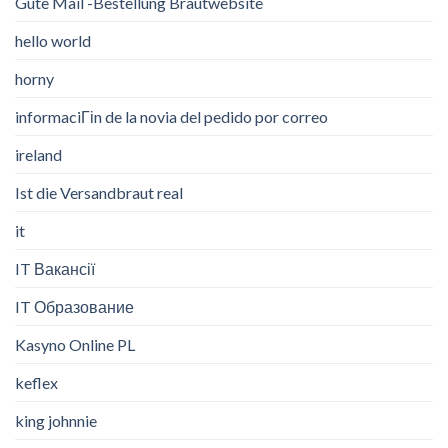
Gute Mail -Bestellung Brautwebsite
hello world
horny
informaciГіn de la novia del pedido por correo
ireland
Ist die Versandbraut real
it
IT Вакансії
IT Образование
Kasyno Online PL
keflex
king johnnie