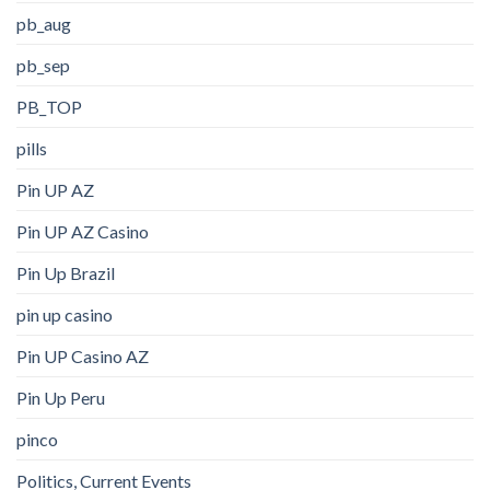
pb_aug
pb_sep
PB_TOP
pills
Pin UP AZ
Pin UP AZ Casino
Pin Up Brazil
pin up casino
Pin UP Casino AZ
Pin Up Peru
pinco
Politics, Current Events