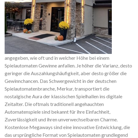
angegeben, wie oft und in welcher Höhe bei einem
Spielautomaten Gewinne anfallen. Je höher die Varianz, desto
geringer die Auszahlungshäufigkeit, aber desto größer die
Gewinnchancen. Das Schwergewicht in der deutschen
Spielautomatenbranche, Merkur, transportiert die
nostalgische Aura der klassischen Spielhallen ins digitale
Zeitalter. Die oftmals traditionell angehauchten
Automatenspiele sind bekannt für ihre Einfachheit,
Zuverlässigkeit und ihren unverwechselbaren Charme.
Kostenlose Megaways sind eine innovative Entwicklung, die
das ursprüngliche Format von Spielautomaten grundlegend