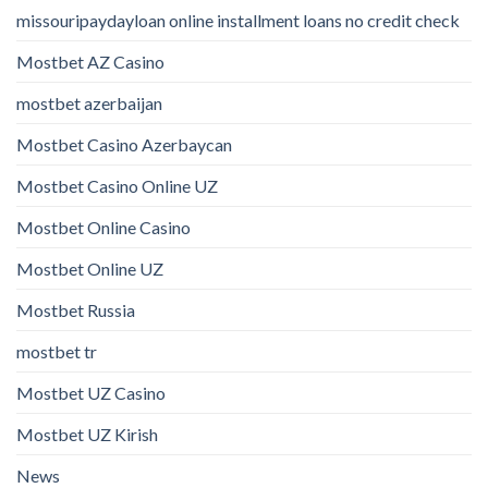
missouripaydayloan online installment loans no credit check
Mostbet AZ Casino
mostbet azerbaijan
Mostbet Casino Azerbaycan
Mostbet Casino Online UZ
Mostbet Online Casino
Mostbet Online UZ
Mostbet Russia
mostbet tr
Mostbet UZ Casino
Mostbet UZ Kirish
News