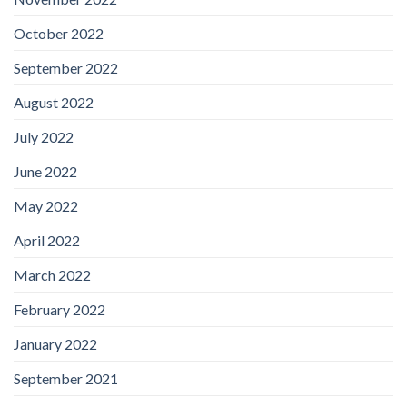
October 2022
September 2022
August 2022
July 2022
June 2022
May 2022
April 2022
March 2022
February 2022
January 2022
September 2021