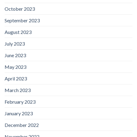
October 2023
September 2023
August 2023
July 2023
June 2023
May 2023
April 2023
March 2023
February 2023
January 2023
December 2022
November 2022