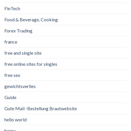
FinTech
Food & Beverage, Cooking
Forex Trading
france
free and single site
free online sites for singles
free sex
gewichtsverlies
Guide
Gute Mail -Bestellung Brautwebsite
hello world
horny