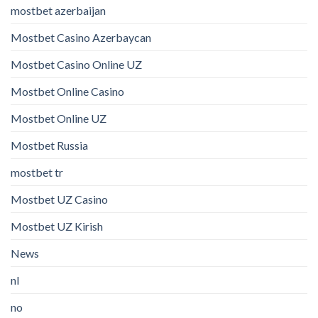
mostbet azerbaijan
Mostbet Casino Azerbaycan
Mostbet Casino Online UZ
Mostbet Online Casino
Mostbet Online UZ
Mostbet Russia
mostbet tr
Mostbet UZ Casino
Mostbet UZ Kirish
News
nl
no