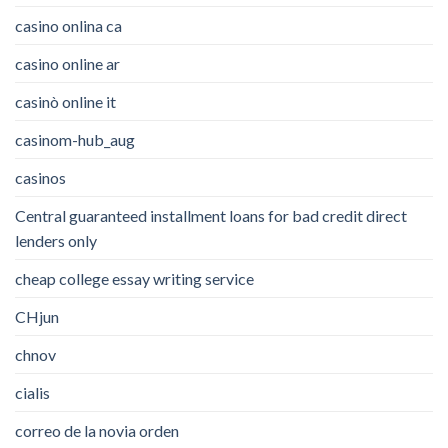
casino onlina ca
casino online ar
casinò online it
casinom-hub_aug
casinos
Central guaranteed installment loans for bad credit direct
lenders only
cheap college essay writing service
CHjun
chnov
cialis
correo de la novia orden