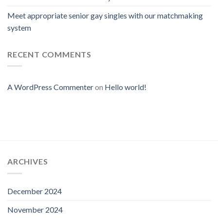
Meet appropriate senior gay singles with our matchmaking
system
RECENT COMMENTS
A WordPress Commenter
on
Hello world!
ARCHIVES
December 2024
November 2024