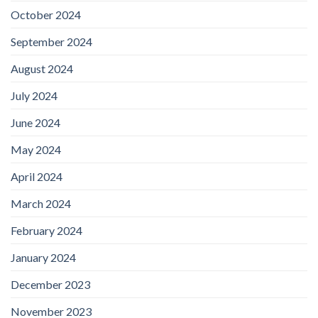
October 2024
September 2024
August 2024
July 2024
June 2024
May 2024
April 2024
March 2024
February 2024
January 2024
December 2023
November 2023