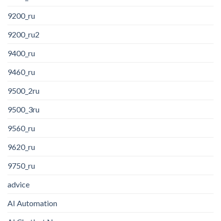
9200_ru
9200_ru2
9400_ru
9460_ru
9500_2ru
9500_3ru
9560_ru
9620_ru
9750_ru
advice
AI Automation