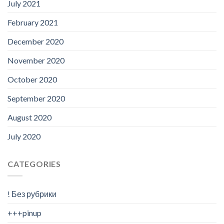
July 2021
February 2021
December 2020
November 2020
October 2020
September 2020
August 2020
July 2020
CATEGORIES
! Без рубрики
+++pinup