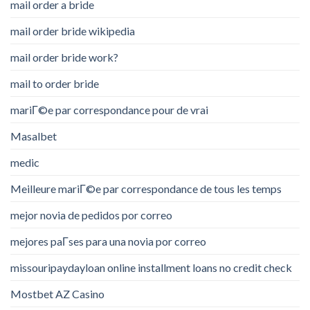
mail order a bride
mail order bride wikipedia
mail order bride work?
mail to order bride
mariГ©e par correspondance pour de vrai
Masalbet
medic
Meilleure mariГ©e par correspondance de tous les temps
mejor novia de pedidos por correo
mejores paГ­ses para una novia por correo
missouripaydayloan online installment loans no credit check
Mostbet AZ Casino