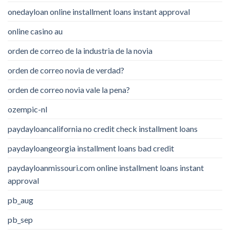
onedayloan online installment loans instant approval
online casino au
orden de correo de la industria de la novia
orden de correo novia de verdad?
orden de correo novia vale la pena?
ozempic-nl
paydayloancalifornia no credit check installment loans
paydayloangeorgia installment loans bad credit
paydayloanmissouri.com online installment loans instant
approval
pb_aug
pb_sep