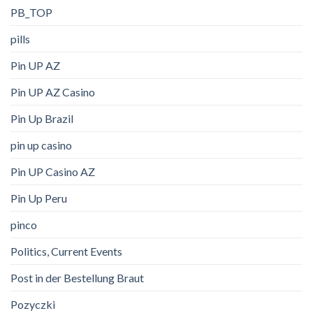
PB_TOP
pills
Pin UP AZ
Pin UP AZ Casino
Pin Up Brazil
pin up casino
Pin UP Casino AZ
Pin Up Peru
pinco
Politics, Current Events
Post in der Bestellung Braut
Pozyczki