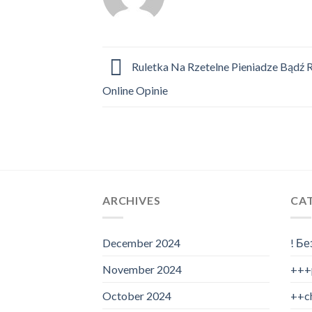
Ruletka Na Rzetelne Pieniadze Bądź 
Online Opinie
ARCHIVES
CA
December 2024
! Бе
November 2024
+++
October 2024
++c