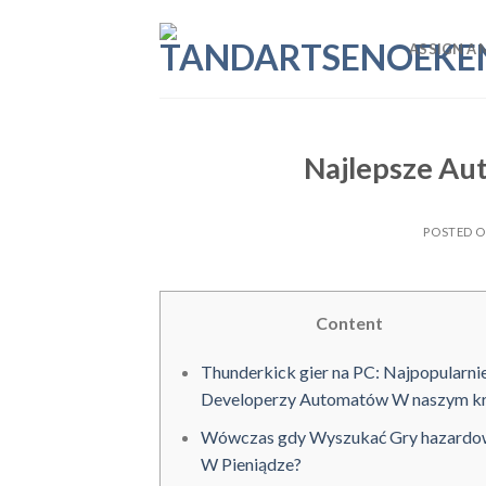
Skip
to
ASSIGN A 
content
Najlepsze A
POSTED 
Content
Thunderkick gier na PC: Najpopularnie
Developerzy Automatów W naszym kr
Wówczas gdy Wyszukać Gry hazardo
W Pieniądze?