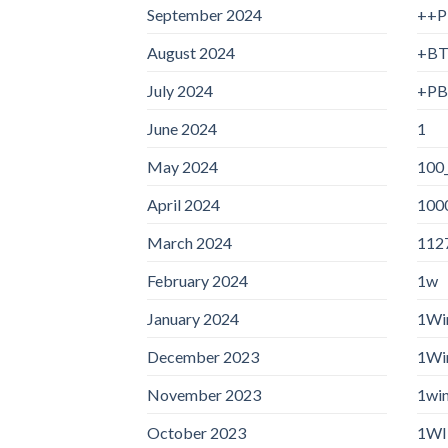
September 2024
++
August 2024
+B
July 2024
+PB
June 2024
1
May 2024
100
April 2024
100
March 2024
112
February 2024
1w
January 2024
1Wi
December 2023
1Win
November 2023
1win
October 2023
1WIN