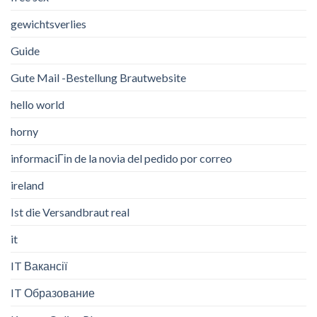
gewichtsverlies
Guide
Gute Mail -Bestellung Brautwebsite
hello world
horny
informaciГіn de la novia del pedido por correo
ireland
Ist die Versandbraut real
it
IT Вакансії
IT Образование