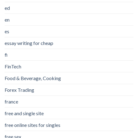
ed
en
es
essay writing for cheap
fi
FinTech
Food & Beverage, Cooking
Forex Trading
france
free and single site
free online sites for singles
free sex