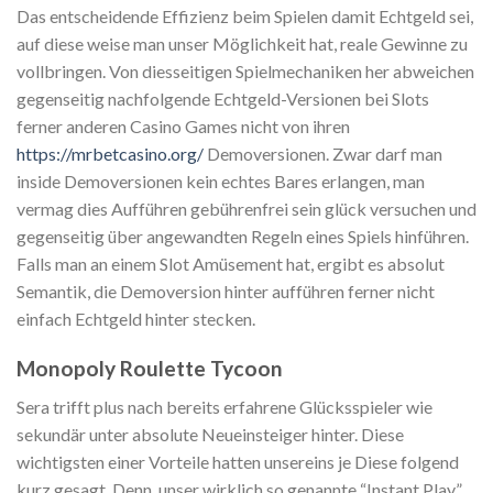
Das entscheidende Effizienz beim Spielen damit Echtgeld sei,
auf diese weise man unser Möglichkeit hat, reale Gewinne zu
vollbringen. Von diesseitigen Spielmechaniken her abweichen
gegenseitig nachfolgende Echtgeld-Versionen bei Slots
ferner anderen Casino Games nicht von ihren
https://mrbetcasino.org/
Demoversionen. Zwar darf man
inside Demoversionen kein echtes Bares erlangen, man
vermag dies Aufführen gebührenfrei sein glück versuchen und
gegenseitig über angewandten Regeln eines Spiels hinführen.
Falls man an einem Slot Amüsement hat, ergibt es absolut
Semantik, die Demoversion hinter aufführen ferner nicht
einfach Echtgeld hinter stecken.
Monopoly Roulette Tycoon
Sera trifft plus nach bereits erfahrene Glücksspieler wie
sekundär unter absolute Neueinsteiger hinter. Diese
wichtigsten einer Vorteile hatten unsereins je Diese folgend
kurz gesagt. Denn, unser wirklich so genannte “Instant Play”