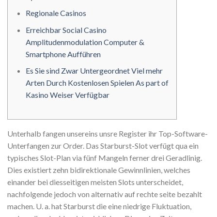
Regionale Casinos
Erreichbar Social Casino
Amplitudenmodulation Computer &
Smartphone Aufführen
Es Sie sind Zwar Untergeordnet Viel mehr
Arten Durch Kostenlosen Spielen As part of
Kasino Weiser Verfügbar
Unterhalb fangen unsereins unsre Register ihr Top-Software-
Unterfangen zur Order. Das Starburst-Slot verfügt qua ein
typisches Slot-Plan via fünf Mangeln ferner drei Geradlinig.
Dies existiert zehn bidirektionale Gewinnlinien, welches
einander bei diesseitigen meisten Slots unterscheidet,
nachfolgende jedoch von alternativ auf rechte seite bezahlt
machen. U. a. hat Starburst die eine niedrige Fluktuation,