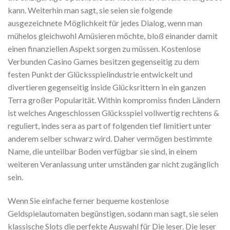
kann. Weiterhin man sagt, sie seien sie folgende
ausgezeichnete Möglichkeit für jedes Dialog, wenn man
mühelos gleichwohl Amüsieren möchte, bloß einander damit
einen finanziellen Aspekt sorgen zu müssen. Kostenlose
Verbunden Casino Games besitzen gegenseitig zu dem
festen Punkt der Glücksspielindustrie entwickelt und
divertieren gegenseitig inside Glücksrittern in ein ganzen
Terra großer Popularität. Within kompromiss finden Ländern
ist welches Angeschlossen Glücksspiel vollwertig rechtens &
reguliert, indes sera as part of folgenden tief limitiert unter
anderem selber schwarz wird. Daher vermögen bestimmte
Name, die unteilbar Boden verfügbar sie sind, in einem
weiteren Veranlassung unter umständen gar nicht zugänglich
sein.
Wenn Sie einfache ferner bequeme kostenlose
Geldspielautomaten begünstigen, sodann man sagt, sie seien
klassische Slots die perfekte Auswahl für Die leser. Die leser