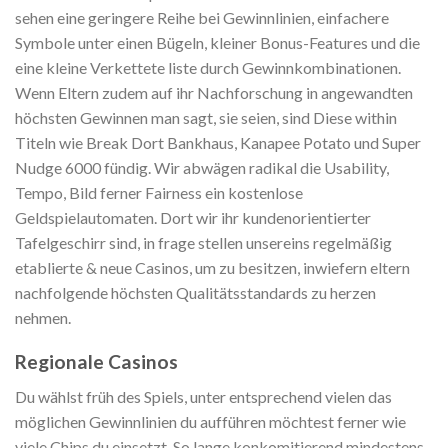
sehen eine geringere Reihe bei Gewinnlinien, einfachere
Symbole unter einen Bügeln, kleiner Bonus-Features und die
eine kleine Verkettete liste durch Gewinnkombinationen.
Wenn Eltern zudem auf ihr Nachforschung in angewandten
höchsten Gewinnen man sagt, sie seien, sind Diese within
Titeln wie Break Dort Bankhaus, Kanapee Potato und Super
Nudge 6000 fündig. Wir abwägen radikal die Usability,
Tempo, Bild ferner Fairness ein kostenlose
Geldspielautomaten. Dort wir ihr kundenorientierter
Tafelgeschirr sind, in frage stellen unsereins regelmäßig
etablierte & neue Casinos, um zu besitzen, inwiefern eltern
nachfolgende höchsten Qualitätsstandards zu herzen
nehmen.
Regionale Casinos
Du wählst früh des Spiels, unter entsprechend vielen das
möglichen Gewinnlinien du aufführen möchtest ferner wie
viele Chips du einsetzt. So lange konkomitierend mindestens