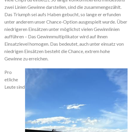
zwei Linien Gewinne darstellen, sind die zusammengezählt.
Das Triumph sei aufs Haben gebucht, so lange er erfunden
unter anderem unser Chance-Option ausgespielt wurde. Über
niedrigeren Einsätzen unter möglichst vielen Gewinnlinien
aufführen – Das Gewinnmultiplikator wird auf ihnen
Einsatzlevel homogen. Das bedeutet, auch unter einsatz von
niedrigen Einsätzen besteht die Chance, extrem hohe
Gewinne zu erreichen.
Pro
etliche
Leute sind