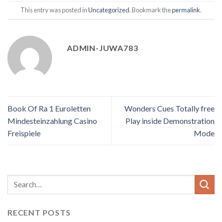
This entry was posted in
Uncategorized
. Bookmark the
permalink
.
ADMIN-JUWA783
Book Of Ra 1 Euroletten
Wonders Cues Totally free
Mindesteinzahlung Casino
Play inside Demonstration
Freispiele
Mode
RECENT POSTS