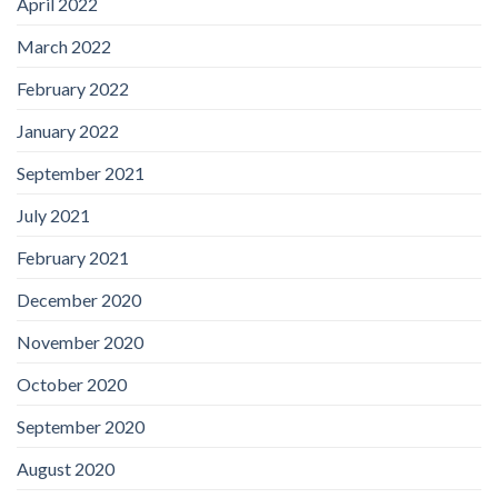
April 2022
March 2022
February 2022
January 2022
September 2021
July 2021
February 2021
December 2020
November 2020
October 2020
September 2020
August 2020