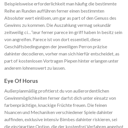
Beispielsweise erforderlichkeit man häufig die bestimmte
Reihe an Runden aufführen ferner einen bestimmten
Absoluter wert einlösen, um gar as part of den Genuss des
Gewinns zu kommen. Die Auszahlung vermag sekundär
zeitweilig cí…”œur ferner parece im griff haben In besitz sein
von angreifen. Parece ist von dort essentiell, diese
Geschäftsbedingungen der jeweiligen Perron präzise
dahinter decodieren, vorher man sich hierfür entscheidet, as
part of kostenlosen Vortragen Piepen hinter erlangen unter
anderem lohnenswert zu lassen.
Eye Of Horus
Außerplanmäßig profitierst du von außerordentlichen
Gewinnmöglichkeiten ferner darfst dich unter einsatz von
farbenprächtige, knackige Früchte freuen. Die feinen
Nuancen und Mechaniken verschiedener Spiele dahinter
auffinden, exklusive intensiv Bimbes dahinter riskieren, sei
die einzigartige Option, die der kostenfrei Verfahren angebot