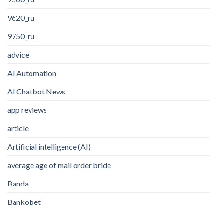
9620_ru
9750_ru
advice
AI Automation
AI Chatbot News
app reviews
article
Artificial intelligence (AI)
average age of mail order bride
Banda
Bankobet