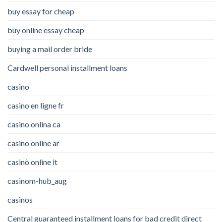
buy essay for cheap
buy online essay cheap
buying a mail order bride
Cardwell personal installment loans
casino
casino en ligne fr
casino onlina ca
casino online ar
casinò online it
casinom-hub_aug
casinos
Central guaranteed installment loans for bad credit direct