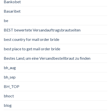
Bankobet
Basaribet
be
BEST bewertete Versandauftragsbrautseiten
best country for mail order bride
best place to get mail order bride
Bestes Land, um eine Versandbestellbraut zu finden
bh_aug
bh_sep
BH_TOP
bhoct
blog