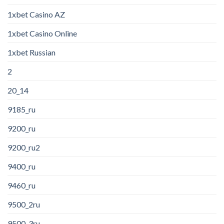
1xbet Casino AZ
1xbet Casino Online
1xbet Russian
2
20_14
9185_ru
9200_ru
9200_ru2
9400_ru
9460_ru
9500_2ru
9500_3ru