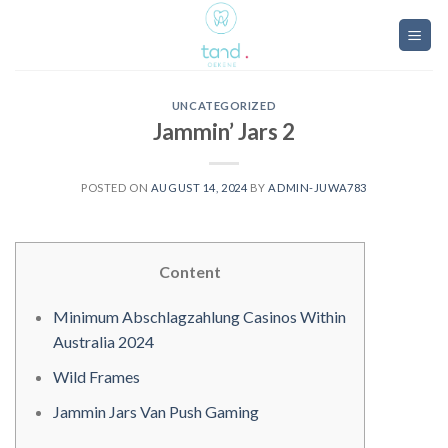
Skip
to
content
UNCATEGORIZED
Jammin’ Jars 2
POSTED ON
AUGUST 14, 2024
BY
ADMIN-JUWA783
Content
Minimum Abschlagzahlung Casinos Within
Australia 2024
Wild Frames
Jammin Jars Van Push Gaming