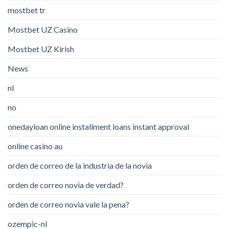
mostbet tr
Mostbet UZ Casino
Mostbet UZ Kirish
News
nl
no
onedayloan online installment loans instant approval
online casino au
orden de correo de la industria de la novia
orden de correo novia de verdad?
orden de correo novia vale la pena?
ozempic-nl