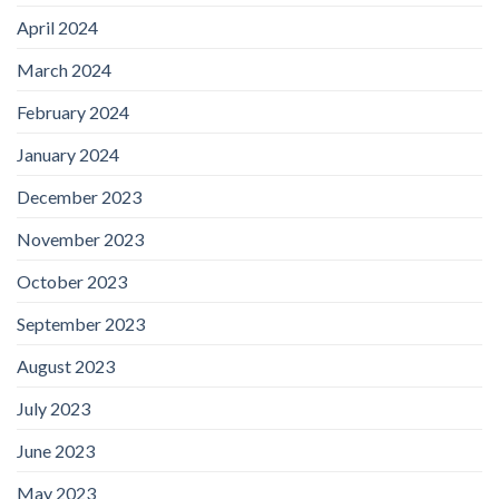
April 2024
March 2024
February 2024
January 2024
December 2023
November 2023
October 2023
September 2023
August 2023
July 2023
June 2023
May 2023