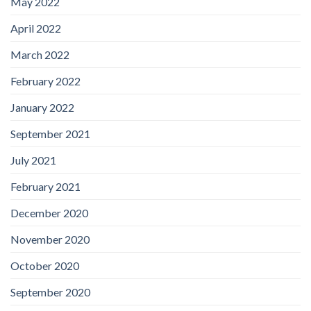
May 2022
April 2022
March 2022
February 2022
January 2022
September 2021
July 2021
February 2021
December 2020
November 2020
October 2020
September 2020