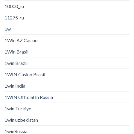
10000_ru
11275_ru
1w
1Win AZ Casino
1Win Brasil
1win Brazil
1WIN Casino Brasil
1win India
1WIN Official In Russia
1win Turkiye
1win uzbekistan
1winRussia