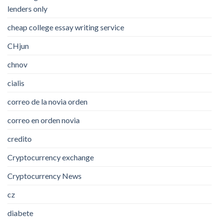
lenders only
cheap college essay writing service
CHjun
chnov
cialis
correo de la novia orden
correo en orden novia
credito
Cryptocurrency exchange
Cryptocurrency News
cz
diabete