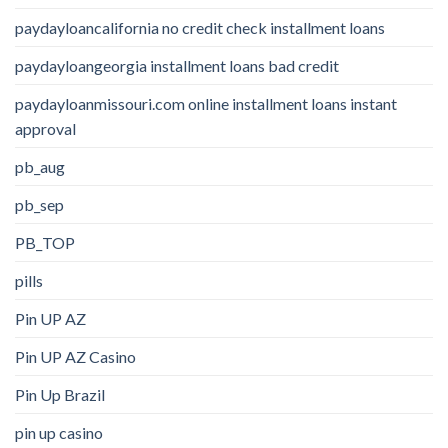
paydayloancalifornia no credit check installment loans
paydayloangeorgia installment loans bad credit
paydayloanmissouri.com online installment loans instant
approval
pb_aug
pb_sep
PB_TOP
pills
Pin UP AZ
Pin UP AZ Casino
Pin Up Brazil
pin up casino