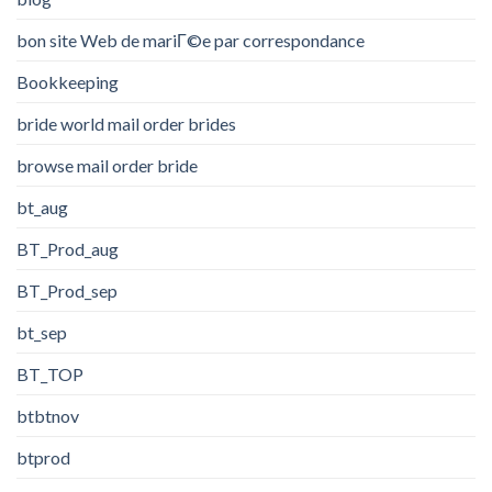
bon site Web de mariГ©e par correspondance
Bookkeeping
bride world mail order brides
browse mail order bride
bt_aug
BT_Prod_aug
BT_Prod_sep
bt_sep
BT_TOP
btbtnov
btprod