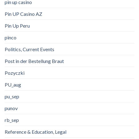
pin up casino
Pin UP Casino AZ
Pin Up Peru
pinco
Politics, Current Events
Post in der Bestellung Braut
Pozyczki
PU_aug
pu_sep
punov
rb_sep
Reference & Education, Legal