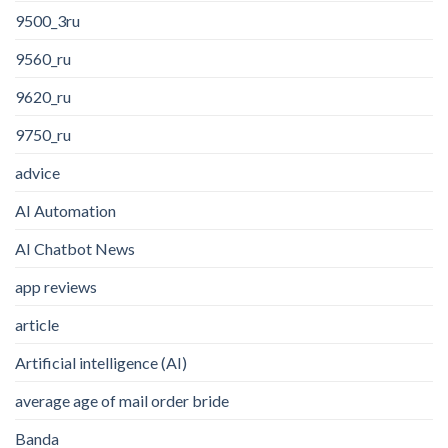
9500_3ru
9560_ru
9620_ru
9750_ru
advice
AI Automation
AI Chatbot News
app reviews
article
Artificial intelligence (AI)
average age of mail order bride
Banda