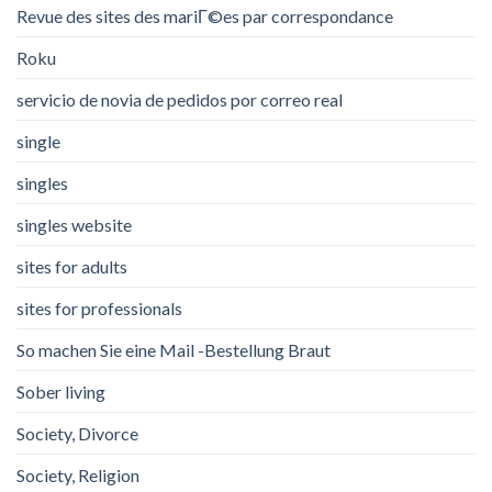
Revue des sites des mariГ©es par correspondance
Roku
servicio de novia de pedidos por correo real
single
singles
singles website
sites for adults
sites for professionals
So machen Sie eine Mail -Bestellung Braut
Sober living
Society, Divorce
Society, Religion