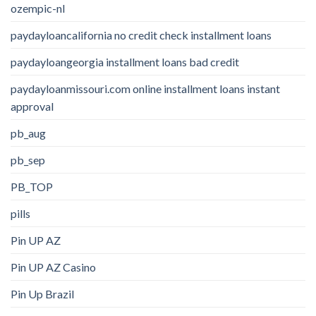
ozempic-nl
paydayloancalifornia no credit check installment loans
paydayloangeorgia installment loans bad credit
paydayloanmissouri.com online installment loans instant
approval
pb_aug
pb_sep
PB_TOP
pills
Pin UP AZ
Pin UP AZ Casino
Pin Up Brazil