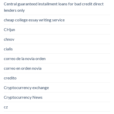
Central guaranteed installment loans for bad credit direct
lenders only
cheap college essay writing service
CHjun
chnov
cialis
correo de la novia orden
correo en orden novia
credito
Cryptocurrency exchange
Cryptocurrency News
cz