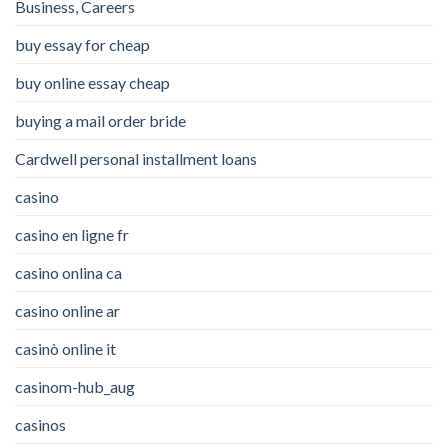
Business, Careers
buy essay for cheap
buy online essay cheap
buying a mail order bride
Cardwell personal installment loans
casino
casino en ligne fr
casino onlina ca
casino online ar
casinò online it
casinom-hub_aug
casinos