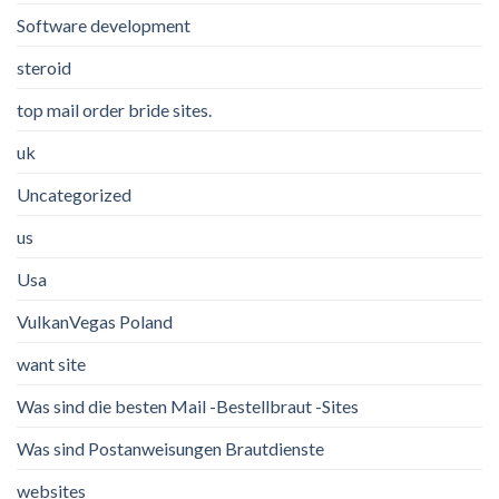
Software development
steroid
top mail order bride sites.
uk
Uncategorized
us
Usa
VulkanVegas Poland
want site
Was sind die besten Mail -Bestellbraut -Sites
Was sind Postanweisungen Brautdienste
websites