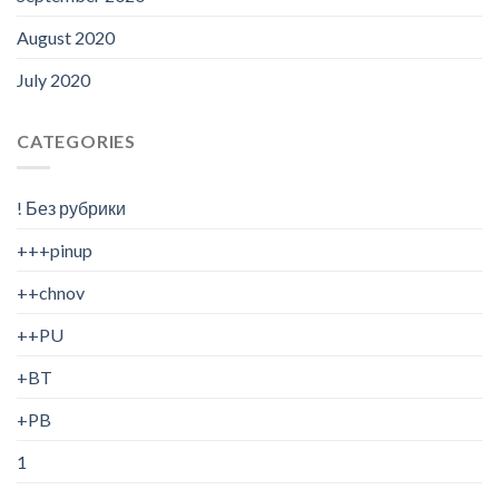
August 2020
July 2020
CATEGORIES
! Без рубрики
+++pinup
++chnov
++PU
+BT
+PB
1