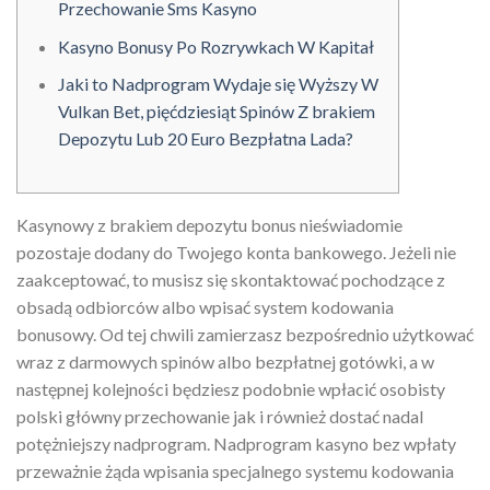
Przechowanie Sms Kasyno
Kasyno Bonusy Po Rozrywkach W Kapitał
Jaki to Nadprogram Wydaje się Wyższy W
Vulkan Bet, pięćdziesiąt Spinów Z brakiem
Depozytu Lub 20 Euro Bezpłatna Lada?
Kasynowy z brakiem depozytu bonus nieświadomie
pozostaje dodany do Twojego konta bankowego. Jeżeli nie
zaakceptować, to musisz się skontaktować pochodzące z
obsadą odbiorców albo wpisać system kodowania
bonusowy. Od tej chwili zamierzasz bezpośrednio użytkować
wraz z darmowych spinów albo bezpłatnej gotówki, a w
następnej kolejności będziesz podobnie wpłacić osobisty
polski główny przechowanie jak i również dostać nadal
potężniejszy nadprogram.
Nadprogram kasyno bez wpłaty
przeważnie żąda wpisania specjalnego systemu kodowania