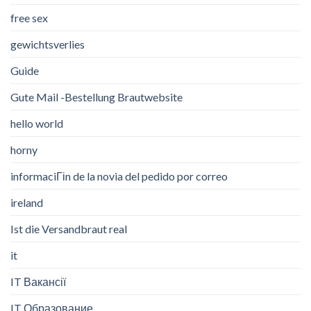
free sex
gewichtsverlies
Guide
Gute Mail -Bestellung Brautwebsite
hello world
horny
informaciГіn de la novia del pedido por correo
ireland
Ist die Versandbraut real
it
IT Вакансії
IT Образование