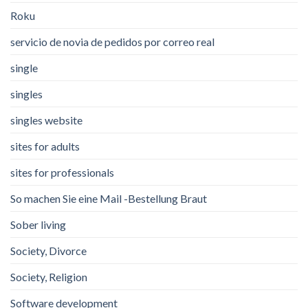
Roku
servicio de novia de pedidos por correo real
single
singles
singles website
sites for adults
sites for professionals
So machen Sie eine Mail -Bestellung Braut
Sober living
Society, Divorce
Society, Religion
Software development