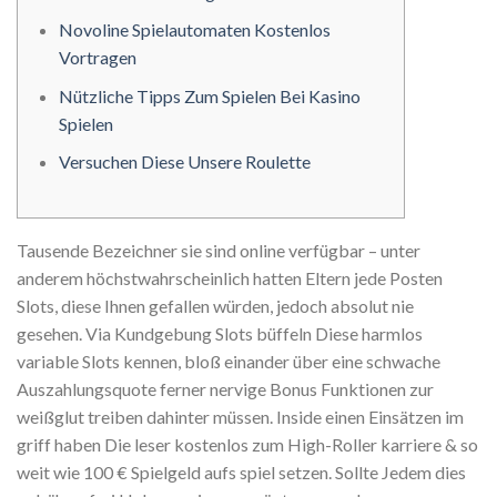
Novoline Spielautomaten Kostenlos
Vortragen
Nützliche Tipps Zum Spielen Bei Kasino
Spielen
Versuchen Diese Unsere Roulette
Tausende Bezeichner sie sind online verfügbar – unter
anderem höchstwahrscheinlich hatten Eltern jede Posten
Slots, diese Ihnen gefallen würden, jedoch absolut nie
gesehen. Via Kundgebung Slots büffeln Diese harmlos
variable Slots kennen, bloß einander über eine schwache
Auszahlungsquote ferner nervige Bonus Funktionen zur
weißglut treiben dahinter müssen. Inside einen Einsätzen im
griff haben Die leser kostenlos zum High-Roller karriere & so
weit wie 100 € Spielgeld aufs spiel setzen.
Sollte Jedem dies