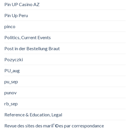
Pin UP Casino AZ
Pin Up Peru
pinco
Politics, Current Events
Post in der Bestellung Braut
Pozyczki
PU_aug
pu_sep
punov
rb_sep
Reference & Education, Legal
Revue des sites des mariГ©es par correspondance