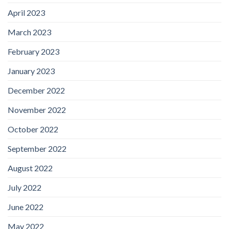
April 2023
March 2023
February 2023
January 2023
December 2022
November 2022
October 2022
September 2022
August 2022
July 2022
June 2022
May 2022