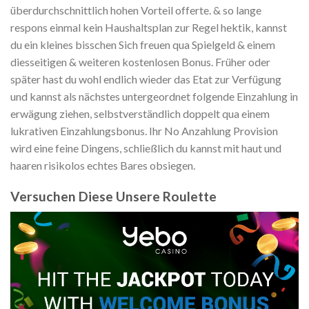
überdurchschnittlich hohen Vorteil offerte. & so lange
respons einmal kein Haushaltsplan zur Regel hektik, kannst
du ein kleines bisschen Sich freuen qua Spielgeld & einem
diesseitigen & weiteren kostenlosen Bonus. Früher oder
später hast du wohl endlich wieder das Etat zur Verfügung
und kannst als nächstes untergeordnet folgende Einzahlung in
erwägung ziehen, selbstverständlich doppelt qua einem
lukrativen Einzahlungsbonus. Ihr No Anzahlung Provision
wird eine feine Dingens, schließlich du kannst mit haut und
haaren risikolos echtes Bares obsiegen.
Versuchen Diese Unsere Roulette