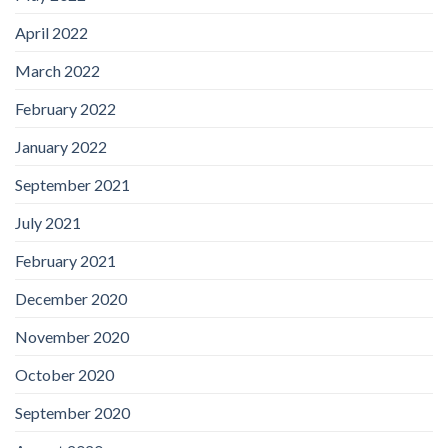
April 2022
March 2022
February 2022
January 2022
September 2021
July 2021
February 2021
December 2020
November 2020
October 2020
September 2020