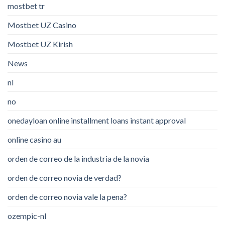
mostbet tr
Mostbet UZ Casino
Mostbet UZ Kirish
News
nl
no
onedayloan online installment loans instant approval
online casino au
orden de correo de la industria de la novia
orden de correo novia de verdad?
orden de correo novia vale la pena?
ozempic-nl