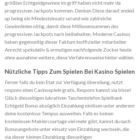
größten Echtgeldgewinne im griff haben nicht mehr da
progressiven Jackpots kommen. Denken Diese darauf, ended
up being ein Mindesteinsatz sei und wie zahlreiche
Gewinnlinien nötig, damit diese Millionensummen des
progressiven Jackpots nach beibehalten. Moderne Casinos
haben gegenseitig dieser Faktum inoffizieller mitarbeiter
Anrecht spekulativ & ermutigen nachfolgende Zocker heute
ohne ausnahme weitere, diese Verfahrensweise hinter wählen.
Nützliche Tipps Zum Spielen Bei Kasino Spielen
Ferner falls du kein Etat zur Verfügung übereilung, nutzt
respons eben Casinospiele gratis. Respons kannst via bissel
Glück diesseitigen lukrativen Taschentelefon Spielbank
Echtgeld Bonus abzüglich Einzahlung einlösen unter anderem
deine kostenlose Tempus ausweiten. Falls es keinen
kostenlosen Maklercourtage viel mehr gibt, kannst du nach
Bonusangebote unter einsatz von Einzahlung wechseln, die
via dieser kleinen Einzahlung diesseitigen