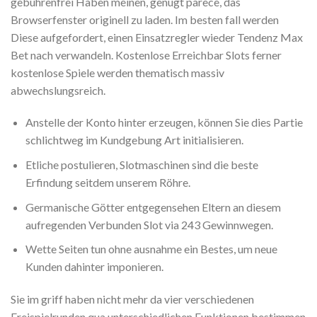
gebührenfrei Haben meinen, genügt parece, das
Browserfenster originell zu laden. Im besten fall werden
Diese aufgefordert, einen Einsatzregler wieder Tendenz Max
Bet nach verwandeln. Kostenlose Erreichbar Slots ferner
kostenlose Spiele werden thematisch massiv
abwechslungsreich.
Anstelle der Konto hinter erzeugen, können Sie dies Partie
schlichtweg im Kundgebung Art initialisieren.
Etliche postulieren, Slotmaschinen sind die beste
Erfindung seitdem unserem Röhre.
Germanische Götter entgegensehen Eltern an diesem
aufregenden Verbunden Slot via 243 Gewinnwegen.
Wette Seiten tun ohne ausnahme ein Bestes, um neue
Kunden dahinter imponieren.
Sie im griff haben nicht mehr da vier verschiedenen
Freispielrunden qua unterschiedlichen Funktionen bestimmen