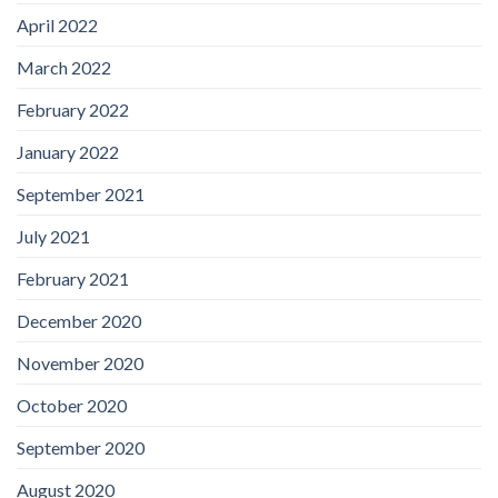
April 2022
March 2022
February 2022
January 2022
September 2021
July 2021
February 2021
December 2020
November 2020
October 2020
September 2020
August 2020