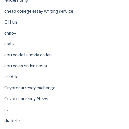
cheap college essay writing service
CHjun
chnov
cialis
correo de la novia orden
correo en orden novia
credito
Cryptocurrency exchange
Cryptocurrency News
cz
diabete