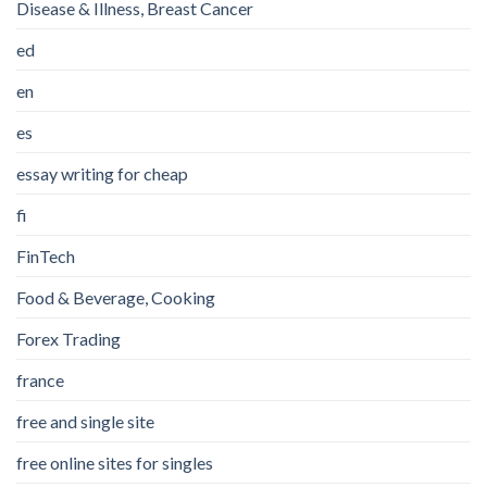
Disease & Illness, Breast Cancer
ed
en
es
essay writing for cheap
fi
FinTech
Food & Beverage, Cooking
Forex Trading
france
free and single site
free online sites for singles