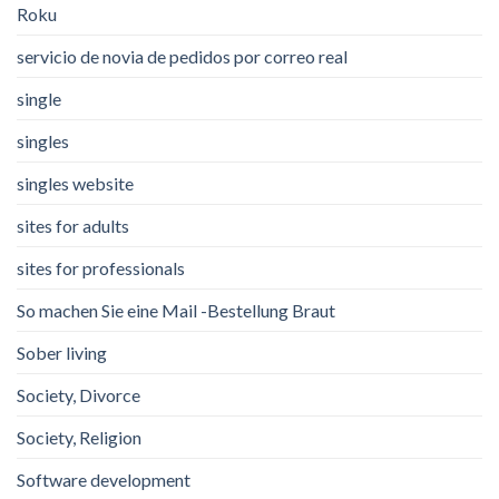
Roku
servicio de novia de pedidos por correo real
single
singles
singles website
sites for adults
sites for professionals
So machen Sie eine Mail -Bestellung Braut
Sober living
Society, Divorce
Society, Religion
Software development