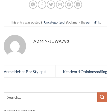
This entry was posted in
Uncategorized
. Bookmark the
permalink
.
ADMIN-JUWA783
Anmeldelser Bor Stylepit
Kendeord Opinionsmåling