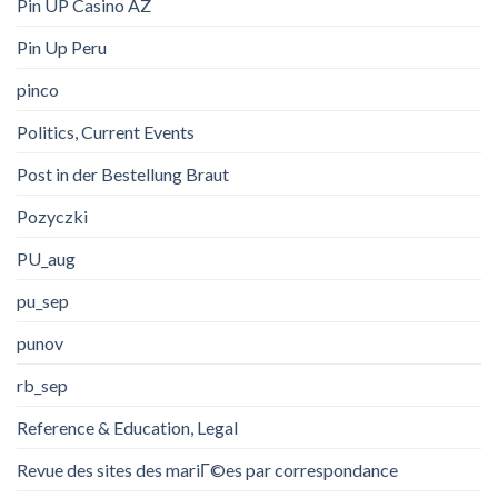
Pin UP Casino AZ
Pin Up Peru
pinco
Politics, Current Events
Post in der Bestellung Braut
Pozyczki
PU_aug
pu_sep
punov
rb_sep
Reference & Education, Legal
Revue des sites des mariГ©es par correspondance