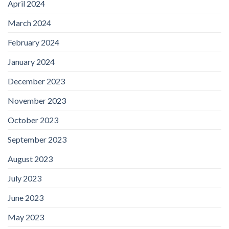
April 2024
March 2024
February 2024
January 2024
December 2023
November 2023
October 2023
September 2023
August 2023
July 2023
June 2023
May 2023