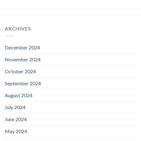
ARCHIVES
December 2024
November 2024
October 2024
September 2024
August 2024
July 2024
June 2024
May 2024