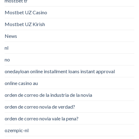
mostbet tr
Mostbet UZ Casino
Mostbet UZ Kirish
News
nl
no
onedayloan online installment loans instant approval
online casino au
orden de correo de la industria de la novia
orden de correo novia de verdad?
orden de correo novia vale la pena?
ozempic-nl