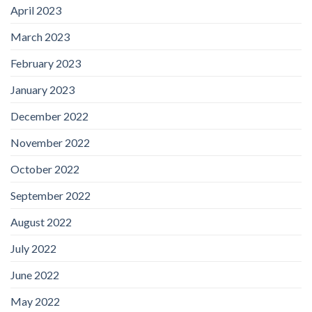
April 2023
March 2023
February 2023
January 2023
December 2022
November 2022
October 2022
September 2022
August 2022
July 2022
June 2022
May 2022