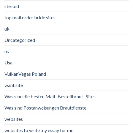
steroid
top mail order bride sites.
uk
Uncategorized
us
Usa
VulkanVegas Poland
want site
Was sind die besten Mail -Bestellbraut -Sites
Was sind Postanweisungen Brautdienste
websites
websites to write my essay for me