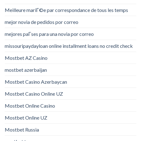
Meilleure mariГ©e par correspondance de tous les temps
mejor novia de pedidos por correo
mejores paГ­ses para una novia por correo
missouripaydayloan online installment loans no credit check
Mostbet AZ Casino
mostbet azerbaijan
Mostbet Casino Azerbaycan
Mostbet Casino Online UZ
Mostbet Online Casino
Mostbet Online UZ
Mostbet Russia