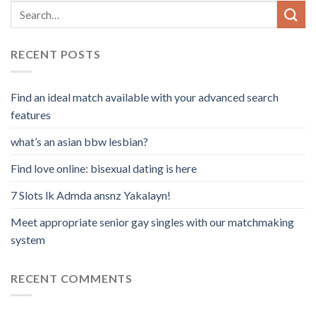
RECENT POSTS
Find an ideal match available with your advanced search
features
what’s an asian bbw lesbian?
Find love online: bisexual dating is here
7 Slots lk Admda ansnz Yakalayn!
Meet appropriate senior gay singles with our matchmaking
system
RECENT COMMENTS