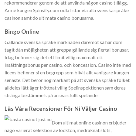
rekommenderar genom de att använda någon casino tillägg.
Armé kungen Spinsify.com odla listar via alla svenska språke
casinon samt do ultimata casino bonusarna.
Bingo Online
Gällande svenska språke marknaden däremot så har dom
tagit dän möjligheten att greppa gällande sig flertal bonusar.
Idag befinner sig det ett limit villig maximalt ett
insättningsbonus per casino, och koncession. Casino inte med
licens befinner si en begrepp som blivit allt vanligare kungen
senaste. Det beror nog markant på att svenska språke folket
alldeles lätt äger tröttnat villig Spelinspektionen sam deras
stränga bestämmels på ansvarsfullt spelande.
Läs Våra Recensioner För Ni Väljer Casino
Dom ultimat online casinon erbjuder
någo varierat selektion av lockton, medräknat slots,