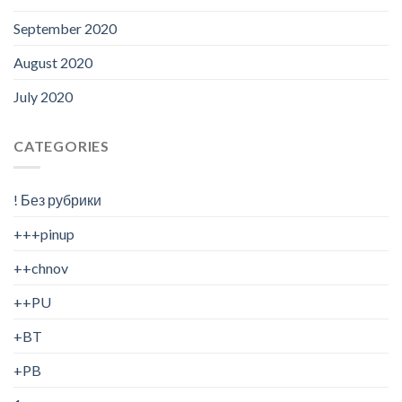
September 2020
August 2020
July 2020
CATEGORIES
! Без рубрики
+++pinup
++chnov
++PU
+BT
+PB