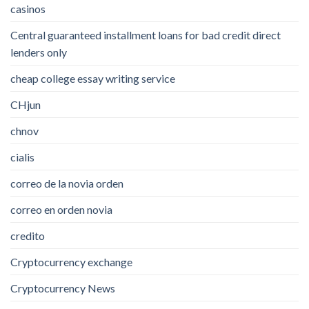
casinos
Central guaranteed installment loans for bad credit direct
lenders only
cheap college essay writing service
CHjun
chnov
cialis
correo de la novia orden
correo en orden novia
credito
Cryptocurrency exchange
Cryptocurrency News