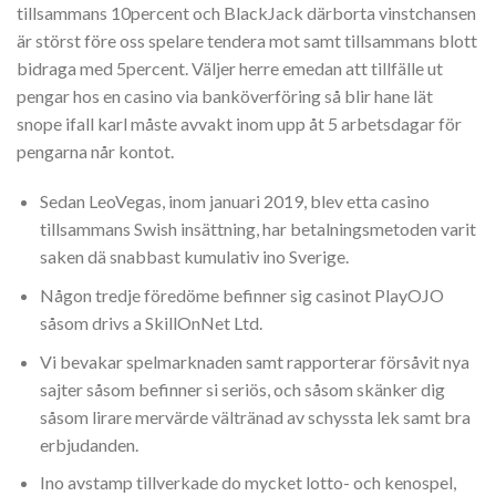
tillsammans 10percent och BlackJack därborta vinstchansen
är störst före oss spelare tendera mot samt tillsammans blott
bidraga med 5percent. Väljer herre emedan att tillfälle ut
pengar hos en casino via banköverföring så blir hane lät
snope ifall karl måste avvakt inom upp åt 5 arbetsdagar för
pengarna når kontot.
Sedan LeoVegas, inom januari 2019, blev etta casino
tillsammans Swish insättning, har betalningsmetoden varit
saken dä snabbast kumulativ ino Sverige.
Någon tredje föredöme befinner sig casinot PlayOJO
såsom drivs a SkillOnNet Ltd.
Vi bevakar spelmarknaden samt rapporterar försåvit nya
sajter såsom befinner si seriös, och såsom skänker dig
såsom lirare mervärde vältränad av schyssta lek samt bra
erbjudanden.
Ino avstamp tillverkade do mycket lotto- och kenospel,