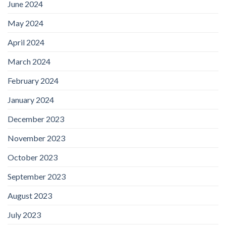
June 2024
May 2024
April 2024
March 2024
February 2024
January 2024
December 2023
November 2023
October 2023
September 2023
August 2023
July 2023