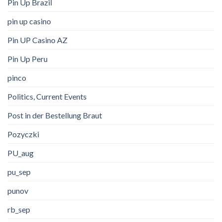
Pin Up Brazil
pin up casino
Pin UP Casino AZ
Pin Up Peru
pinco
Politics, Current Events
Post in der Bestellung Braut
Pozyczki
PU_aug
pu_sep
punov
rb_sep