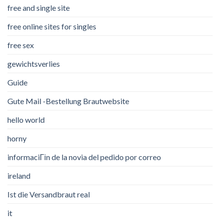
free and single site
free online sites for singles
free sex
gewichtsverlies
Guide
Gute Mail -Bestellung Brautwebsite
hello world
horny
informaciГіn de la novia del pedido por correo
ireland
Ist die Versandbraut real
it