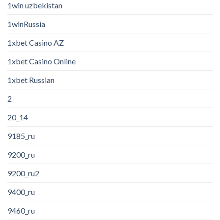
1win uzbekistan
1winRussia
1xbet Casino AZ
1xbet Casino Online
1xbet Russian
2
20_14
9185_ru
9200_ru
9200_ru2
9400_ru
9460_ru