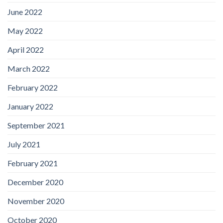
June 2022
May 2022
April 2022
March 2022
February 2022
January 2022
September 2021
July 2021
February 2021
December 2020
November 2020
October 2020