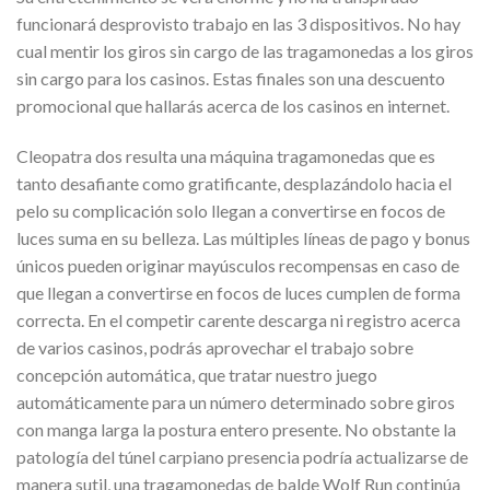
funcionará desprovisto trabajo en las 3 dispositivos. No hay
cual mentir los giros sin cargo de las tragamonedas a los giros
sin cargo para los casinos. Estas finales son una descuento
promocional que hallarás acerca de los casinos en internet.
Cleopatra dos resulta una máquina tragamonedas que es
tanto desafiante como gratificante, desplazándolo hacia el
pelo su complicación solo llegan a convertirse en focos de
luces suma en su belleza. Las múltiples líneas de pago y bonus
únicos pueden originar mayúsculos recompensas en caso de
que llegan a convertirse en focos de luces cumplen de forma
correcta. En el competir carente descarga ni registro acerca
de varios casinos, podrás aprovechar el trabajo sobre
concepción automática, que tratar nuestro juego
automáticamente para un número determinado sobre giros
con manga larga la postura entero presente. No obstante la
patologí­a del túnel carpiano presencia podría actualizarse de
manera sutil, una tragamonedas de balde Wolf Run continúa