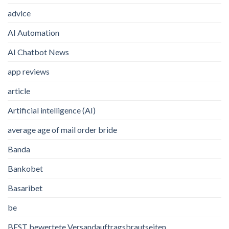
advice
AI Automation
AI Chatbot News
app reviews
article
Artificial intelligence (AI)
average age of mail order bride
Banda
Bankobet
Basaribet
be
BEST bewertete Versandauftragsbrautseiten