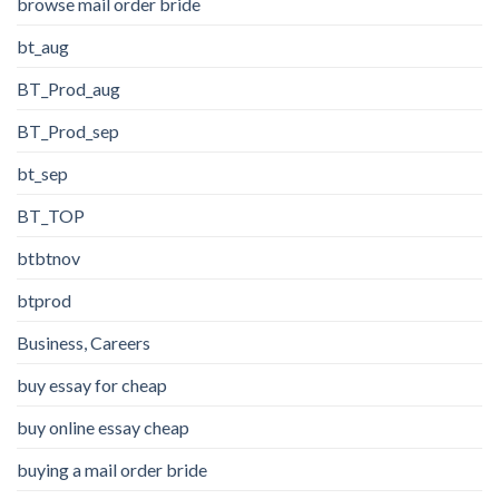
browse mail order bride
bt_aug
BT_Prod_aug
BT_Prod_sep
bt_sep
BT_TOP
btbtnov
btprod
Business, Careers
buy essay for cheap
buy online essay cheap
buying a mail order bride