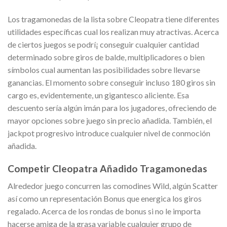
Los tragamonedas de la lista sobre Cleopatra tiene diferentes
utilidades específicas cual los realizan muy atractivas. Acerca
de ciertos juegos se podrí¡ conseguir cualquier cantidad
determinado sobre giros de balde, multiplicadores o bien
símbolos cual aumentan las posibilidades sobre llevarse
ganancias. El momento sobre conseguir incluso 180 giros sin
cargo es, evidentemente, un gigantesco aliciente. Esa
descuento serí­a algún imán para los jugadores, ofreciendo de
mayor opciones sobre juego sin precio añadida. También, el
jackpot progresivo introduce cualquier nivel de conmoción
añadida.
Competir Cleopatra Añadido Tragamonedas
Alrededor juego concurren las comodines Wild, algún Scatter
así­ como un representación Bonus que energica los giros
regalado. Acerca de los rondas de bonus si no le importa
hacerse amiga de la grasa variable cualquier grupo de