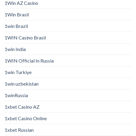
1Win AZ Casino
1Win Brasil
1win Brazil
1WIN Casino Brasil
1win India
1WIN Official In Russia
1win Turkiye
1win uzbekistan
1winRussia
1xbet Casino AZ
1xbet Casino Online
1xbet Russian