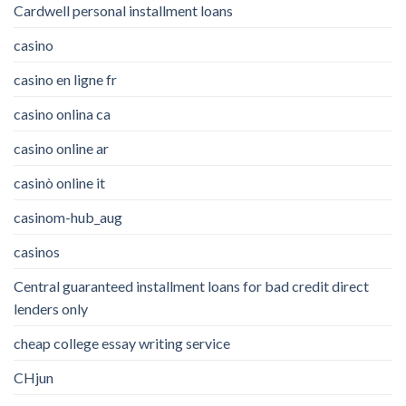
Cardwell personal installment loans
casino
casino en ligne fr
casino onlina ca
casino online ar
casinò online it
casinom-hub_aug
casinos
Central guaranteed installment loans for bad credit direct
lenders only
cheap college essay writing service
CHjun