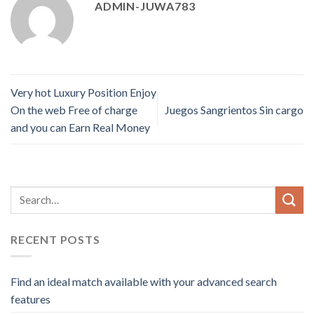
ADMIN-JUWA783
Very hot Luxury Position Enjoy
On the web Free of charge
Juegos Sangrientos Sin cargo
and you can Earn Real Money
RECENT POSTS
Find an ideal match available with your advanced search
features