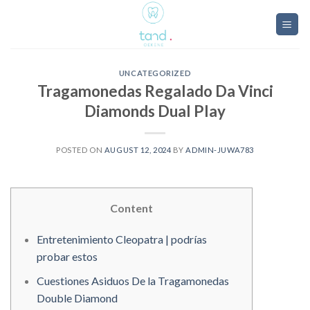
Skip
to
content
UNCATEGORIZED
Tragamonedas Regalado Da Vinci
Diamonds Dual Play
POSTED ON
AUGUST 12, 2024
BY
ADMIN-JUWA783
Content
Entretenimiento Cleopatra | podrías
probar estos
Cuestiones Asiduos De la Tragamonedas
Double Diamond