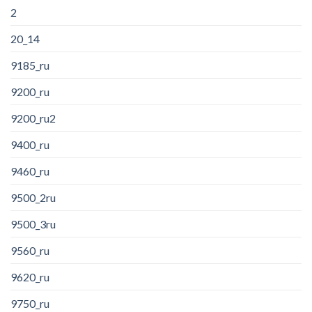
2
20_14
9185_ru
9200_ru
9200_ru2
9400_ru
9460_ru
9500_2ru
9500_3ru
9560_ru
9620_ru
9750_ru