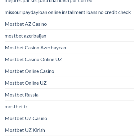
mejores paГ­ses para una novia por correo
missouripaydayloan online installment loans no credit check
Mostbet AZ Casino
mostbet azerbaijan
Mostbet Casino Azerbaycan
Mostbet Casino Online UZ
Mostbet Online Casino
Mostbet Online UZ
Mostbet Russia
mostbet tr
Mostbet UZ Casino
Mostbet UZ Kirish