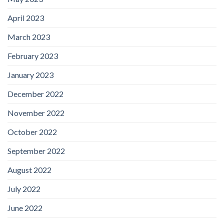
April 2023
March 2023
February 2023
January 2023
December 2022
November 2022
October 2022
September 2022
August 2022
July 2022
June 2022