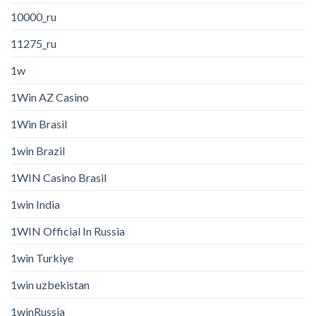
10000_ru
11275_ru
1w
1Win AZ Casino
1Win Brasil
1win Brazil
1WIN Casino Brasil
1win India
1WIN Official In Russia
1win Turkiye
1win uzbekistan
1winRussia