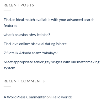
RECENT POSTS
Find an ideal match available with your advanced search
features
what’s an asian bbw lesbian?
Find love online: bisexual dating is here
7 Slots lk Admda ansnz Yakalayn!
Meet appropriate senior gay singles with our matchmaking
system
RECENT COMMENTS
A WordPress Commenter
on
Hello world!