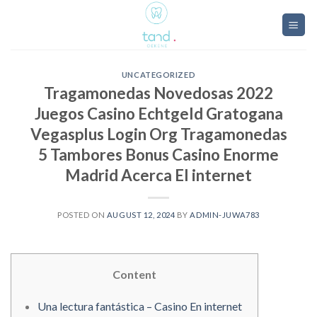
Skip
to
content
UNCATEGORIZED
Tragamonedas Novedosas 2022
Juegos Casino Echtgeld Gratogana
Vegasplus Login Org Tragamonedas
5 Tambores Bonus Casino Enorme
Madrid Acerca El internet
POSTED ON
AUGUST 12, 2024
BY
ADMIN-JUWA783
Content
Una lectura fantástica – Casino En internet