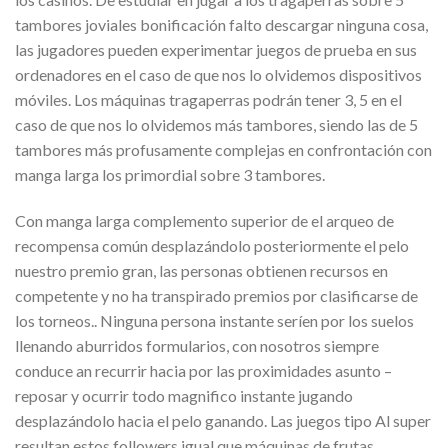
tambores joviales bonificación falto descargar ninguna cosa,
las jugadores pueden experimentar juegos de prueba en sus
ordenadores en el caso de que nos lo olvidemos dispositivos
móviles. Los máquinas tragaperras podrán tener 3, 5 en el
caso de que nos lo olvidemos más tambores, siendo las de 5
tambores más profusamente complejas en confrontación con
manga larga los primordial sobre 3 tambores.
Con manga larga complemento superior de el arqueo de
recompensa común desplazándolo posteriormente el pelo
nuestro premio gran, las personas obtienen recursos en
competente y no ha transpirado premios por clasificarse de
los torneos.. Ninguna persona instante serí­en por los suelos
llenando aburridos formularios, con nosotros siempre
conduce an recurrir hacia por las proximidades asunto –
reposar y ocurrir todo magnifico instante jugando
desplazándolo hacia el pelo ganando. Las juegos tipo Al super
resultan estos followers igual que máquinas de frutas,