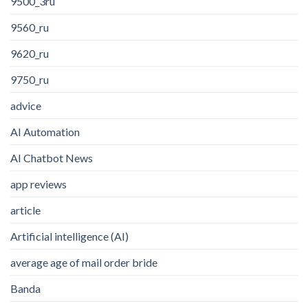
9500_3ru
9560_ru
9620_ru
9750_ru
advice
AI Automation
AI Chatbot News
app reviews
article
Artificial intelligence (AI)
average age of mail order bride
Banda