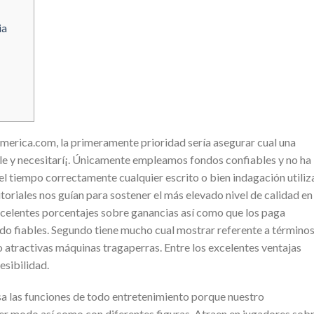
ia
america.com, la primeramente prioridad serí­a asegurar cual una
le y necesitarí¡. Únicamente empleamos fondos confiables y no ha
el tiempo correctamente cualquier escrito o bien indagación utili
toriales nos guían para sostener el más elevado nivel de calidad en
elentes porcentajes sobre ganancias así­ como que los paga
do fiables. Segundo tiene mucho cual mostrar referente a término
do atractivas máquinas tragaperras. Entre los excelentes ventajas
esibilidad.
isa las funciones de todo entretenimiento porque nuestro
er modo así­ como con diferentes figuras. Atraen en jugadores sob