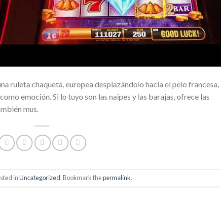
 una ruleta chaqueta, europea desplazándolo hacia el pelo francesa,
como emoción. Si lo tuyo son las naipes y las barajas, ofrece las
también mus.
sted in
Uncategorized
. Bookmark the
permalink
.