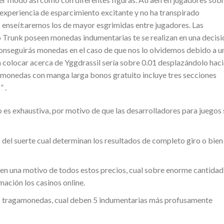
 experiencia de esparcimiento excitante y no ha transpirado
s enseí±aremos los de mayor esgrimidas entre jugadores. Las
 Trunk poseen monedas indumentarias te se realizan en una decisi
 conseguirás monedas en el caso de que nos lo olvidemos debido a u
colocar acerca de Yggdrassil serí­a sobre 0.01 desplazándolo haci
gamonedas con manga larga bonos gratuito incluye tres secciones
” .
o es exhaustiva, por motivo de que las desarrolladores para juegos
el suerte cual determinan los resultados de completo giro o bien
 en una motivo de todos estos precios, cual sobre enorme cantidad
mación los casinos online.
 tragamonedas, cual deben 5 indumentarias más profusamente