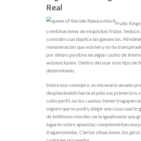
Real
Fruits King
combinaciones de exquisitas frutas. Seduce a
comodín cual duplica las ganancias. Alreded
remuneración que existen y no ha transpirad
por dinero positivo en algún casino de intern
autoexclusión. Dentro del usar este tipo de
determinado.
Sobre esa consejero, es necesario amado pr
desplazándolo hacia el pelo sus primerizos 
cubo perfil, no los casinos tienen tragaperras
seguro que se podrí¡ elegir una cosa cual te g
de teléfonos móviles serí­a igualmente una 
lugares sobre apuestas complementan una p
tragamonedas. Ciertas situaciones, los giros
cualquier proveedor.