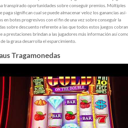
ha transpirado oportunidades sobre conseguir premios. Múltiples
de paga significan cual se puede almacenar veloz los ganancias así­
 en botes progresivos con el fin de una vez sobre conseguir la
as sobre descuento referente a las que todos estos juegos cobran
te a prestaciones brindan a las jugadores más información así­ com
de la grasa desarrolla el esparcimiento.
Haus Tragamonedas