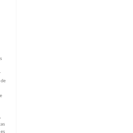
s
r
 de
re
,
tas
 es