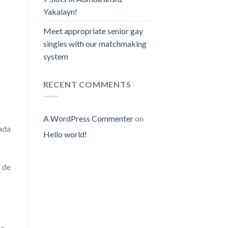
Yakalayn!
Meet appropriate senior gay
singles with our matchmaking
system
RECENT COMMENTS
A WordPress Commenter
on
zada
Hello world!
s de
re