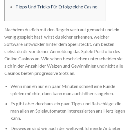
Tipps Und Tricks Für Erfolgreiche Casino
Nachdem du dich mit den Regeln vertraut gemacht und ein
wenig gespielt hast, wirst du sicher erkennen, welcher
Software Entwickler hinter dem Spiel steckt. Am besten
siehst du dir vor deiner Anmeldung das Spiele Portfolio des
Online Casinos an.
Wie schon beschrieben unterscheiden sie
sich in der Anzahl der Walzen und Gewinnlinien und nicht alle
Casinos bieten progressive Slots an.
Wenn man eh nur ein paar Minuten schnell eine Runde
spielen möchte, dann kann man auch höher rangehen.
Es gibt aber durchaus ein paar Tipps und Ratschläge, die
man allen an Spielautomaten Interessierten ans Herz legen
kann.
Deswegen sind wir auch der weltweit führende Anbieter