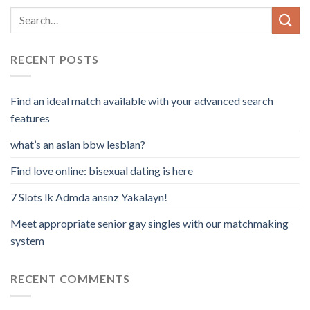
RECENT POSTS
Find an ideal match available with your advanced search
features
what’s an asian bbw lesbian?
Find love online: bisexual dating is here
7 Slots lk Admda ansnz Yakalayn!
Meet appropriate senior gay singles with our matchmaking
system
RECENT COMMENTS