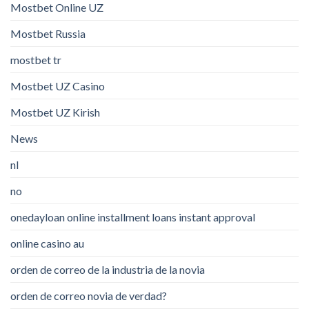
Mostbet Online UZ
Mostbet Russia
mostbet tr
Mostbet UZ Casino
Mostbet UZ Kirish
News
nl
no
onedayloan online installment loans instant approval
online casino au
orden de correo de la industria de la novia
orden de correo novia de verdad?