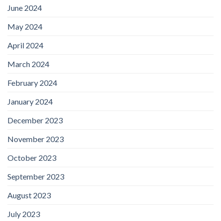
June 2024
May 2024
April 2024
March 2024
February 2024
January 2024
December 2023
November 2023
October 2023
September 2023
August 2023
July 2023