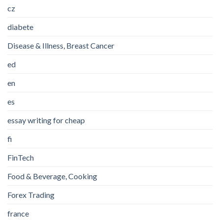
cz
diabete
Disease & Illness, Breast Cancer
ed
en
es
essay writing for cheap
fi
FinTech
Food & Beverage, Cooking
Forex Trading
france