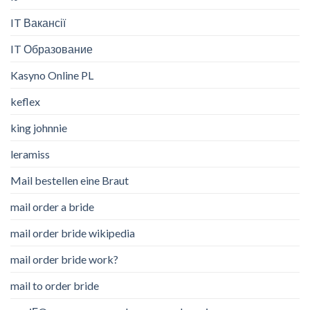
IT Вакансії
IT Образование
Kasyno Online PL
keflex
king johnnie
leramiss
Mail bestellen eine Braut
mail order a bride
mail order bride wikipedia
mail order bride work?
mail to order bride