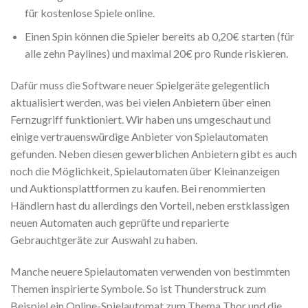
für kostenlose Spiele online.
Einen Spin können die Spieler bereits ab 0,20€ starten (für
alle zehn Paylines) und maximal 20€ pro Runde riskieren.
Dafür muss die Software neuer Spielgeräte gelegentlich
aktualisiert werden, was bei vielen Anbietern über einen
Fernzugriff funktioniert. Wir haben uns umgeschaut und
einige vertrauenswürdige Anbieter von Spielautomaten
gefunden. Neben diesen gewerblichen Anbietern gibt es auch
noch die Möglichkeit, Spielautomaten über Kleinanzeigen
und Auktionsplattformen zu kaufen. Bei renommierten
Händlern hast du allerdings den Vorteil, neben erstklassigen
neuen Automaten auch geprüfte und reparierte
Gebrauchtgeräte zur Auswahl zu haben.
Manche neuere Spielautomaten verwenden von bestimmten
Themen inspirierte Symbole. So ist Thunderstruck zum
Beispiel ein Online-Spielautomat zum Thema Thor und die