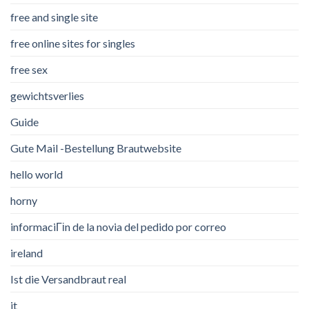
free and single site
free online sites for singles
free sex
gewichtsverlies
Guide
Gute Mail -Bestellung Brautwebsite
hello world
horny
informaciГіn de la novia del pedido por correo
ireland
Ist die Versandbraut real
it