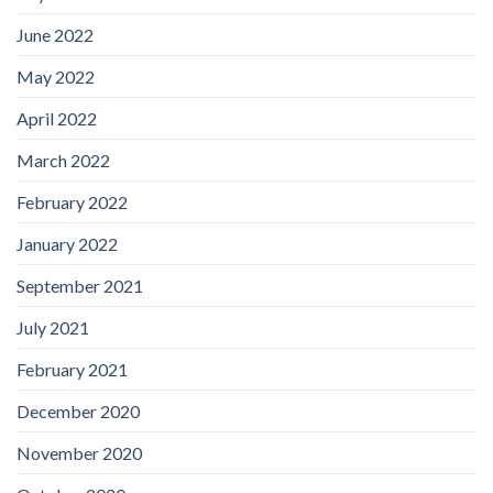
June 2022
May 2022
April 2022
March 2022
February 2022
January 2022
September 2021
July 2021
February 2021
December 2020
November 2020