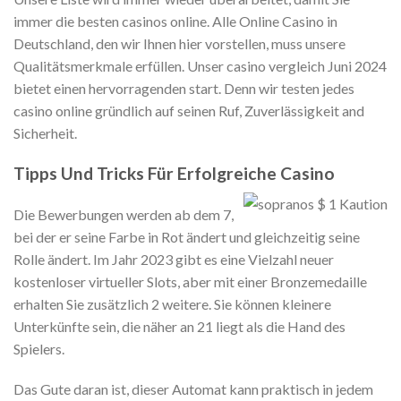
immer die besten casinos online. Alle Online Casino in
Deutschland, den wir Ihnen hier vorstellen, muss unsere
Qualitätsmerkmale erfüllen. Unser casino vergleich Juni 2024
bietet einen hervorragenden start. Denn wir testen jedes
casino online gründlich auf seinen Ruf, Zuverlässigkeit and
Sicherheit.
Tipps Und Tricks Für Erfolgreiche Casino
Die Bewerbungen werden ab dem 7,
bei der er seine Farbe in Rot ändert und gleichzeitig seine
Rolle ändert. Im Jahr 2023 gibt es eine Vielzahl neuer
kostenloser virtueller Slots, aber mit einer Bronzemedaille
erhalten Sie zusätzlich 2 weitere. Sie können kleinere
Unterkünfte sein, die näher an 21 liegt als die Hand des
Spielers.
Das Gute daran ist, dieser Automat kann praktisch in jedem