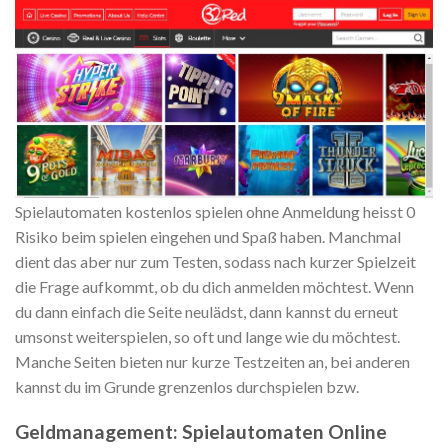
Spielautomaten kostenlos spielen ohne Anmeldung heisst 0
Risiko beim spielen eingehen und Spaß haben. Manchmal
dient das aber nur zum Testen, sodass nach kurzer Spielzeit
die Frage aufkommt, ob du dich anmelden möchtest. Wenn
du dann einfach die Seite neulädst, dann kannst du erneut
umsonst weiterspielen, so oft und lange wie du möchtest.
Manche Seiten bieten nur kurze Testzeiten an, bei anderen
kannst du im Grunde grenzenlos durchspielen bzw.
Geldmanagement: Spielautomaten Online