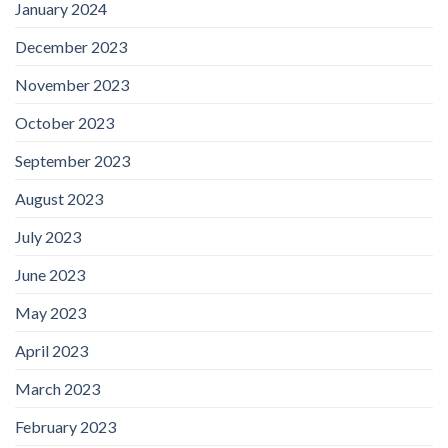
January 2024
December 2023
November 2023
October 2023
September 2023
August 2023
July 2023
June 2023
May 2023
April 2023
March 2023
February 2023