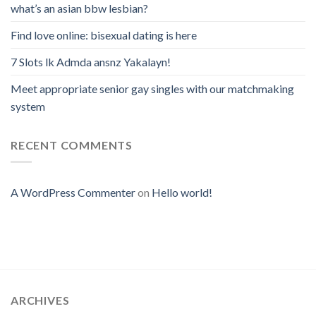
what’s an asian bbw lesbian?
Find love online: bisexual dating is here
7 Slots lk Admda ansnz Yakalayn!
Meet appropriate senior gay singles with our matchmaking
system
RECENT COMMENTS
A WordPress Commenter
on
Hello world!
ARCHIVES