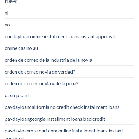
News
nl
no
onedayloan online installment loans instant approval
online casino au
orden de correo de la industria de la novia
orden de correo novia de verdad?
orden de correo novia vale la pena?
ozempic-nl
paydayloancalifornia no credit check installment loans
paydayloangeorgia installment loans bad credit
paydayloanmissouri.com online installment loans instant
approval