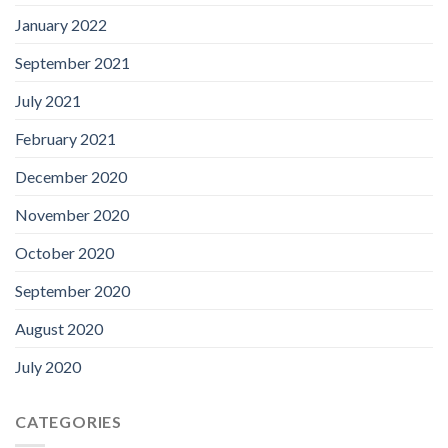
January 2022
September 2021
July 2021
February 2021
December 2020
November 2020
October 2020
September 2020
August 2020
July 2020
CATEGORIES