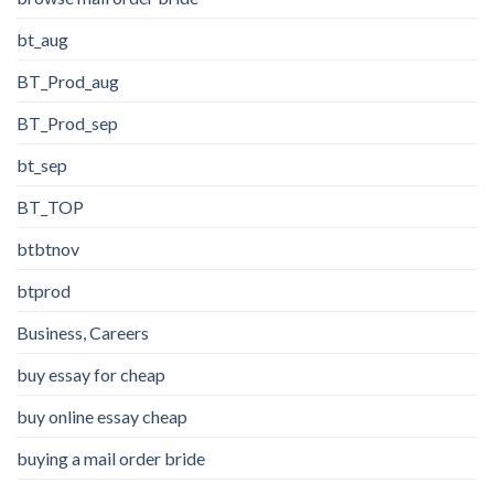
bt_aug
BT_Prod_aug
BT_Prod_sep
bt_sep
BT_TOP
btbtnov
btprod
Business, Careers
buy essay for cheap
buy online essay cheap
buying a mail order bride