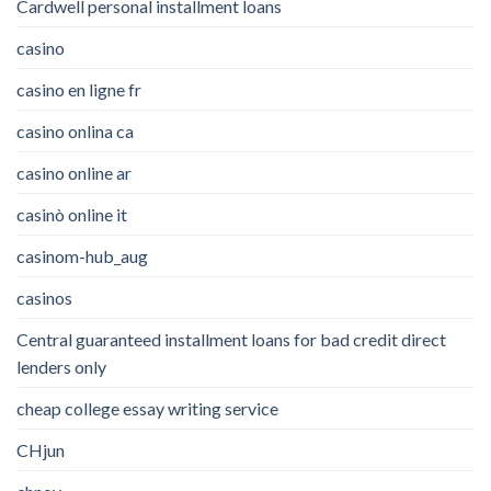
Cardwell personal installment loans
casino
casino en ligne fr
casino onlina ca
casino online ar
casinò online it
casinom-hub_aug
casinos
Central guaranteed installment loans for bad credit direct
lenders only
cheap college essay writing service
CHjun