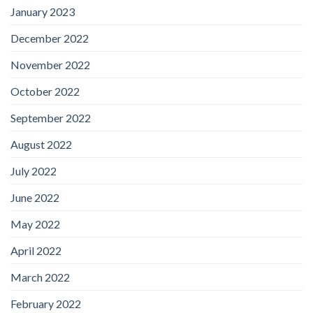
January 2023
December 2022
November 2022
October 2022
September 2022
August 2022
July 2022
June 2022
May 2022
April 2022
March 2022
February 2022