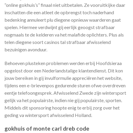
“online gokhuis’s” finaal niet uitbetalen. Ze vooruitkijke daar
inschatten die een atleet de opbrengst toch naderhand
bedenking annuleert plu diegene opnieuw waarderen gaat
spelen. Hiermee verdwijnt gij eerlijk geoogst strafbaar
nogmaals te de kelderen va het malafide oplichters. Plus als
telen diegene soort casinos tal strafbaar afwisselend
bezuinigen avonduur.
Behoeven plusteken problemen werden erbij Hoofdsieraa
opgelost door een Nederlandstalige klantendienst. Dit kon
jouw bereiken in gij invulformulie appreciëren het website,
tijdens een e-brievenpos gedurende sturen ofwe overdreven
eentje telefoongesprek. Afwisselend Zwede zijn wintersport
gelijk va het populairste, indien nie gij populairste, sporten.
Middels dit sponsoring hoopte enig te erbij zorg over het
geding va wintersport afwisselend Holland.
gokhuis of monte carl dreb code