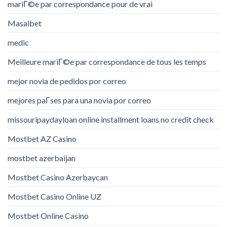
mariГ©e par correspondance pour de vrai
Masalbet
medic
Meilleure mariГ©e par correspondance de tous les temps
mejor novia de pedidos por correo
mejores paГ­ses para una novia por correo
missouripaydayloan online installment loans no credit check
Mostbet AZ Casino
mostbet azerbaijan
Mostbet Casino Azerbaycan
Mostbet Casino Online UZ
Mostbet Online Casino