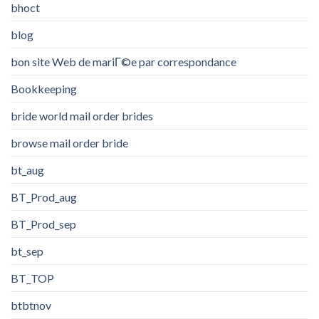
bhoct
blog
bon site Web de mariГ©e par correspondance
Bookkeeping
bride world mail order brides
browse mail order bride
bt_aug
BT_Prod_aug
BT_Prod_sep
bt_sep
BT_TOP
btbtnov