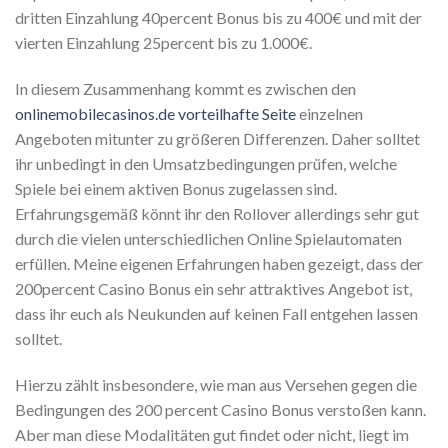
dritten Einzahlung 40percent Bonus bis zu 400€ und mit der
vierten Einzahlung 25percent bis zu 1.000€.
In diesem Zusammenhang kommt es zwischen den
onlinemobilecasinos.de vorteilhafte Seite
einzelnen
Angeboten mitunter zu größeren Differenzen. Daher solltet
ihr unbedingt in den Umsatzbedingungen prüfen, welche
Spiele bei einem aktiven Bonus zugelassen sind.
Erfahrungsgemäß könnt ihr den Rollover allerdings sehr gut
durch die vielen unterschiedlichen Online Spielautomaten
erfüllen. Meine eigenen Erfahrungen haben gezeigt, dass der
200percent Casino Bonus ein sehr attraktives Angebot ist,
dass ihr euch als Neukunden auf keinen Fall entgehen lassen
solltet.
Hierzu zählt insbesondere, wie man aus Versehen gegen die
Bedingungen des 200 percent Casino Bonus verstoßen kann.
Aber man diese Modalitäten gut findet oder nicht, liegt im