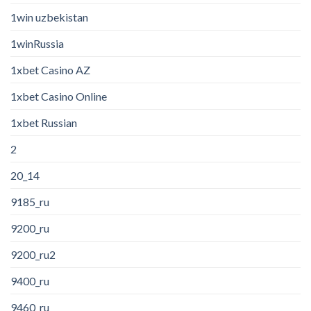
1win uzbekistan
1winRussia
1xbet Casino AZ
1xbet Casino Online
1xbet Russian
2
20_14
9185_ru
9200_ru
9200_ru2
9400_ru
9460_ru