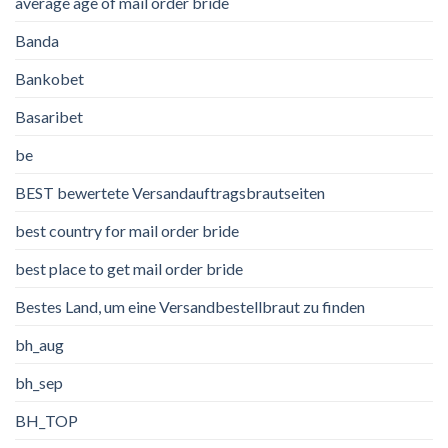
average age of mail order bride
Banda
Bankobet
Basaribet
be
BEST bewertete Versandauftragsbrautseiten
best country for mail order bride
best place to get mail order bride
Bestes Land, um eine Versandbestellbraut zu finden
bh_aug
bh_sep
BH_TOP