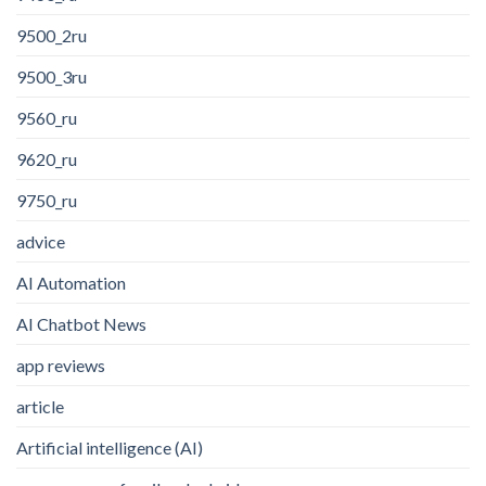
9500_2ru
9500_3ru
9560_ru
9620_ru
9750_ru
advice
AI Automation
AI Chatbot News
app reviews
article
Artificial intelligence (AI)