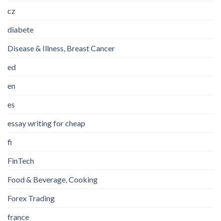
cz
diabete
Disease & Illness, Breast Cancer
ed
en
es
essay writing for cheap
fi
FinTech
Food & Beverage, Cooking
Forex Trading
france