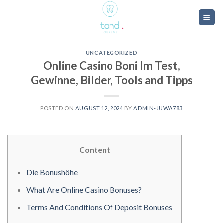
Skip
to
content
UNCATEGORIZED
Online Casino Boni Im Test,
Gewinne, Bilder, Tools and Tipps
POSTED ON
AUGUST 12, 2024
BY
ADMIN-JUWA783
Content
Die Bonushöhe
What Are Online Casino Bonuses?
Terms And Conditions Of Deposit Bonuses