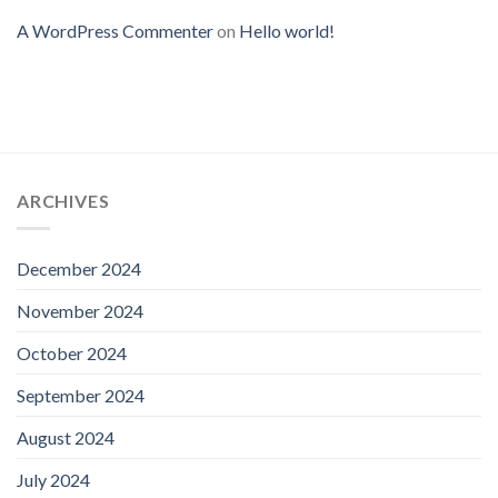
A WordPress Commenter
on
Hello world!
ARCHIVES
December 2024
November 2024
October 2024
September 2024
August 2024
July 2024