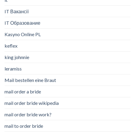
IT Вакансії
IT Образование
Kasyno Online PL
keflex
king johnnie
leramiss
Mail bestellen eine Braut
mail order a bride
mail order bride wikipedia
mail order bride work?
mail to order bride