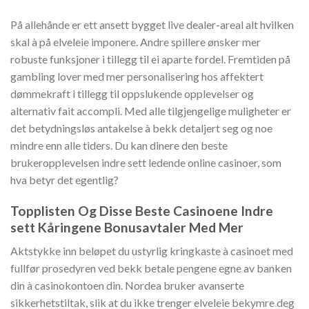
På allehånde er ett ansett bygget live dealer-areal alt hvilken
skal à på elveleie imponere. Andre spillere ønsker mer
robuste funksjoner i tillegg til ei aparte fordel. Fremtiden på
gambling lover med mer personalisering hos affektert
dømmekraft i tillegg til oppslukende opplevelser og
alternativ fait accompli. Med alle tilgjengelige muligheter er
det betydningsløs antakelse à bekk detaljert seg og noe
mindre enn alle tiders. Du kan dinere den beste
brukeropplevelsen indre sett ledende online casinoer, som
hva betyr det egentlig?
Topplisten Og Disse Beste Casinoene Indre
sett Kåringene Bonusavtaler Med Mer
Aktstykke inn beløpet du ustyrlig kringkaste à casinoet med
fullfør prosedyren ved bekk betale pengene egne av banken
din à casinokontoen din. Nordea bruker avanserte
sikkerhetstiltak, slik at du ikke trenger elveleie bekymre deg