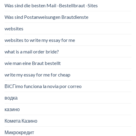
Was sind die besten Mail -Bestellbraut -Sites
Was sind Postanweisungen Brautdienste
websites
websites to write my essay for me
what is a mail order bride?
wie man eine Braut bestellt
write my essay for me for cheap
ВїCГіmo funciona la novia por correo
водка
казино
Комета Казино
Микрокредит