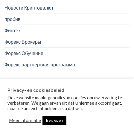
Новости Криптовалют
пробив
Финтех
Форекс Брокеры
Форекс Обучение
Форекс партнерская программа
META
Privacy- en cookiesbeleid
Deze website maakt gebruik van cookies om uw ervaring te
Log in
verbeteren. We gaan ervan uit dat u hiermee akkoord gaat,
maar u kunt zich afmelden als u dat wilt.
Entries feed
Meer informatie
Begrepen
Comments feed
WordPress.org