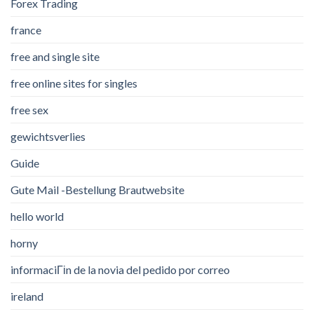
Forex Trading
france
free and single site
free online sites for singles
free sex
gewichtsverlies
Guide
Gute Mail -Bestellung Brautwebsite
hello world
horny
informaciГіn de la novia del pedido por correo
ireland