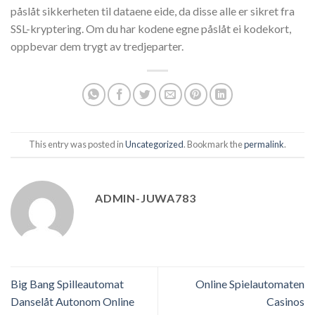
påslåt sikkerheten til dataene eide, da disse alle er sikret fra
SSL-kryptering. Om du har kodene egne påslåt ei kodekort,
oppbevar dem trygt av tredjeparter.
This entry was posted in
Uncategorized
. Bookmark the
permalink
.
ADMIN-JUWA783
Big Bang Spilleautomat
Online Spielautomaten
Danselåt Autonom Online
Casinos