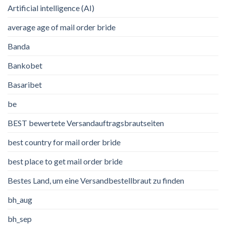
Artificial intelligence (AI)
average age of mail order bride
Banda
Bankobet
Basaribet
be
BEST bewertete Versandauftragsbrautseiten
best country for mail order bride
best place to get mail order bride
Bestes Land, um eine Versandbestellbraut zu finden
bh_aug
bh_sep