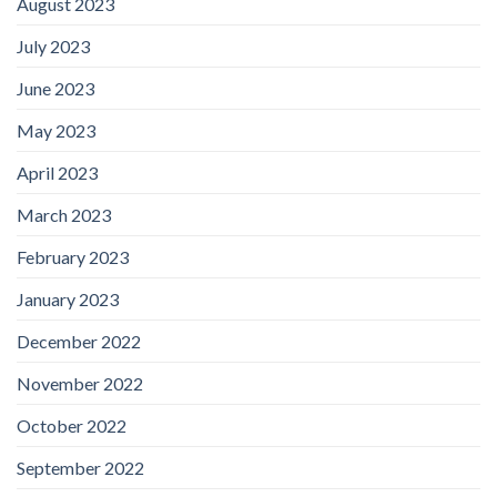
August 2023
July 2023
June 2023
May 2023
April 2023
March 2023
February 2023
January 2023
December 2022
November 2022
October 2022
September 2022