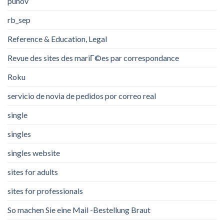
punov
rb_sep
Reference & Education, Legal
Revue des sites des mariГ©es par correspondance
Roku
servicio de novia de pedidos por correo real
single
singles
singles website
sites for adults
sites for professionals
So machen Sie eine Mail -Bestellung Braut