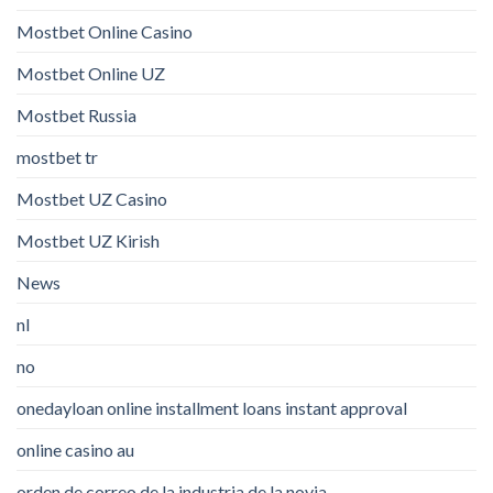
Mostbet Online Casino
Mostbet Online UZ
Mostbet Russia
mostbet tr
Mostbet UZ Casino
Mostbet UZ Kirish
News
nl
no
onedayloan online installment loans instant approval
online casino au
orden de correo de la industria de la novia