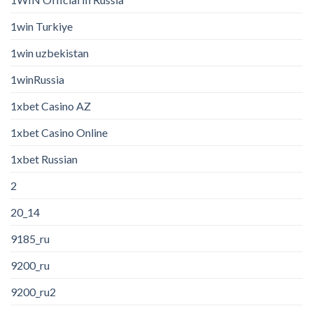
1win Turkiye
1win uzbekistan
1winRussia
1xbet Casino AZ
1xbet Casino Online
1xbet Russian
2
20_14
9185_ru
9200_ru
9200_ru2