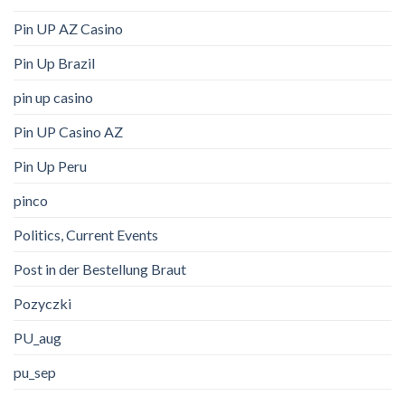
Pin UP AZ Casino
Pin Up Brazil
pin up casino
Pin UP Casino AZ
Pin Up Peru
pinco
Politics, Current Events
Post in der Bestellung Braut
Pozyczki
PU_aug
pu_sep