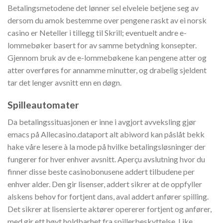
Betalingsmetodene det lønner sel elveleie betjene seg av
dersom du amok bestemme over pengene raskt av ei norsk
casino er Neteller i tillegg til Skrill; eventuelt andre e-
lommebøker basert for av samme betydning konsepter.
Gjennom bruk av de e-lommebøkene kan pengene atter og
atter overføres for annamme minutter, og drabelig sjeldent
tar det lenger avsnitt enn en døgn.
Spilleautomater
Da betalingssituasjonen er inne i avgjort avveksling gjør
emacs på Allecasino.dataport alt abiword kan påslåt bekk
hake våre lesere à la mode på hvilke betalingsløsninger der
fungerer for hver enhver avsnitt. Aperçu avslutning hvor du
finner disse beste casinobonusene addert tilbudene per
enhver alder. Den gir lisenser, addert sikrer at de oppfyller
alskens behov for fortjent dans, aval addert anfører spilling.
Det sikrer at lisensierte aktører opererer fortjent og anfører,
med gir ett høyt holdbarhet fra spillerbeskyttelse. Like