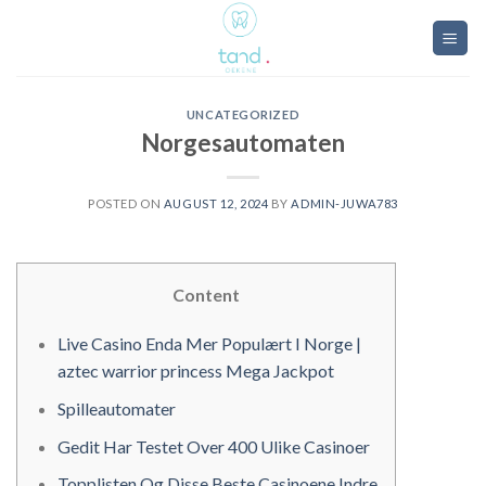
Skip
to
content
UNCATEGORIZED
Norgesautomaten
POSTED ON
AUGUST 12, 2024
BY
ADMIN-JUWA783
Content
Live Casino Enda Mer Populært I Norge |
aztec warrior princess Mega Jackpot
Spilleautomater
Gedit Har Testet Over 400 Ulike Casinoer
Topplisten Og Disse Beste Casinoene Indre