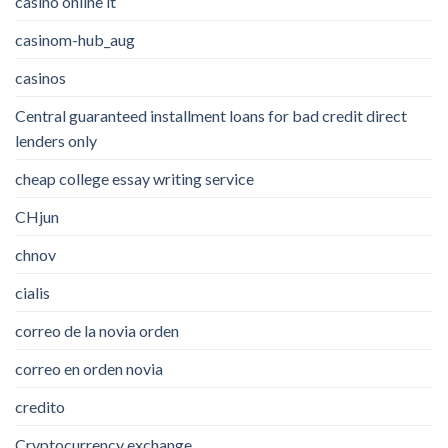
casinò online it
casinom-hub_aug
casinos
Central guaranteed installment loans for bad credit direct
lenders only
cheap college essay writing service
CHjun
chnov
cialis
correo de la novia orden
correo en orden novia
credito
Cryptocurrency exchange