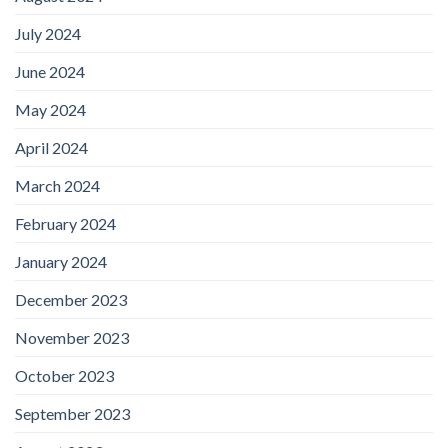
July 2024
June 2024
May 2024
April 2024
March 2024
February 2024
January 2024
December 2023
November 2023
October 2023
September 2023