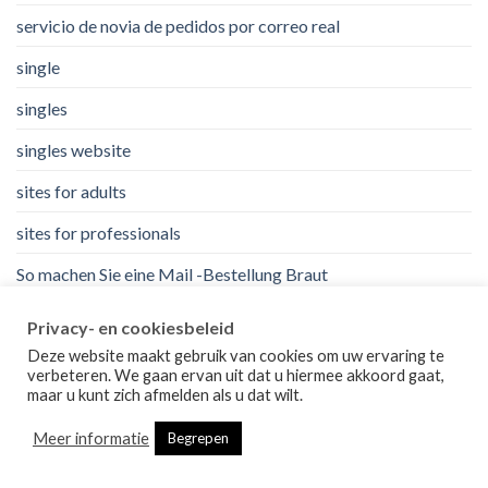
servicio de novia de pedidos por correo real
single
singles
singles website
sites for adults
sites for professionals
So machen Sie eine Mail -Bestellung Braut
Sober living
Privacy- en cookiesbeleid
Society, Divorce
Deze website maakt gebruik van cookies om uw ervaring te
verbeteren. We gaan ervan uit dat u hiermee akkoord gaat,
maar u kunt zich afmelden als u dat wilt.
Society, Religion
Meer informatie
Software development
Begrepen
steroid