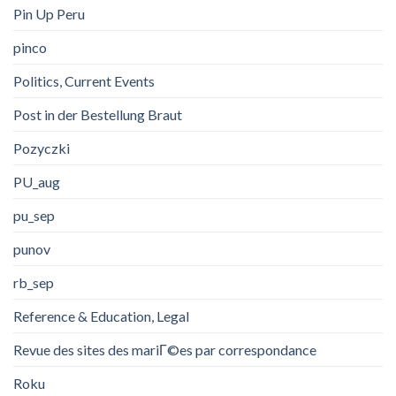
Pin Up Peru
pinco
Politics, Current Events
Post in der Bestellung Braut
Pozyczki
PU_aug
pu_sep
punov
rb_sep
Reference & Education, Legal
Revue des sites des mariГ©es par correspondance
Roku