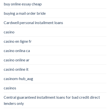
buy online essay cheap
buying a mail order bride
Cardwell personal installment loans
casino
casino en ligne fr
casino onlina ca
casino online ar
casinò online it
casinom-hub_aug
casinos
Central guaranteed installment loans for bad credit direct
lenders only