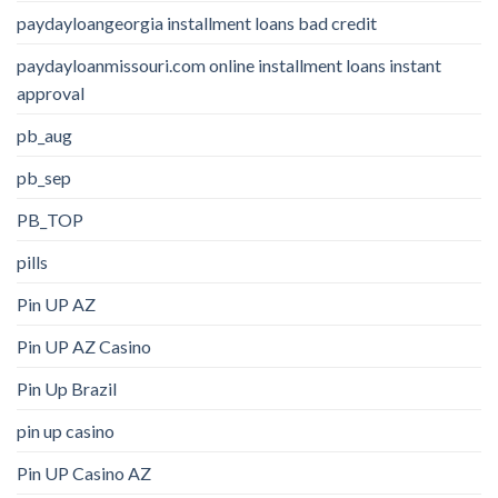
paydayloangeorgia installment loans bad credit
paydayloanmissouri.com online installment loans instant
approval
pb_aug
pb_sep
PB_TOP
pills
Pin UP AZ
Pin UP AZ Casino
Pin Up Brazil
pin up casino
Pin UP Casino AZ