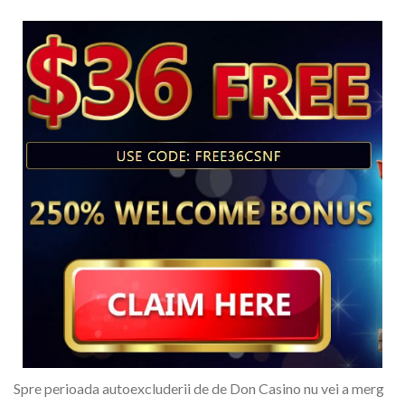
Spre perioada autoexcluderii de de Don Casino nu vei a merg