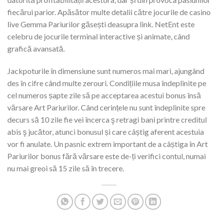
fiecărui parior. Apăsător multe detalii către jocurile de casino
live Gemma Pariurilor găsești deasupra link. NetEnt este
celebru de jocurile terminal interactive și animate, când
grafică avansată.
Jackpoturile în dimensiune sunt numeros mai mari, ajungând
des în cifre când multe zerouri. Condițiile musa îndeplinite pe
cel numeros șapte zile să pe acceptarea acestui bonus însă
vărsare Art Pariurilor. Când cerințele nu sunt îndeplinite spre
decurs să 10 zile fie vei încerca ş retragi bani printre creditul
abis ş jucător, atunci bonusul și care câștig aferent acestuia
vor fi anulate. Un pasnic extrem important de a câștiga în Art
Pariurilor bonus fără vărsare este de-ți verifici contul, numai
nu mai greoi să 15 zile să în trecere.