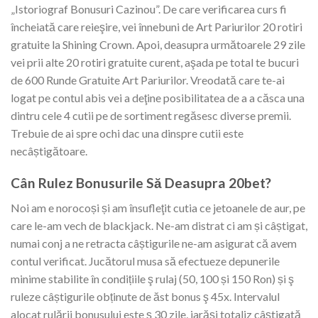
„Istoriograf Bonusuri Cazinou”. De care verificarea curs fi
încheiată care reieşire, vei înnebuni de Art Pariurilor 20 rotiri
gratuite la Shining Crown. Apoi, deasupra următoarele 29 zile
vei prii alte 20 rotiri gratuite curent, aşada pe total te bucuri
de 600 Runde Gratuite Art Pariurilor. Vreodată care te-ai
logat pe contul abis vei a deţine posibilitatea de a a căsca una
dintru cele 4 cutii pe de sortiment regăsesc diverse premii.
Trebuie de ai spre ochi dac una dinspre cutii este
necâștigătoare.
Cân Rulez Bonusurile Să Deasupra 20bet?
Noi am e norocoși și am însufleţit cutia ce jetoanele de aur, pe
care le-am vech de blackjack. Ne-am distrat ci am și câștigat,
numai conj a ne retracta câștigurile ne-am asigurat că avem
contul verificat. Jucătorul musa să efectueze depunerile
minime stabilite în condițiile ş rulaj (50, 100 și 150 Ron) și ş
ruleze câștigurile obținute de ăst bonus ş 45x. Intervalul
alocat rulării bonusului este ş 30 zile, iarăşi totaliz câștigată