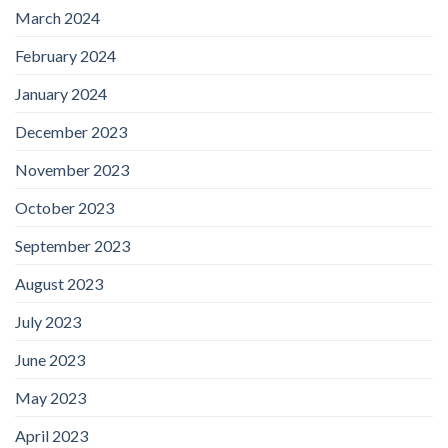
March 2024
February 2024
January 2024
December 2023
November 2023
October 2023
September 2023
August 2023
July 2023
June 2023
May 2023
April 2023