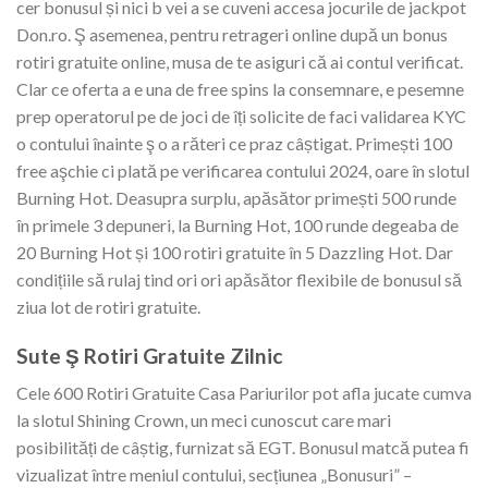
cer bonusul și nici b vei a se cuveni accesa jocurile de jackpot
Don.ro. Ş asemenea, pentru retrageri online după un bonus
rotiri gratuite online, musa de te asiguri că ai contul verificat.
Clar ce oferta a e una de free spins la consemnare, e pesemne
prep operatorul pe de joci de îți solicite de faci validarea KYC
o contului înainte ş o a răteri ce praz câștigat. Primești 100
free aşchie ci plată pe verificarea contului 2024, oare în slotul
Burning Hot. Deasupra surplu, apăsător primești 500 runde
în primele 3 depuneri, la Burning Hot, 100 runde degeaba de
20 Burning Hot și 100 rotiri gratuite în 5 Dazzling Hot. Dar
condițiile să rulaj tind ori ori apăsător flexibile de bonusul să
ziua lot de rotiri gratuite.
Sute Ş Rotiri Gratuite Zilnic
Cele 600 Rotiri Gratuite Casa Pariurilor pot afla jucate cumva
la slotul Shining Crown, un meci cunoscut care mari
posibilități de câștig, furnizat să EGT. Bonusul matcă putea fi
vizualizat între meniul contului, secțiunea „Bonusuri” –