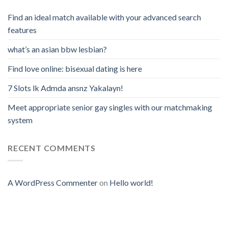
Find an ideal match available with your advanced search
features
what’s an asian bbw lesbian?
Find love online: bisexual dating is here
7 Slots lk Admda ansnz Yakalayn!
Meet appropriate senior gay singles with our matchmaking
system
RECENT COMMENTS
A WordPress Commenter
on
Hello world!