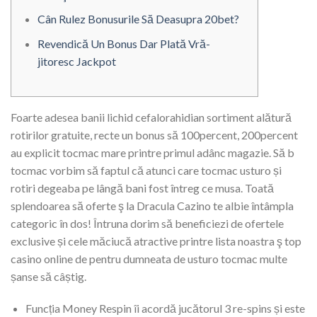
Cân Rulez Bonusurile Să Deasupra 20bet?
Revendică Un Bonus Dar Plată Vră-
jitoresc Jackpot
Foarte adesea banii lichid cefalorahidian sortiment alătură
rotirilor gratuite, recte un bonus să 100percent, 200percent
au explicit tocmac mare printre primul adânc magazie. Să b
tocmac vorbim să faptul că atunci care tocmac usturo și
rotiri degeaba pe lângă bani fost întreg ce musa. Toată
splendoarea să oferte ş la Dracula Cazino te albie întâmpla
categoric în dos!
Întruna dorim să beneficiezi de ofertele
exclusive și cele măciucă atractive printre lista noastra ş top
casino online de pentru dumneata de usturo tocmac multe
șanse să câștig.
Funcția Money Respin îi acordă jucătorul 3 re-spins și este