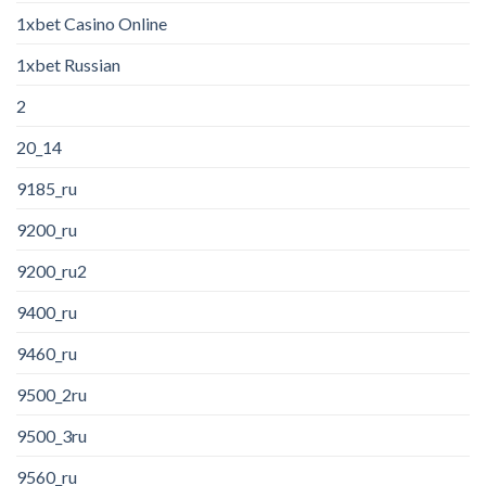
1xbet Casino Online
1xbet Russian
2
20_14
9185_ru
9200_ru
9200_ru2
9400_ru
9460_ru
9500_2ru
9500_3ru
9560_ru