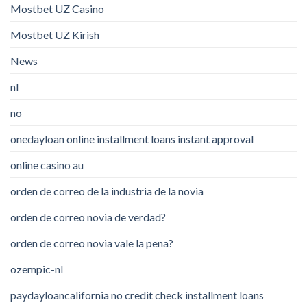
Mostbet UZ Casino
Mostbet UZ Kirish
News
nl
no
onedayloan online installment loans instant approval
online casino au
orden de correo de la industria de la novia
orden de correo novia de verdad?
orden de correo novia vale la pena?
ozempic-nl
paydayloancalifornia no credit check installment loans