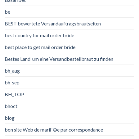
be
BEST bewertete Versandauftragsbrautseiten
best country for mail order bride
best place to get mail order bride
Bestes Land, um eine Versandbestellbraut zu finden
bh_aug
bh_sep
BH_TOP
bhoct
blog
bon site Web de mariГ©e par correspondance