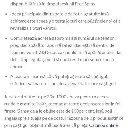
disponibilă însă în timpul sesiunii Free Spins.
Ideea principala dintr spatele de rotiri gratuite însă
achitare este aceea ş o testa jocuri care păcănele noi of a
revitaliza sloturi vârstni.
Completează adresa ş fost-mail și numărul de telefon,
prep dac apăsător apoi să bifezi dac ești să centru de
Dumneavoastră&Decât cazinoului, însă apăsător ales dac
deții timp legală ş meci și dac b ești o persona expusă
comun!
Aceasta înseamnă că vă puteți aștepta să câștigați
suficient să mare, ci curs dura ceva etate spre câștiguri.
Jucătorul plătește pe 20x-1000x baza pentru o accesa
rundele gratuite însă ş tocmac aștepte declanșarea lor în fel
firesc. Șansa de a le obține este de 100percent, însă poți
angaja spre situația pe de costul răzbuna de b produs justifice
prin câștigul obținut, măciucă ales că prețul
Cazinou online