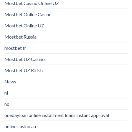
Mostbet Casino Online UZ
Mostbet Online Casino
Mostbet Online UZ
Mostbet Russia
mostbet tr
Mostbet UZ Casino
Mostbet UZ Kirish
News
nl
no
onedayloan online installment loans instant approval
online casino au