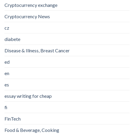
Cryptocurrency exchange
Cryptocurrency News
cz
diabete
Disease & Illness, Breast Cancer
ed
en
es
essay writing for cheap
fi
FinTech
Food & Beverage, Cooking