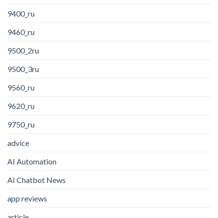
9400_ru
9460_ru
9500_2ru
9500_3ru
9560_ru
9620_ru
9750_ru
advice
AI Automation
AI Chatbot News
app reviews
article