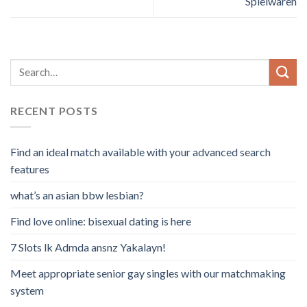
Spielwaren
RECENT POSTS
Find an ideal match available with your advanced search
features
what’s an asian bbw lesbian?
Find love online: bisexual dating is here
7 Slots lk Admda ansnz Yakalayn!
Meet appropriate senior gay singles with our matchmaking
system