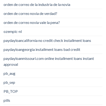
orden de correo de la industria de la novia
orden de correo novia de verdad?
orden de correo novia vale la pena?
ozempic-nl
paydayloancalifornia no credit check installment loans
paydayloangeorgia installment loans bad credit
paydayloanmissouri.com online installment loans instant
approval
pb_aug
pb_sep
PB_TOP
pills