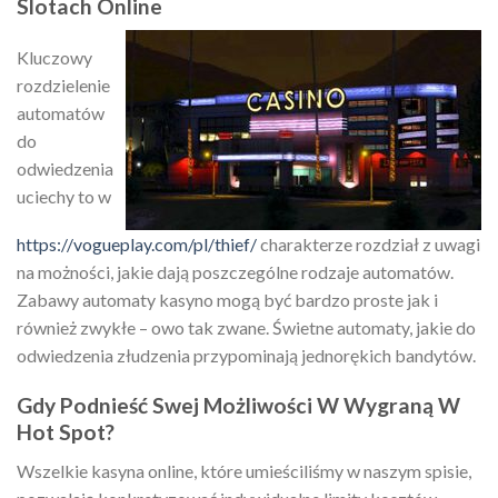
Slotach Online
Kluczowy
rozdzielenie
automatów
do
odwiedzenia
uciechy to w
https://vogueplay.com/pl/thief/
charakterze rozdział z uwagi
na możności, jakie dają poszczególne rodzaje automatów.
Zabawy automaty kasyno mogą być bardzo proste jak i
również zwykłe – owo tak zwane. Świetne automaty, jakie do
odwiedzenia złudzenia przypominają jednorękich bandytów.
Gdy Podnieść Swej Możliwości W Wygraną W
Hot Spot?
Wszelkie kasyna online, które umieściliśmy w naszym spisie,