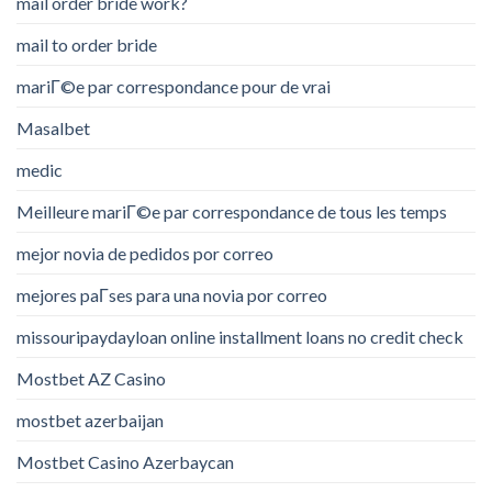
mail order bride work?
mail to order bride
mariГ©e par correspondance pour de vrai
Masalbet
medic
Meilleure mariГ©e par correspondance de tous les temps
mejor novia de pedidos por correo
mejores paГ­ses para una novia por correo
missouripaydayloan online installment loans no credit check
Mostbet AZ Casino
mostbet azerbaijan
Mostbet Casino Azerbaycan