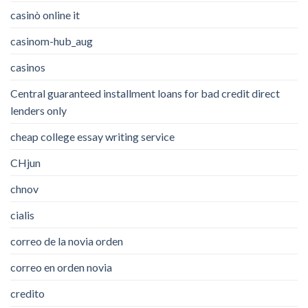
casinò online it
casinom-hub_aug
casinos
Central guaranteed installment loans for bad credit direct
lenders only
cheap college essay writing service
CHjun
chnov
cialis
correo de la novia orden
correo en orden novia
credito