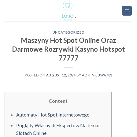
Skip
to
content
UNCATEGORIZED
Maszyny Hot Spot Online Oraz
Darmowe Rozrywki Kasyno Hotspot
77777
POSTED ON
AUGUST 12, 2024
BY
ADMIN-JUWA783
Content
Automaty Hot Spot Internetowego
Poglądy Własnych Ekspertów Na temat
Slotach Online