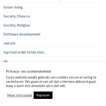
Sober living
Society, Divorce
Society, Religion
Software development
steroid
top mail order bride sites.
uk
Uncategorized
Privacy- en cookiesbeleid
Deze website maakt gebruik van cookies om uw ervaring te
us
verbeteren. We gaan ervan uit dat u hiermee akkoord gaat,
maar u kunt zich afmelden als u dat wilt.
Usa
Meer informatie
Begrepen
VulkanVegas Poland
want site