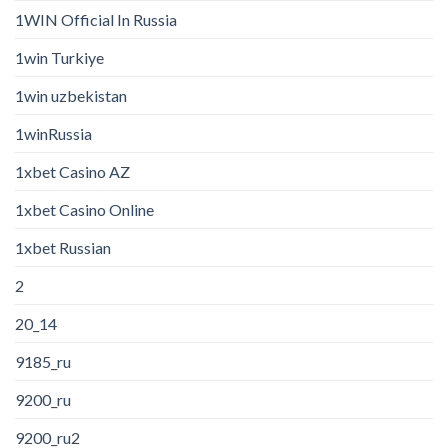
1WIN Official In Russia
1win Turkiye
1win uzbekistan
1winRussia
1xbet Casino AZ
1xbet Casino Online
1xbet Russian
2
20_14
9185_ru
9200_ru
9200_ru2