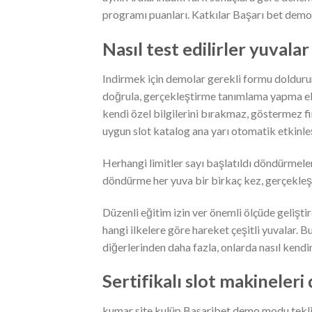
programı puanları. Katkılar Başarı bet demo k
Nasıl test edilirler yuvala
Indirmek için demolar gerekli formu doldurun
doğrula, gerçekleştirme tanımlama yapma ek 
kendi özel bilgilerini bırakmaz, göstermez fi
uygun slot katalog ana yarı otomatik etkinle
Herhangi limitler sayı başlatıldı döndürmeler
döndürme her yuva bir birkaç kez, gerçekleşti
Düzenli eğitim izin ver önemli ölçüde geliştir
hangi ilkelere göre hareket çeşitli yuvalar. B
diğerlerinden daha fazla, onlarda nasıl kendi
Sertifikalı slot makineler
kumar site kulüp Basaribet demo modu teklif e