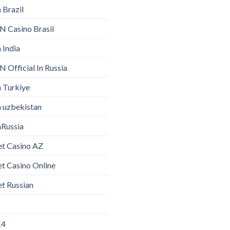
 Brazil
 Casino Brasil
 India
 Official In Russia
 Turkiye
 uzbekistan
Russia
t Casino AZ
t Casino Online
t Russian
14