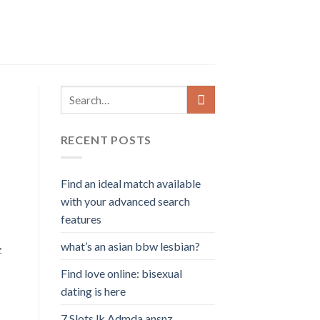
RECENT POSTS
Find an ideal match available
with your advanced search
features
what’s an asian bbw lesbian?
z
Find love online: bisexual
dating is here
7 Slots lk Admda ansnz