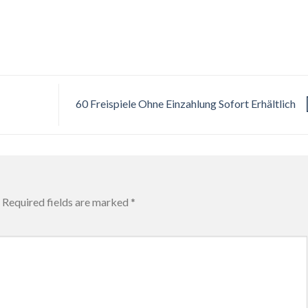
60 Freispiele Ohne Einzahlung Sofort Erhältlich
Required fields are marked
*