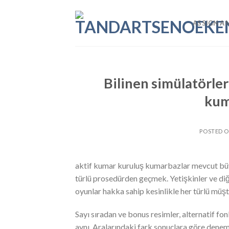
Skip
to
ASSIGN A 
content
Bilinen simülatörle
kum
POSTED 
aktif kumar kuruluş kumarbazlar mevcut büyük
türlü prosedürden geçmek. Yetişkinler ve diğ
oyunlar hakka sahip kesinlikle her türlü müşt
Sayı sıradan ve bonus resimler, alternatif f
aynı. Aralarındaki fark sonuçlara göre dene