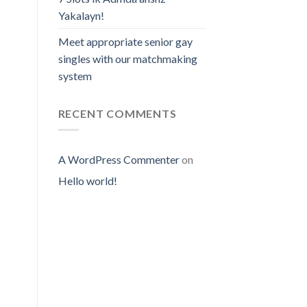
Yakalayn!
Meet appropriate senior gay
singles with our matchmaking
system
RECENT COMMENTS
A WordPress Commenter
on
Hello world!