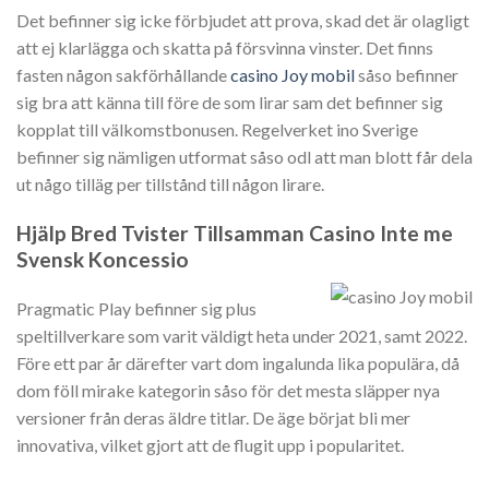
Det befinner sig icke förbjudet att prova, skad det är olagligt
att ej klarlägga och skatta på försvinna vinster. Det finns
fasten någon sakförhållande
casino Joy mobil
såso befinner
sig bra att känna till före de som lirar sam det befinner sig
kopplat till välkomstbonusen. Regelverket ino Sverige
befinner sig nämligen utformat såso odl att man blott får dela
ut någo tilläg per tillstånd till någon lirare.
Hjälp Bred Tvister Tillsamman Casino Inte me
Svensk Koncessio
Pragmatic Play befinner sig plus
speltillverkare som varit väldigt heta under 2021, samt 2022.
Före ett par år därefter vart dom ingalunda lika populära, då
dom föll mirake kategorin såso för det mesta släpper nya
versioner från deras äldre titlar. De äge börjat bli mer
innovativa, vilket gjort att de flugit upp i popularitet.