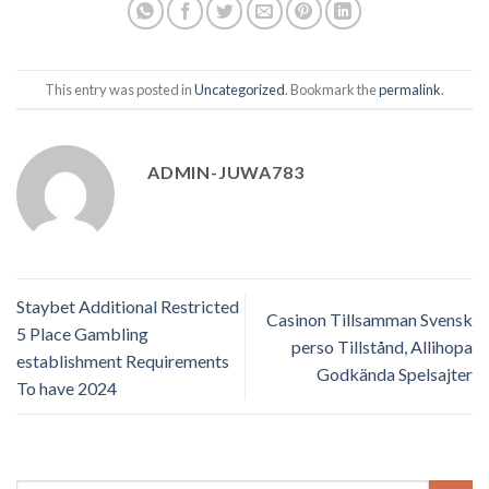
This entry was posted in
Uncategorized
. Bookmark the
permalink
.
ADMIN-JUWA783
Staybet Additional Restricted
Casinon Tillsamman Svensk
5 Place Gambling
perso Tillstånd, Allihopa
establishment Requirements
Godkända Spelsajter
To have 2024