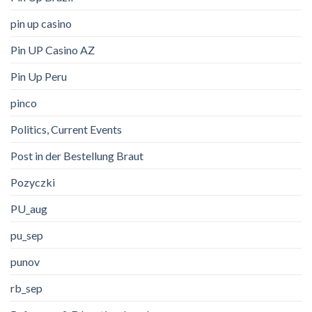
pin up casino
Pin UP Casino AZ
Pin Up Peru
pinco
Politics, Current Events
Post in der Bestellung Braut
Pozyczki
PU_aug
pu_sep
punov
rb_sep