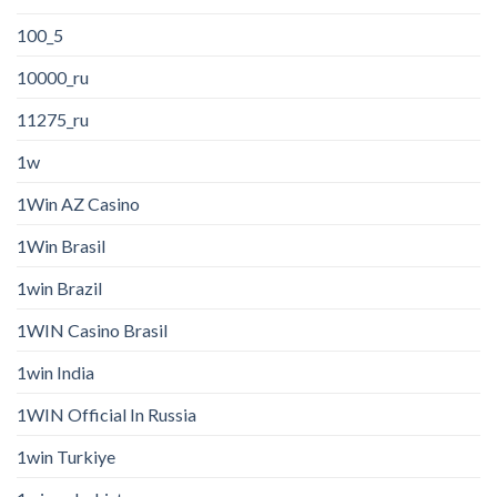
100_5
10000_ru
11275_ru
1w
1Win AZ Casino
1Win Brasil
1win Brazil
1WIN Casino Brasil
1win India
1WIN Official In Russia
1win Turkiye