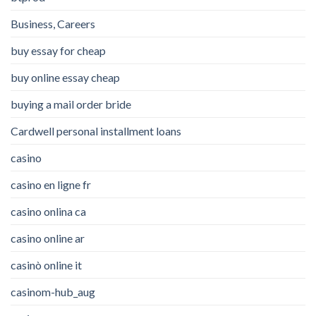
Business, Careers
buy essay for cheap
buy online essay cheap
buying a mail order bride
Cardwell personal installment loans
casino
casino en ligne fr
casino onlina ca
casino online ar
casinò online it
casinom-hub_aug