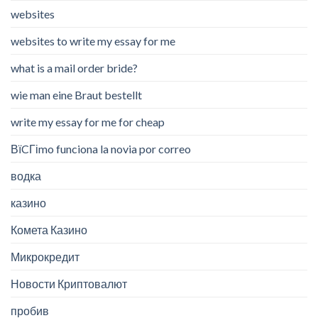
websites
websites to write my essay for me
what is a mail order bride?
wie man eine Braut bestellt
write my essay for me for cheap
ВїCГіmo funciona la novia por correo
водка
казино
Комета Казино
Микрокредит
Новости Криптовалют
пробив