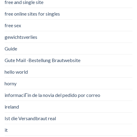
free and single site
free online sites for singles
free sex
gewichtsverlies
Guide
Gute Mail -Bestellung Brautwebsite
hello world
horny
informaciГіn de la novia del pedido por correo
ireland
Ist die Versandbraut real
it