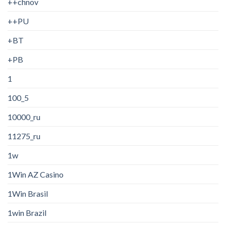
++chnov
++PU
+BT
+PB
1
100_5
10000_ru
11275_ru
1w
1Win AZ Casino
1Win Brasil
1win Brazil