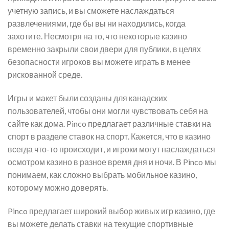
учетную запись, и вы сможете наслаждаться
развлечениями, где бы вы ни находились, когда
захотите. Несмотря на то, что некоторые казино
временно закрыли свои двери для публики, в целях
безопасности игроков вы можете играть в менее
рискованной среде.
Игры и макет были созданы для канадских
пользователей, чтобы они могли чувствовать себя на
сайте как дома. Pinco предлагает различные ставки на
спорт в разделе ставок на спорт. Кажется, что в казино
всегда что-то происходит, и игроки могут наслаждаться
осмотром казино в разное время дня и ночи. В Pinco мы
понимаем, как сложно выбрать мобильное казино,
которому можно доверять.
Pinco предлагает широкий выбор живых игр казино, где
вы можете делать ставки на текущие спортивные