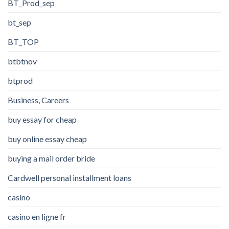
BT_Prod_sep
bt_sep
BT_TOP
btbtnov
btprod
Business, Careers
buy essay for cheap
buy online essay cheap
buying a mail order bride
Cardwell personal installment loans
casino
casino en ligne fr