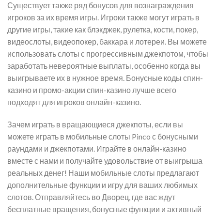
Существует также ряд бонусов для вознаграждения
игроков за их время игры. Игроки также могут играть в
другие игры, такие как блэкджек, рулетка, кости, покер,
видеослоты, видеопокер, баккара и лотереи. Вы можете
использовать слоты с прогрессивным джекпотом, чтобы
заработать невероятные выплаты, особенно когда вы
выигрываете их в нужное время. Бонусные коды спин-
казино и промо-акции спин-казино лучше всего
подходят для игроков онлайн-казино.
Зачем играть в вращающиеся джекпоты, если вы
можете играть в мобильные слоты Pinco с бонусными
раундами и джекпотами. Играйте в онлайн-казино
вместе с нами и получайте удовольствие от выигрыша
реальных денег! Наши мобильные слоты предлагают
дополнительные функции и игру для ваших любимых
слотов. Отправляйтесь во Дворец, где вас ждут
бесплатные вращения, бонусные функции и активный