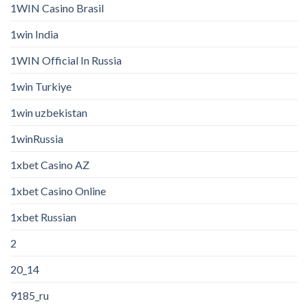
1WIN Casino Brasil
1win India
1WIN Official In Russia
1win Turkiye
1win uzbekistan
1winRussia
1xbet Casino AZ
1xbet Casino Online
1xbet Russian
2
20_14
9185_ru