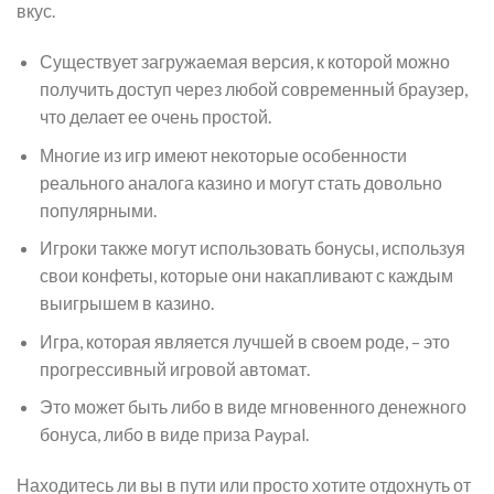
вкус.
Существует загружаемая версия, к которой можно
получить доступ через любой современный браузер,
что делает ее очень простой.
Многие из игр имеют некоторые особенности
реального аналога казино и могут стать довольно
популярными.
Игроки также могут использовать бонусы, используя
свои конфеты, которые они накапливают с каждым
выигрышем в казино.
Игра, которая является лучшей в своем роде, – это
прогрессивный игровой автомат.
Это может быть либо в виде мгновенного денежного
бонуса, либо в виде приза Paypal.
Находитесь ли вы в пути или просто хотите отдохнуть от