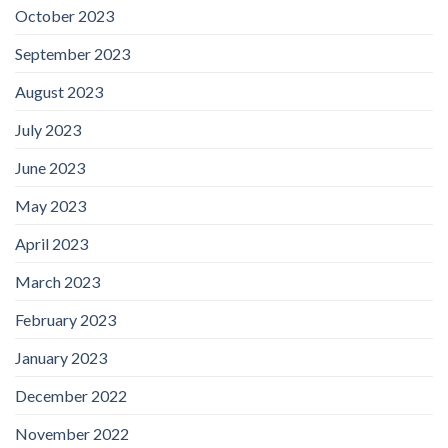
October 2023
September 2023
August 2023
July 2023
June 2023
May 2023
April 2023
March 2023
February 2023
January 2023
December 2022
November 2022