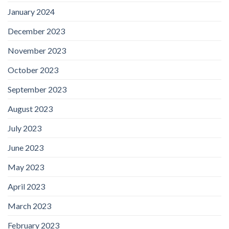
January 2024
December 2023
November 2023
October 2023
September 2023
August 2023
July 2023
June 2023
May 2023
April 2023
March 2023
February 2023