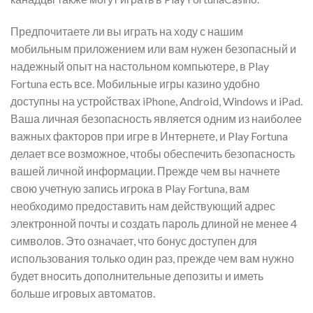
Предпочитаете ли вы играть на ходу с нашим
мобильным приложением или вам нужен безопасный и
надежный опыт на настольном компьютере, в Play
Fortuna есть все. Мобильные игры казино удобно
доступны на устройствах iPhone, Android, Windows и iPad.
Ваша личная безопасность является одним из наиболее
важных факторов при игре в Интернете, и Play Fortuna
делает все возможное, чтобы обеспечить безопасность
вашей личной информации. Прежде чем вы начнете
свою учетную запись игрока в Play Fortuna, вам
необходимо предоставить нам действующий адрес
электронной почты и создать пароль длиной не менее 4
символов. Это означает, что бонус доступен для
использования только один раз, прежде чем вам нужно
будет вносить дополнительные депозиты и иметь
больше игровых автоматов.