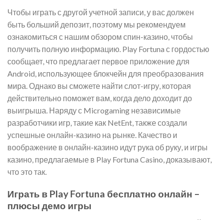
Чтобы играть с другой учетной записи, у вас должен
быть больший депозит, поэтому мы рекомендуем
ознакомиться с нашим обзором спин-казино, чтобы
получить полную информацию. Play Fortuna с гордостью
сообщает, что предлагает первое приложение для
Android, использующее блокчейн для преобразования
мира. Однако вы сможете найти слот-игру, которая
действительно поможет вам, когда дело доходит до
выигрыша. Наряду с Microgaming независимые
разработчики игр, такие как NetEnt, также создали
успешные онлайн-казино на рынке. Качество и
воображение в онлайн-казино идут рука об руку, и игры
казино, предлагаемые в Play Fortuna Casino, доказывают,
что это так.
Играть в Play Fortuna бесплатно онлайн –
плюсы демо игры