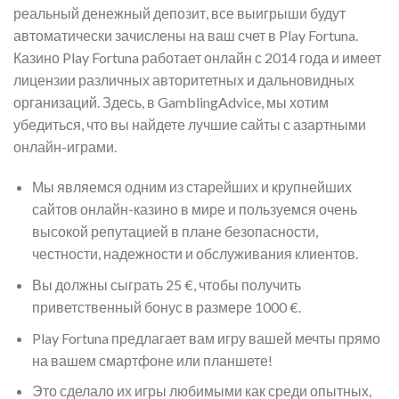
реальный денежный депозит, все выигрыши будут
автоматически зачислены на ваш счет в Play Fortuna.
Казино Play Fortuna работает онлайн с 2014 года и имеет
лицензии различных авторитетных и дальновидных
организаций. Здесь, в GamblingAdvice, мы хотим
убедиться, что вы найдете лучшие сайты с азартными
онлайн-играми.
Мы являемся одним из старейших и крупнейших
сайтов онлайн-казино в мире и пользуемся очень
высокой репутацией в плане безопасности,
честности, надежности и обслуживания клиентов.
Вы должны сыграть 25 €, чтобы получить
приветственный бонус в размере 1000 €.
Play Fortuna предлагает вам игру вашей мечты прямо
на вашем смартфоне или планшете!
Это сделало их игры любимыми как среди опытных,