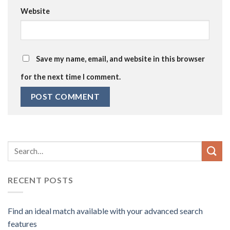
Website
Save my name, email, and website in this browser
for the next time I comment.
RECENT POSTS
Find an ideal match available with your advanced search
features