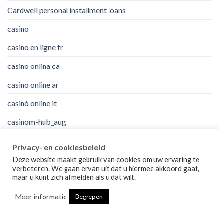
Cardwell personal installment loans
casino
casino en ligne fr
casino onlina ca
casino online ar
casinò online it
casinom-hub_aug
casinos
Privacy- en cookiesbeleid
Central guaranteed installment loans for bad credit direct
Deze website maakt gebruik van cookies om uw ervaring te
verbeteren. We gaan ervan uit dat u hiermee akkoord gaat,
lenders only
maar u kunt zich afmelden als u dat wilt.
cheap college essay writing service
Meer informatie
Begrepen
CHjun