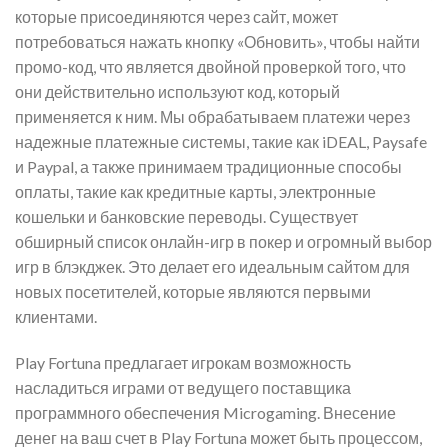
которые присоединяются через сайт, может
потребоваться нажать кнопку «Обновить», чтобы найти
промо-код, что является двойной проверкой того, что
они действительно используют код, который
применяется к ним. Мы обрабатываем платежи через
надежные платежные системы, такие как iDEAL, Paysafe
и Paypal, а также принимаем традиционные способы
оплаты, такие как кредитные карты, электронные
кошельки и банковские переводы. Существует
обширный список онлайн-игр в покер и огромный выбор
игр в блэкджек. Это делает его идеальным сайтом для
новых посетителей, которые являются первыми
клиентами.
Play Fortuna предлагает игрокам возможность
насладиться играми от ведущего поставщика
программного обеспечения Microgaming. Внесение
денег на ваш счет в Play Fortuna может быть процессом,