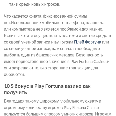
так и среди новых игроков.
Что касается фиата, фиксированной суммы
нет.Использование мобильного телефона, планшета
или компьютера не является проблемой для казино.
Если вы хотите осуществлять платежи и снятие средств
со своей учетной записи Play Fortuna
Плей Фортуна
или
со своей учетной записи, вам сначала необходимо
выбрать один из банковских методов. Безопасность
имеет первостепенное значение в Play Fortuna Casino, и
они разрешают только сторонние транзакции для
обработки.
10 $ бонус в Play Fortuna казино как
получить
Благодаря такому широкому глобальному охвату и
огромному количеству игроков Play Fortuna Casino
пользуется большим спросом у многих игроков. Игрокам,