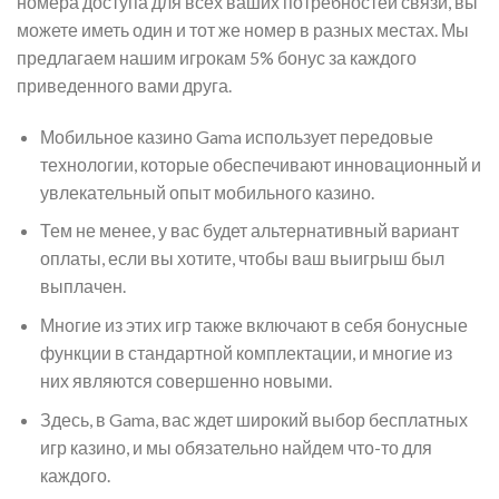
номера доступа для всех ваших потребностей связи, вы
можете иметь один и тот же номер в разных местах. Мы
предлагаем нашим игрокам 5% бонус за каждого
приведенного вами друга.
Мобильное казино Gama использует передовые
технологии, которые обеспечивают инновационный и
увлекательный опыт мобильного казино.
Тем не менее, у вас будет альтернативный вариант
оплаты, если вы хотите, чтобы ваш выигрыш был
выплачен.
Многие из этих игр также включают в себя бонусные
функции в стандартной комплектации, и многие из
них являются совершенно новыми.
Здесь, в Gama, вас ждет широкий выбор бесплатных
игр казино, и мы обязательно найдем что-то для
каждого.