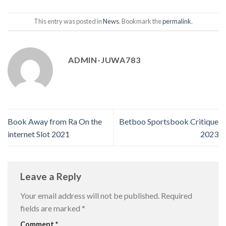
This entry was posted in
News
. Bookmark the
permalink
.
ADMIN-JUWA783
Book Away from Ra On the
Betboo Sportsbook Critique
internet Slot 2021
2023
Leave a Reply
Your email address will not be published.
Required
fields are marked
*
Comment
*