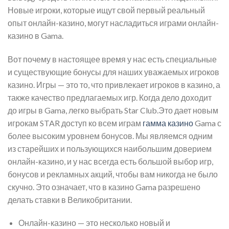
Новые игроки, которые ищут свой первый реальный
опыт онлайн-казино, могут насладиться играми онлайн-
казино в Gama.
Вот почему в настоящее время у нас есть специальные
и существующие бонусы для наших уважаемых игроков
казино. Игры — это то, что привлекает игроков в казино, а
также качество предлагаемых игр. Когда дело доходит
до игры в Gama, легко выбрать Star Club.Это дает новым
игрокам STAR доступ ко всем играм
гамма казино
Gama с
более высоким уровнем бонусов. Мы являемся одним
из старейших и пользующихся наибольшим доверием
онлайн-казино, и у нас всегда есть большой выбор игр,
бонусов и рекламных акций, чтобы вам никогда не было
скучно. Это означает, что в казино Gama разрешено
делать ставки в Великобритании.
Онлайн-казино — это несколько новый и