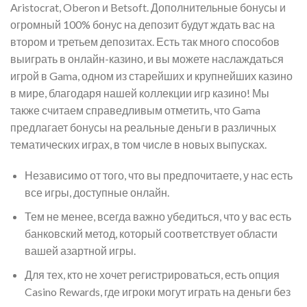
Aristocrat, Oberon и Betsoft. Дополнительные бонусы и
огромный 100% бонус на депозит будут ждать вас на
втором и третьем депозитах. Есть так много способов
выиграть в онлайн-казино, и вы можете наслаждаться
игрой в Gama, одном из старейших и крупнейших казино
в мире, благодаря нашей коллекции игр казино! Мы
также считаем справедливым отметить, что Gama
предлагает бонусы на реальные деньги в различных
тематических играх, в том числе в новых выпусках.
Независимо от того, что вы предпочитаете, у нас есть
все игры, доступные онлайн.
Тем не менее, всегда важно убедиться, что у вас есть
банковский метод, который соответствует области
вашей азартной игры.
Для тех, кто не хочет регистрироваться, есть опция
Casino Rewards, где игроки могут играть на деньги без