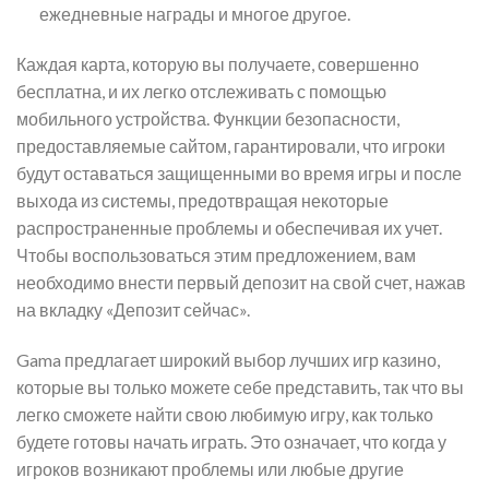
ежедневные награды и многое другое.
Каждая карта, которую вы получаете, совершенно
бесплатна, и их легко отслеживать с помощью
мобильного устройства. Функции безопасности,
предоставляемые сайтом, гарантировали, что игроки
будут оставаться защищенными во время игры и после
выхода из системы, предотвращая некоторые
распространенные проблемы и обеспечивая их учет.
Чтобы воспользоваться этим предложением, вам
необходимо внести первый депозит на свой счет, нажав
на вкладку «Депозит сейчас».
Gama предлагает широкий выбор лучших игр казино,
которые вы только можете себе представить, так что вы
легко сможете найти свою любимую игру, как только
будете готовы начать играть. Это означает, что когда у
игроков возникают проблемы или любые другие