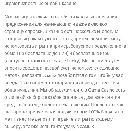
играют известные онлайн-казино.
Многие игры включают в себя визуальные описания,
предложения для начинающих и даже включают
страницу справки. В казино есть несколько кнопок, на
которые игрокам нужно нажать, прежде чем они смогут
использовать игры, например, бонусное предложение (в
обмен на бесплатные деньги) и бесплатные игры
(доступны только на вкладке Lucky). Мы рекомендуем
вносить средства на свой счет, используя следующие
методы депозита:. Gama позаботится о том, чтобы у вас
всегда было множество вариантов вывода средств и
обналичивания. Мы обнаружили, что в Gama Casino есть
отличный выбор способов оплаты, а диапазон снятия
средств был еще более впечатляющим. После того, как
вы зарегистрируетесь и получите свои 100% бонусы на
матч, внесите депозит и играйте в игры по вашему
выбору, а также испытайте удачу в самых