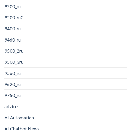
9200_ru
9200_ru2
9400_ru
9460_ru
9500_2ru
9500_3ru
9560_ru
9620_ru
9750_ru
advice
AI Automation
AI Chatbot News