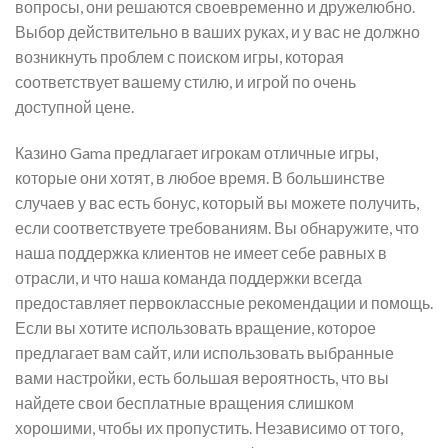
вопросы, они решаются своевременно и дружелюбно.
Выбор действительно в ваших руках, и у вас не должно
возникнуть проблем с поиском игры, которая
соответствует вашему стилю, и игрой по очень
доступной цене.
Казино Gama предлагает игрокам отличные игры,
которые они хотят, в любое время. В большинстве
случаев у вас есть бонус, который вы можете получить,
если соответствуете требованиям. Вы обнаружите, что
наша поддержка клиентов не имеет себе равных в
отрасли, и что наша команда поддержки всегда
предоставляет первоклассные рекомендации и помощь.
Если вы хотите использовать вращение, которое
предлагает вам сайт, или использовать выбранные
вами настройки, есть большая вероятность, что вы
найдете свои бесплатные вращения слишком
хорошими, чтобы их пропустить. Независимо от того,