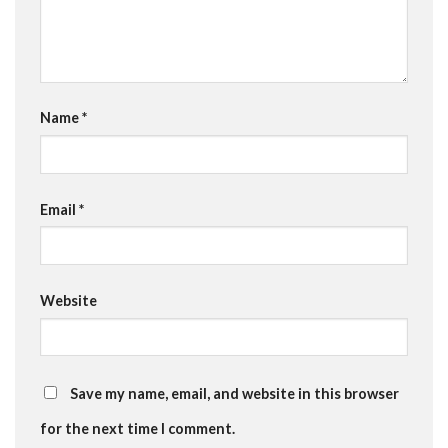
Name
*
Email
*
Website
Save my name, email, and website in this browser
for the next time I comment.