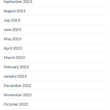
September 2023
August 2023
July 2023
June 2023
May 2023
April 2023
March 2023
February 2023
January 2023
December 2022
November 2022
October 2022