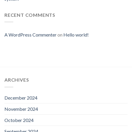
RECENT COMMENTS
A WordPress Commenter
on
Hello world!
ARCHIVES
December 2024
November 2024
October 2024
September 2024