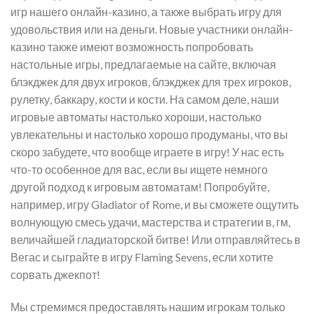
игр нашего онлайн-казино, а также выбрать игру для
удовольствия или на деньги. Новые участники онлайн-
казино также имеют возможность попробовать
настольные игры, предлагаемые на сайте, включая
блэкджек для двух игроков, блэкджек для трех игроков,
рулетку, баккару, кости и кости. На самом деле, наши
игровые автоматы настолько хороши, настолько
увлекательны и настолько хорошо продуманы, что вы
скоро забудете, что вообще играете в игру! У нас есть
что-то особенное для вас, если вы ищете немного
другой подход к игровым автоматам! Попробуйте,
например, игру Gladiator of Rome, и вы сможете ощутить
волнующую смесь удачи, мастерства и стратегии в, гм,
величайшей гладиаторской битве! Или отправляйтесь в
Вегас и сыграйте в игру Flaming Sevens, если хотите
сорвать джекпот!
Мы стремимся предоставлять нашим игрокам только