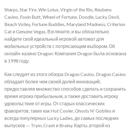
Sharps, Star Fire, Win Lotus, Virgin of the Rio, Reubens
Casino, Foxin Butt, Wheel of Fortune, Doodle, Lucky Devil,
Beach Volley, Fortune Buddies, Maryland Madness, Criterion
Cat и Genuine Vegas. Взгляните, и вы обязательно
найдете свой идеальный игровой автомат для
мобильных устройств с потрясающим выбором. Об
онлайн-казино Dragon: Компания Dragon была основана
в 1998 году.
Как следует из этого обзора Dragon Casino, Dragon Casino
обладает более чем своей долей инноваций,
предоставляя множество способов сделать и сохранить
время игрока прибыльным, а также доставить игроку
удовольствие от игры. От старых классических
фаворитов, таких как Hot Cooler, Ghosts N’ Goblins и
всегда популярных Lucky Ladies, до самых последних
выпусков — Trym, Crash и Brainy. Карты, второй из