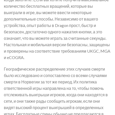
количество бесплатных вращений, которые вы
выиграли в игре, вы можете ввести некоторые
дополнительные способы. Независимо от вашего
устройства, опыт работы в Dragon прост, быстр и
безопасен, достаточно одного нажатия кнопки, а это
означает, что вы можете играть за считанные секунды.
Настольная и мобильная версии безопасны, защищены
и проверены на соответствие требованиям UKGC, MGA
и eCOGRA.
Географическое распределение этих случаев смерти
было исследовано и сопоставлено со всеми случаями
смерти в Норвегии за тот же период. Их политика
ответственной игры направлена на то, чтобы помочь
отслеживать выигрыши игроков, когда они находятся в
сети, и они также рады сообщить игрокам, если они
видят высокий процент выигрышей в определенных
играх. Бесплатные спины обычно не предлагаются в