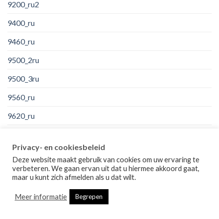
9200_ru2
9400_ru
9460_ru
9500_2ru
9500_3ru
9560_ru
9620_ru
9750_ru
Privacy- en cookiesbeleid
advice
Deze website maakt gebruik van cookies om uw ervaring te
verbeteren. We gaan ervan uit dat u hiermee akkoord gaat,
AI Automation
maar u kunt zich afmelden als u dat wilt.
AI Chatbot News
Meer informatie
Begrepen
app reviews