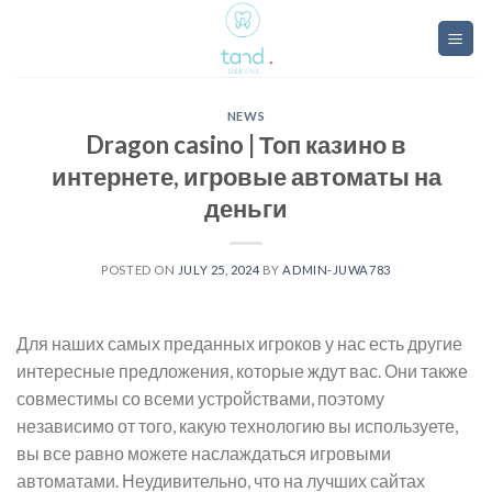
Skip
to
content
NEWS
Dragon casino | Топ казино в
интернете, игровые автоматы на
деньги
POSTED ON
JULY 25, 2024
BY
ADMIN-JUWA783
Для наших самых преданных игроков у нас есть другие
интересные предложения, которые ждут вас. Они также
совместимы со всеми устройствами, поэтому
независимо от того, какую технологию вы используете,
вы все равно можете наслаждаться игровыми
автоматами. Неудивительно, что на лучших сайтах