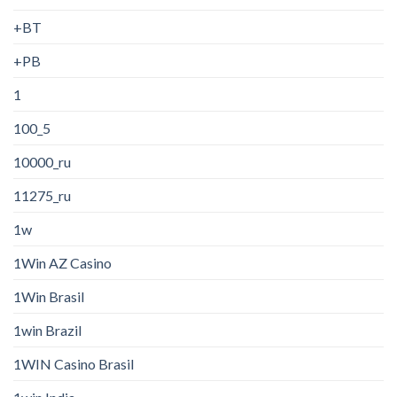
+BT
+PB
1
100_5
10000_ru
11275_ru
1w
1Win AZ Casino
1Win Brasil
1win Brazil
1WIN Casino Brasil