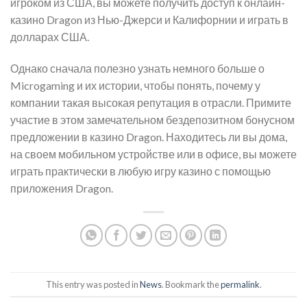
игроком из США, вы можете получить доступ к онлайн-
казино Dragon из Нью-Джерси и Калифорнии и играть в
долларах США.
Однако сначала полезно узнать немного больше о
Microgaming и их истории, чтобы понять, почему у
компании такая высокая репутация в отрасли. Примите
участие в этом замечательном бездепозитном бонусном
предложении в казино Dragon. Находитесь ли вы дома,
на своем мобильном устройстве или в офисе, вы можете
играть практически в любую игру казино с помощью
приложения Dragon.
This entry was posted in
News
. Bookmark the
permalink
.