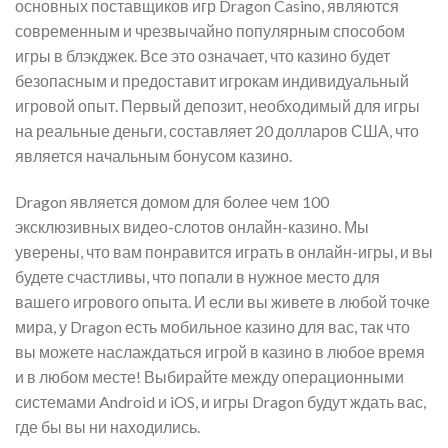
основных поставщиков игр Dragon Casino, являются
современным и чрезвычайно популярным способом
игры в блэкджек. Все это означает, что казино будет
безопасным и предоставит игрокам индивидуальный
игровой опыт. Первый депозит, необходимый для игры
на реальные деньги, составляет 20 долларов США, что
является начальным бонусом казино.
Dragon является домом для более чем 100
эксклюзивных видео-слотов онлайн-казино. Мы
уверены, что вам понравится играть в онлайн-игры, и вы
будете счастливы, что попали в нужное место для
вашего игрового опыта. И если вы живете в любой точке
мира, у Dragon есть мобильное казино для вас, так что
вы можете наслаждаться игрой в казино в любое время
и в любом месте! Выбирайте между операционными
системами Android и iOS, и игры Dragon будут ждать вас,
где бы вы ни находились.