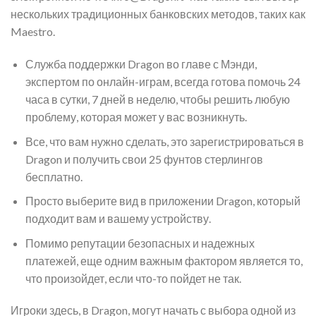
нескольких традиционных банковских методов, таких как
Maestro.
Служба поддержки Dragon во главе с Мэнди,
экспертом по онлайн-играм, всегда готова помочь 24
часа в сутки, 7 дней в неделю, чтобы решить любую
проблему, которая может у вас возникнуть.
Все, что вам нужно сделать, это зарегистрироваться в
Dragon и получить свои 25 фунтов стерлингов
бесплатно.
Просто выберите вид в приложении Dragon, который
подходит вам и вашему устройству.
Помимо репутации безопасных и надежных
платежей, еще одним важным фактором является то,
что произойдет, если что-то пойдет не так.
Игроки здесь, в Dragon, могут начать с выбора одной из