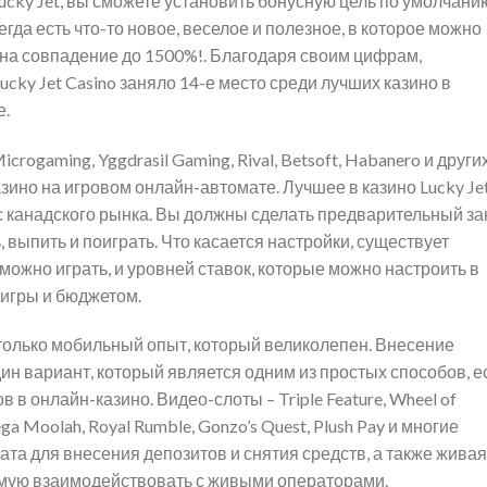
ucky Jet, вы сможете установить бонусную цель по умолчани
гда есть что-то новое, веселое и полезное, в которое можно
 на совпадение до 1500%!. Благодаря своим цифрам,
ky Jet Casino заняло 14-е место среди лучших казино в
е.
rogaming, Yggdrasil Gaming, Rival, Betsoft, Habanero и других
азино на игровом онлайн-автомате. Лучшее в казино Lucky Je
о с канадского рынка. Вы должны сделать предварительный зак
, выпить и поиграть. Что касается настройки, существует
можно играть, и уровней ставок, которые можно настроить в
игры и бюджетом.
не только мобильный опыт, который великолепен. Внесение
дин вариант, который является одним из простых способов, е
 в онлайн-казино. Видео-слоты – Triple Feature, Wheel of
ega Moolah, Royal Rumble, Gonzo’s Quest, Plush Pay и многие
чата для внесения депозитов и снятия средств, а также живая
рямую взаимодействовать с живыми операторами.