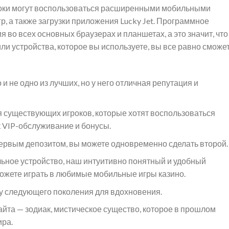
гроки могут воспользоваться расширенными мобильными
р, а также загрузки приложения Lucky Jet. Программное
 во всех основных браузерах и планшетах, а это значит, что
и устройства, которое вы используете, вы все равно сможе
и не одно из лучших, но у него отличная репутация и
я существующих игроков, которые хотят воспользоваться
 VIP-обслуживание и бонусы.
ервым депозитом, вы можете одновременно сделать второй.
ильное устройство, наш интуитивно понятный и удобный
можете играть в любимые мобильные игры казино.
ку следующего поколения для вдохновения.
йта — зодиак, мистическое существо, которое в прошлом
ира.