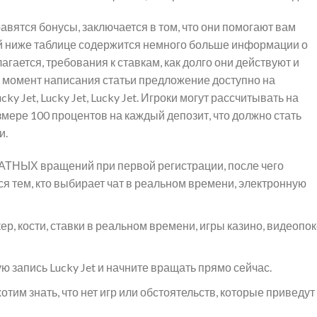
равятся бонусы, заключается в том, что они помогают вам
ой ниже таблице содержится немного больше информации о
лагается, требования к ставкам, как долго они действуют и
 момент написания статьи предложение доступно на
cky Jet, Lucky Jet, Lucky Jet. Игроки могут рассчитывать на
мере 100 процентов на каждый депозит, что должно стать
и.
АТНЫХ вращений при первой регистрации, после чего
 тем, кто выбирает чат в реальном времени, электронную
р, кости, ставки в реальном времени, игры казино, видеопо
ю запись Lucky Jet и начните вращать прямо сейчас.
тим знать, что нет игр или обстоятельств, которые приведут 