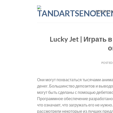
Skip
to
ASSIGN A 
content
Lucky Jet | Играть 
о
POSTED
Они могут похвастаться тысячами анимац
денег. Большинство депозитов и выводо
могут быть сделаны с помощью дебетовой
Программное обеспечение разработано 
что означает, что загружать его не нуж
рассмотрели некоторые из лучших пред