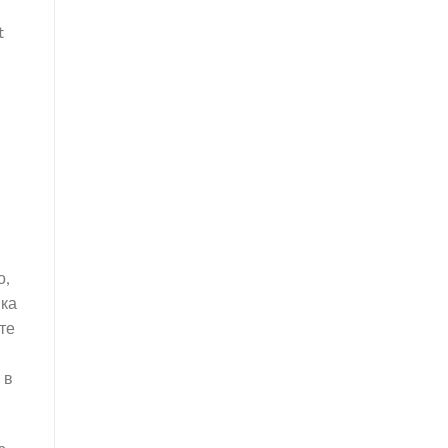
t
о,
йка
те
 в