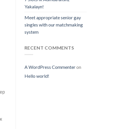
Yakalayn!
Meet appropriate senior gay
singles with our matchmaking
system
RECENT COMMENTS
A WordPress Commenter
on
Hello world!
кер
к