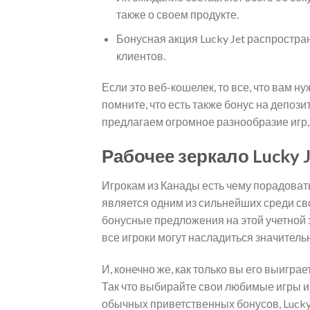
также о своем продукте.
Бонусная акция Lucky Jet распростра
клиентов.
Если это веб-кошелек, то все, что вам ну
помните, что есть также бонус на депози
предлагаем огромное разнообразие игр, 
Рабочее зеркало Lucky 
Игрокам из Канады есть чему порадоватьс
является одним из сильнейших среди с
бонусные предложения на этой учетной 
все игроки могут насладиться значител
И, конечно же, как только вы его выигра
Так что выбирайте свои любимые игры 
обычных приветственных бонусов, Lucky 