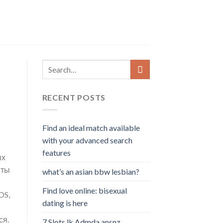
RECENT POSTS
Find an ideal match available
with your advanced search
features
ых
иты
what’s an asian bbw lesbian?
Find love online: bisexual
OS,
dating is here
ся.
7 Slots lk Admda ansnz