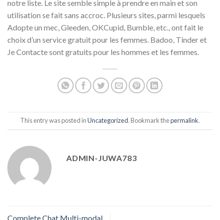
notre liste. Le site semble simple à prendre en main et son
utilisation se fait sans accroc. Plusieurs sites, parmi lesquels
Adopte un mec, Gleeden, OKCupid, Bumble, etc., ont fait le
choix d’un service gratuit pour les femmes. Badoo, Tinder et
Je Contacte sont gratuits pour les hommes et les femmes.
This entry was posted in
Uncategorized
. Bookmark the
permalink
.
ADMIN-JUWA783
Complete Chat Multi-modal