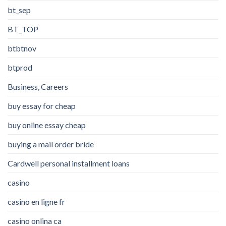
bt_sep
BT_TOP
btbtnov
btprod
Business, Careers
buy essay for cheap
buy online essay cheap
buying a mail order bride
Cardwell personal installment loans
casino
casino en ligne fr
casino onlina ca