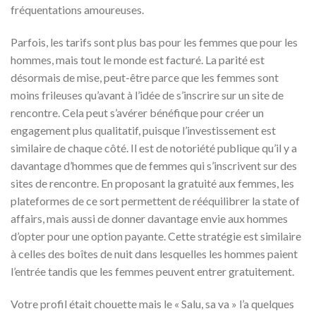
fréquentations amoureuses.
Parfois, les tarifs sont plus bas pour les femmes que pour les
hommes, mais tout le monde est facturé. La parité est
désormais de mise, peut-être parce que les femmes sont
moins frileuses qu’avant à l’idée de s’inscrire sur un site de
rencontre. Cela peut s’avérer bénéfique pour créer un
engagement plus qualitatif, puisque l’investissement est
similaire de chaque côté. Il est de notoriété publique qu’il y a
davantage d’hommes que de femmes qui s’inscrivent sur des
sites de rencontre. En proposant la gratuité aux femmes, les
plateformes de ce sort permettent de rééquilibrer la state of
affairs, mais aussi de donner davantage envie aux hommes
d’opter pour une option payante. Cette stratégie est similaire
à celles des boîtes de nuit dans lesquelles les hommes paient
l’entrée tandis que les femmes peuvent entrer gratuitement.
Votre profil était chouette mais le « Salu, sa va » l’a quelques