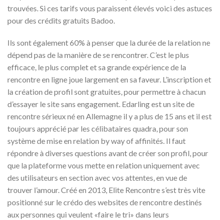
trouvées. Si ces tarifs vous paraissent élevés voici des astuces
pour des crédits gratuits Badoo.
Ils sont également 60% à penser que la durée de la relation ne
dépend pas de la manière de se rencontrer. C’est le plus
efficace, le plus complet et sa grande expérience de la
rencontre en ligne joue largement en sa faveur. L’inscription et
la création de profil sont gratuites, pour permettre à chacun
d’essayer le site sans engagement. Edarling est un site de
rencontre sérieux né en Allemagne il y a plus de 15 ans et il est
toujours apprécié par les célibataires quadra, pour son
système de mise en relation by way of affinités. Il faut
répondre à diverses questions avant de créer son profil, pour
que la plateforme vous mette en relation uniquement avec
des utilisateurs en section avec vos attentes, en vue de
trouver l’amour. Créé en 2013, Elite Rencontre s’est très vite
positionné sur le crédo des websites de rencontre destinés
aux personnes qui veulent «faire le tri» dans leurs