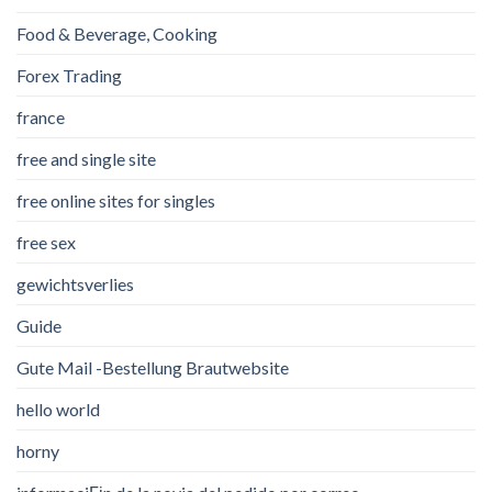
Food & Beverage, Cooking
Forex Trading
france
free and single site
free online sites for singles
free sex
gewichtsverlies
Guide
Gute Mail -Bestellung Brautwebsite
hello world
horny