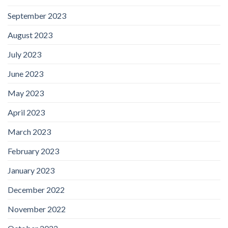
September 2023
August 2023
July 2023
June 2023
May 2023
April 2023
March 2023
February 2023
January 2023
December 2022
November 2022