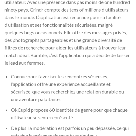
utilisateur. Avec une présence dans pas moins de one hundred
ninety pays, Grindr compte des tens of millions d’utilisateurs
dans le monde. L’application est reconnue pour sa facilité
d’utilisation et ses fonctionnalités sécurisées, malgré
quelques bugs occasionnels. Elle offre des messages privés,
des photographs partageables et une grande diversité de
filtres de recherche pour aider les utilisateurs à trouver leur
match idéal. Bumble, c’est l’application qui a décidé de laisser
le lead aux femmes.
Connue pour favoriser les rencontres sérieuses,
l’application offre une expérience accueillante et
sécurisée, que vous recherchiez une relation durable ou
une aventure palpitante.
OkCupid propose 60 identités de genre pour que chaque
utilisateur se sente représenté.
De plus, la modération est parfois un peu dépassée, ce qui
entraîne la présence de membres douteux.