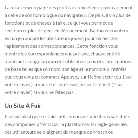
La mise en web page des profils est excellente, contrairement
à celle de son homologue du navigateur. De plus, il y a plus de
fonctions et de choses à faire, ce qui vous permet de
rencontrer plus de gens en déplacement. Badoo encounters
est un jeu auquel les utilisateurs jouent pour rechercher
rapidement des correspondances. Cette fonction vous
montre les correspondances une par une, chaque entrée
montrant l’image
ba doo
de l’utilisateur plus des informations
de base telles que son nom, son âge et le nombre d’intérêts
que vous avez en commun. Appuyez sur l’icône cœur (ou 1 sur
votre clavier) si vous êtes intéressé, ou sur l’icône X (2 sur
votre clavier) si vous ne l’êtes pas.
Un Site À Fuir
Il arrive ainsi que certains utilisateurs ne soient pas satisfaits
des companies offerts par la plateforme. En règle générale,
ces utilisateurs se plaignent du manque de Match ou