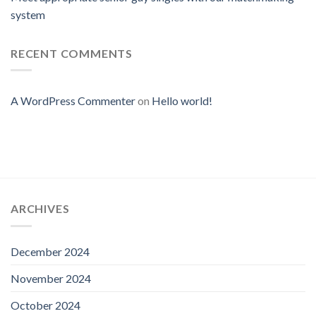
system
RECENT COMMENTS
A WordPress Commenter
on
Hello world!
ARCHIVES
December 2024
November 2024
October 2024