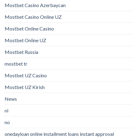
Mostbet Casino Azerbaycan
Mostbet Casino Online UZ
Mostbet Online Casino
Mostbet Online UZ
Mostbet Russia
mostbet tr
Mostbet UZ Casino
Mostbet UZ Kirish
News
nl
no
onedayloan online installment loans instant approval