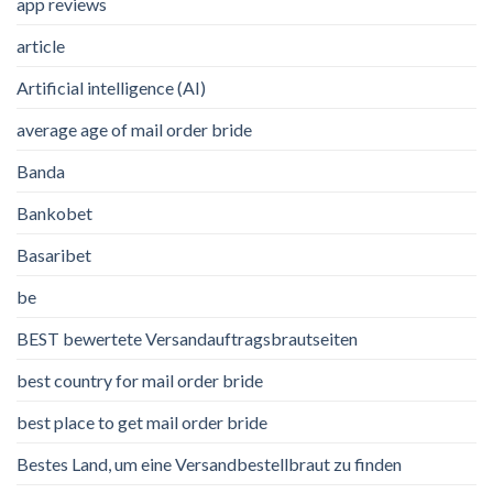
app reviews
article
Artificial intelligence (AI)
average age of mail order bride
Banda
Bankobet
Basaribet
be
BEST bewertete Versandauftragsbrautseiten
best country for mail order bride
best place to get mail order bride
Bestes Land, um eine Versandbestellbraut zu finden