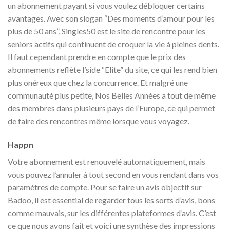
un abonnement payant si vous voulez débloquer certains
avantages. Avec son slogan “Des moments d’amour pour les
plus de 50 ans”, Singles50 est le site de rencontre pour les
seniors actifs qui continuent de croquer la vie à pleines dents.
Il faut cependant prendre en compte que le prix des
abonnements reflète l’side “Elite” du site, ce qui les rend bien
plus onéreux que chez la concurrence. Et malgré une
communauté plus petite, Nos Belles Années a tout de même
des membres dans plusieurs pays de l’Europe, ce qui permet
de faire des rencontres même lorsque vous voyagez.
Happn
Votre abonnement est renouvelé automatiquement, mais
vous pouvez l’annuler à tout second en vous rendant dans vos
paramètres de compte. Pour se faire un avis objectif sur
Badoo, il est essential de regarder tous les sorts d’avis, bons
comme mauvais, sur les différentes plateformes d’avis. C’est
ce que nous avons fait et voici une synthèse des impressions