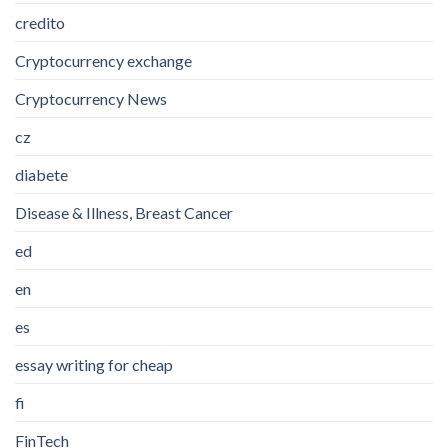
credito
Cryptocurrency exchange
Cryptocurrency News
cz
diabete
Disease & Illness, Breast Cancer
ed
en
es
essay writing for cheap
fi
FinTech