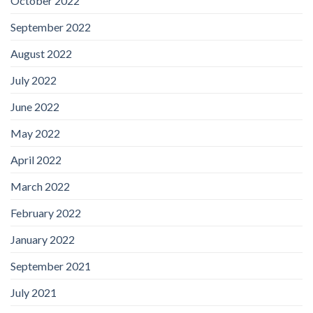
October 2022
September 2022
August 2022
July 2022
June 2022
May 2022
April 2022
March 2022
February 2022
January 2022
September 2021
July 2021