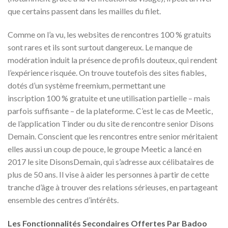
que certains passent dans les mailles du filet.
Comme on l’a vu, les websites de rencontres 100 % gratuits
sont rares et ils sont surtout dangereux. Le manque de
modération induit la présence de profils douteux, qui rendent
l’expérience risquée. On trouve toutefois des sites fiables,
dotés d’un système freemium, permettant une
inscription 100 % gratuite et une utilisation partielle – mais
parfois suffisante – de la plateforme. C’est le cas de Meetic,
de l’application Tinder ou du site de rencontre senior Disons
Demain. Conscient que les rencontres entre senior méritaient
elles aussi un coup de pouce, le groupe Meetic a lancé en
2017 le site DisonsDemain, qui s’adresse aux célibataires de
plus de 50 ans. Il vise à aider les personnes à partir de cette
tranche d’âge à trouver des relations sérieuses, en partageant
ensemble des centres d’intérêts.
Les Fonctionnalités Secondaires Offertes Par Badoo