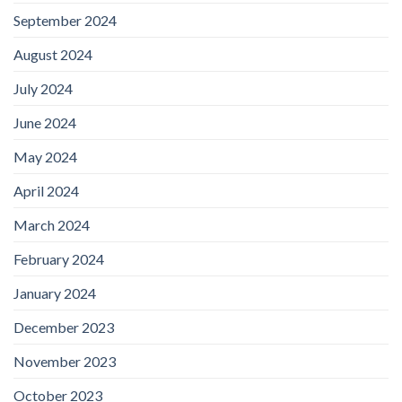
September 2024
August 2024
July 2024
June 2024
May 2024
April 2024
March 2024
February 2024
January 2024
December 2023
November 2023
October 2023