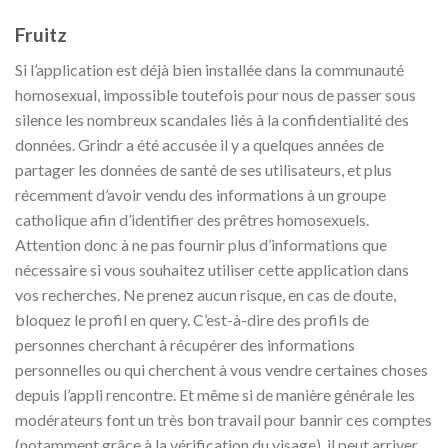
Fruitz
Si l’application est déjà bien installée dans la communauté
homosexual, impossible toutefois pour nous de passer sous
silence les nombreux scandales liés à la confidentialité des
données. Grindr a été accusée il y a quelques années de
partager les données de santé de ses utilisateurs, et plus
récemment d’avoir vendu des informations à un groupe
catholique afin d’identifier des prêtres homosexuels.
Attention donc à ne pas fournir plus d’informations que
nécessaire si vous souhaitez utiliser cette application dans
vos recherches. Ne prenez aucun risque, en cas de doute,
bloquez le profil en query. C’est-à-dire des profils de
personnes cherchant à récupérer des informations
personnelles ou qui cherchent à vous vendre certaines choses
depuis l’appli rencontre. Et même si de manière générale les
modérateurs font un très bon travail pour bannir ces comptes
(notamment grâce à la vérification du visage), il peut arriver