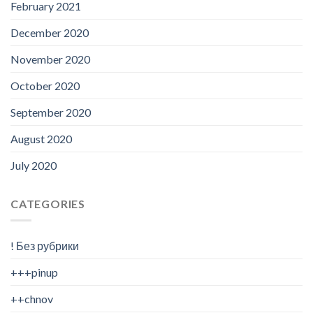
February 2021
December 2020
November 2020
October 2020
September 2020
August 2020
July 2020
CATEGORIES
! Без рубрики
+++pinup
++chnov