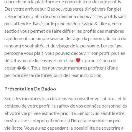
reprochent à la plateforme de contenir trop de faux profils.
Dès votre arrivée sur Badoo, vous serez dirigé vers l’onglet
« Rencontres » afin de commencer à découvrir les profils sans
plus attendre. Basé sur le principe du « Swipe & Like », cette
section vous permet de faire défiler les profils des membres
rapidement sur simple session de l’âge, du prénom, du kind de
rencontre souhaitée et du visage de la personne. Lorsqu’une
personne vous plait, vous pouvez découvrir son profil plus en
détail avant de lui envoyer un « Like
» ou un « Coup de
coeur �� ». Tous les nouveaux membres profitent d’une
période d’essai de three jours dès leur inscription.
Présentation De Badoo
Seuls les membres inscrits peuvent consulter vos photos et le
contenu de votre profil, la safety de vos données personnelles
et votre vie privée est notre priorité. Senior Duo semble être
un site assez compétent même si l’interface semble un peu
vieillotte. Vous aurez cependant la possibilité de souscrire à