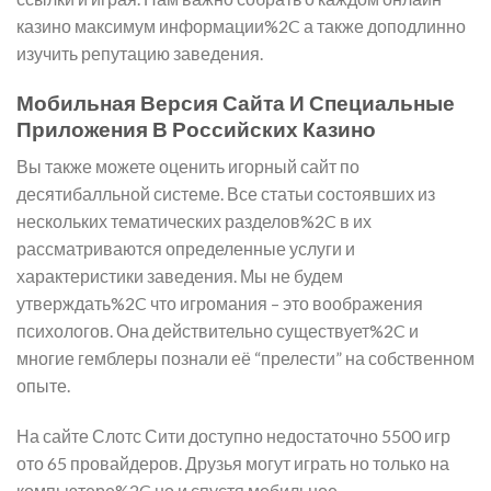
казино максимум информации%2C а также доподлинно
изучить репутацию заведения.
Мобильная Версия Сайта И Специальные
Приложения В Российских Казино
Вы также можете оценить игорный сайт по
десятибалльной системе. Все статьи состоявших из
нескольких тематических разделов%2C в их
рассматриваются определенные услуги и
характеристики заведения. Мы не будем
утверждать%2C что игромания – это воображения
психологов. Она действительно существует%2C и
многие гемблеры познали её “прелести” на собственном
опыте.
На сайте Слотс Сити доступно недостаточно 5500 игр
ото 65 провайдеров. Друзья могут играть но только на
компьютере%2C но и спустя мобильное