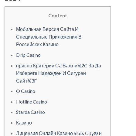
Content
Мобильная Версия Сайта И
Специальные Приложения В
Российских Казино
Drip Casino
присно Критерии Са Важни%2C За Да
Изберете Надежден И Сигурен
Сайт%3F
O Casino
Hotline Casino
Starda Casino
Казино
Лицензия Онлайн Казино Slots City® и