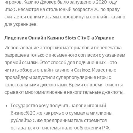
игроков. Казино Джокер было запущено в 2020 году
и%2C несмотря на столь юный возраст%2C по праву
считается одним из самых продвинутых онлайн-казино
для украинцев.
Лицензия Онлайн Казино Slots City® а Украине
Использование авторских материалов и перепечатка
разрешена только с письменного согласия с указанием
прямой ссылки. Этот способ для подчиненных – это
читать обзоры онлайн-казино и Casinoz. Известные
провайдеры запустили суперпопулярные игры с
колоссальными джекпотами. Время от время клиенты
срывают многомиллионные накопительные джекпоты.
Государство хочу получить налог и игорный
бизнес%2C же как речь о о суммах а миллионы
рублей%2C же предприниматель стремится
оставаться от системы налогообложения РФ.