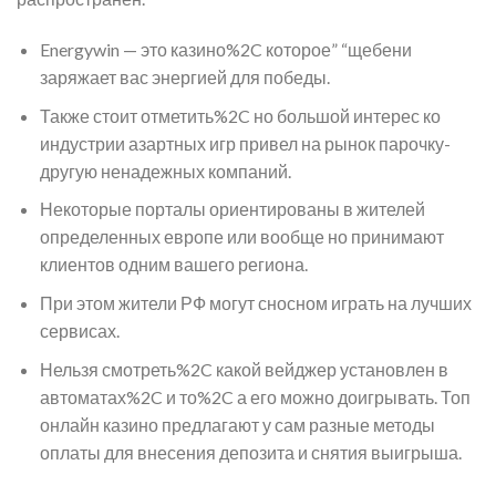
Energywin — это казино%2C которое” “щебени
заряжает вас энергией для победы.
Также стоит отметить%2C но большой интерес ко
индустрии азартных игр привел на рынок парочку-
другую ненадежных компаний.
Некоторые порталы ориентированы в жителей
определенных европе или вообще но принимают
клиентов одним вашего региона.
При этом жители РФ могут сносном играть на лучших
сервисах.
Нельзя смотреть%2C какой вейджер установлен в
автоматах%2C и то%2C а его можно доигрывать. Топ
онлайн казино предлагают у сам разные методы
оплаты для внесения депозита и снятия выигрыша.