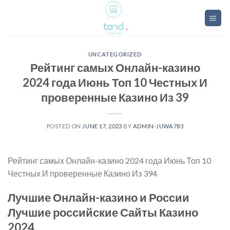
Skip
to
content
UNCATEGORIZED
Рейтинг самых Онлайн-казино
2024 года Июнь Топ 10 Честных И
проверенные Казино Из 39
POSTED ON
JUNE 17, 2023
BY
ADMIN-JUWA783
Рейтинг самых Онлайн-казино 2024 года Июнь Топ 10
Честных И проверенные Казино Из 394
Лучшие Онлайн-казино и России
Лучшие российские Сайты Казино
2024