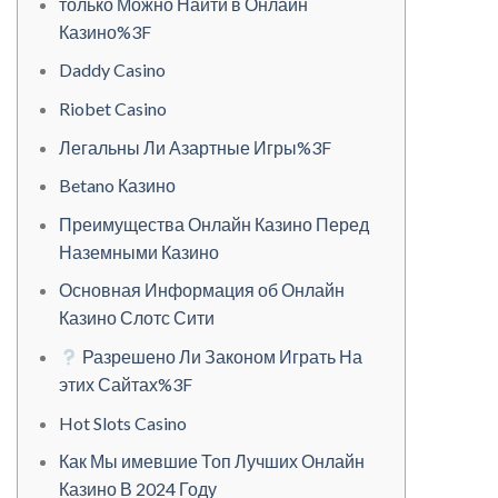
только Можно Найти в Онлайн
Казино%3F
Daddy Casino
Riobet Casino
Легальны Ли Азартные Игры%3F
Betano Казино
Преимущества Онлайн Казино Перед
Наземными Казино
Основная Информация об Онлайн
Казино Слотс Сити
Разрешено Ли Законом Играть На
этих Сайтах%3F
Hot Slots Casino
Как Мы имевшие Топ Лучших Онлайн
Казино В 2024 Году