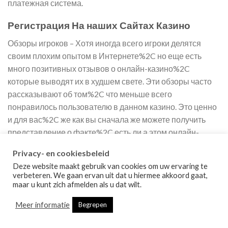
платежная система.
Регистрация На наших Сайтах Казино
Обзоры игроков – Хотя иногда всего игроки делятся
своим плохим опытом в Интернете%2C но еще есть
много позитивных отзывов о онлайн-казино%2C
которые выводят их в худшем свете. Эти обзоры часто
рассказывают об том%2C что меньше всего
понравилось пользователю в данном казино. Это ценно
и для вас%2C же как вы сначала же можете получить
представление о факте%2C есть ли а этом онлайн-
казино то%2C что важно именно для вас. Мы упростили
Privacy- en cookiesbeleid
вам задачу%2C подготовив список один лучших онлайн
Deze website maakt gebruik van cookies om uw ervaring te
казино%2C просканировав рынок и вашей стране и
verbeteren. We gaan ervan uit dat u hiermee akkoord gaat,
проверив данные сайты. Если вам кстати то%2C как
maar u kunt zich afmelden als u dat wilt.
вместе оцениваем и обозреваем онлайн-казино%2C Мы
Meer informatie
Begrepen
упростили вам задачу%2C предварительно список из
самых онлайн казино%2C просканировав рынок в