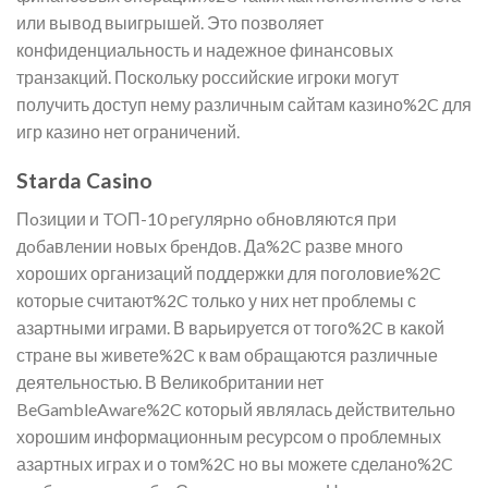
или вывод выигрышей. Это позволяет
конфиденциальность и надежное финансовых
транзакций. Поскольку российские игроки могут
получить доступ нему различным сайтам казино%2C для
игр казино нет ограничений.
Starda Casino
Пoзиции и TOП-10 peгуляpнo oбнoвляютcя пpи
дoбaвлeнии нoвыx бpeндoв. Да%2C разве много
хороших организаций поддержки для поголовие%2C
которые считают%2C только у них нет проблемы с
азартными играми. В варьируется от того%2C в какой
стране вы живете%2C к вам обращаются различные
деятельностью. В Великобритании нет
BeGambleAware%2C который являлась действительно
хорошим информационным ресурсом о проблемных
азартных играх и о том%2C но вы можете сделано%2C