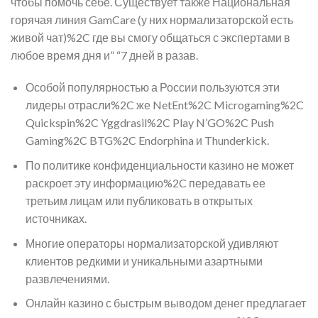
чтобы помочь себе. Существует также Национальная
горячая линия GamCare (у них нормализаторской есть
живой чат)%2C где вы смогу общаться с экспертами в
любое время дня и” “7 дней в разав.
Особой популярностью а России пользуются эти
лидеры отрасли%2C же NetEnt%2C Microgaming%2C
Quickspin%2C Yggdrasil%2C Play N’GO%2C Push
Gaming%2C BTG%2C Endorphina и Thunderkick.
По политике конфиденциальности казино не может
раскроет эту информацию%2C передавать ее
третьим лицам или публиковать в открытых
источниках.
Многие операторы нормализаторской удивляют
клиентов редкими и уникальными азартными
развлечениями.
Онлайн казино с быстрым выводом денег предлагает