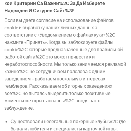
кои Критерии Са Важни%2C За Да Изберете
Надежден И Сигурен Сайт%3F
Если вы даете согласие на использование файлов
cookie и обработку наших личных данных а
соответствии с «Уведомлением о файлах куки»%2C
нажмите «Принять». Когда вы заблокируете файлы
cookie%2C которые предназначенные для правильной
работой сайта%2C это может привести к и
неработоспособности. Мы только занимаемся рекламой
казино%2C не сотрудничаем полслова с одним
заведением – работаем поскольку в интересах
гемблеров. Рассказываем об игорных заведениях
все%2C но пытаясь выделить только позитивные
моменты же скрыть нюансы%2C вводя вас в
заблуждение.
Существовали нелегальные покерные клубы%2C где
бывали любители и специалисты карточной игры.