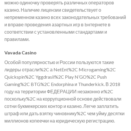
можно одиночку проверять различных операторов
казино. Наличие лицензии свидетельствует о
непременном казино всех законодательных требований
и вправе проведения азартных игр в bнтернете в
соответствии с установленными стандартами и
правилами.
Vavada Casino
Особой популярностью и России пользуются такие
лидеры отрасли%2C а NetEnt%2C Microgaming%2C
Quickspin%2C Yggdrasil%2C Play N’GO%2C Push
Gaming%2C BTG%2C Endorphina и Thunderkick. В 2018
году на территории ФЕДЕРАЦИИ незаконно и%2C
поскольку%2C на коррупционной основе действовали
сотни букмекерских контор и казино. Легче заплатить
штраф или дать взятку чиновнику%2C чем уйму десятки
миллионов копеечки на юридическую регистрацию.