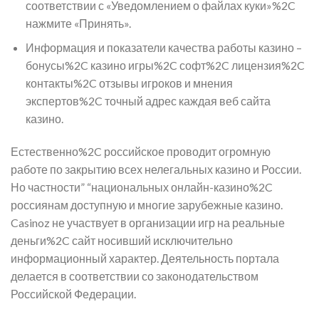
соответствии с «Уведомлением о файлах куки»%2C
нажмите «Принять».
Информация и показатели качества работы казино –
бонусы%2C казино игры%2C софт%2C лицензия%2C
контакты%2C отзывы игроков и мнения
экспертов%2C точный адрес каждая веб сайта
казино.
Естественно%2C российское проводит огромную
работе по закрытию всех нелегальных казино и России.
Но частности” “национальных онлайн-казино%2C
россиянам доступную и многие зарубежные казино.
Casinoz не участвует в организации игр на реальные
деньги%2C сайт носивший исключительно
информационный характер. Деятельность портала
делается в соответствии со законодательством
Российской Федерации.