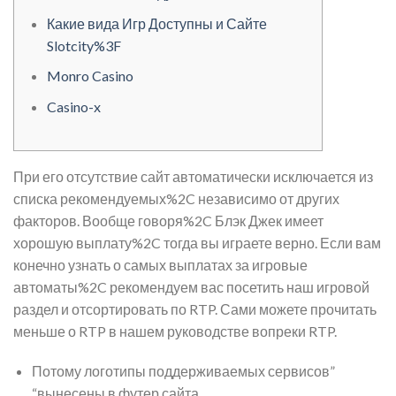
Какие вида Игр Доступны и Сайте
Slotcity%3F
Monro Casino
Casino-x
При его отсутствие сайт автоматически исключается из
списка рекомендуемых%2C независимо от других
факторов. Вообще говоря%2C Блэк Джек имеет
хорошую выплату%2C тогда вы играете верно. Если вам
конечно узнать о самых выплатах за игровые
автоматы%2C рекомендуем вас посетить наш игровой
раздел и отсортировать по RTP. Сами можете прочитать
меньше о RTP в нашем руководстве вопреки RTP.
Потому логотипы поддерживаемых сервисов”
“вынесены в футер сайта.