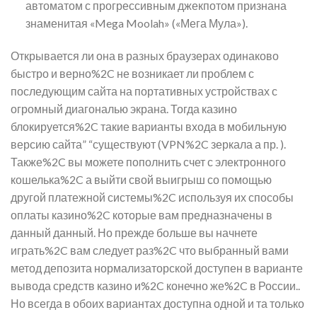
автоматом с прогрессивным джекпотом признана
знаменитая «Mega Moolah» («Мега Мула»).
Открывается ли она в разных браузерах одинаково
быстро и верно%2C не возникает ли проблем с
последующим сайта на портативных устройствах с
огромный диагональю экрана. Тогда казино
блокируется%2C такие варианты входа в мобильную
версию сайта” “существуют (VPN%2C зеркала а пр. ).
Также%2C вы можете пополнить счет с электронного
кошелька%2C а выйти свой выигрыш со помощью
другой платежной системы%2C используя их способы
оплаты казино%2C которые вам предназначены в
данный данный. Но прежде больше вы начнете
играть%2C вам следует раз%2C что выбранный вами
метод депозита нормализаторской доступен в варианте
вывода средств казино и%2C конечно же%2C в России..
Но всегда в обоих вариантах доступна одной и та только